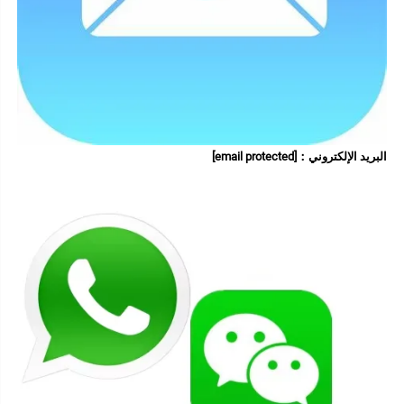
البريد الإلكتروني：
[email protected]