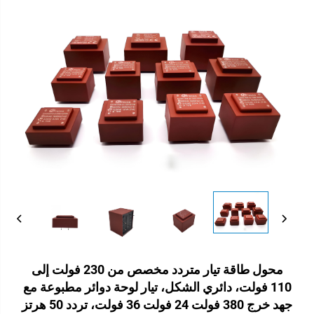
محول طاقة تيار متردد مخصص من 230 فولت إلى
110 فولت، دائري الشكل، تيار لوحة دوائر مطبوعة مع
جهد خرج 380 فولت 24 فولت 36 فولت، تردد 50 هرتز