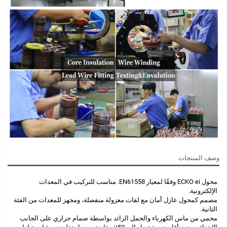
وصف المنتجات
محول ECKO ei وفقًا لمعيار EN61558. مناسب للتركيب في المعدات 
الإلكترونية. 
مصمم كمحول عازل أمان مع لفات معزولة منفصلة، ومجهز للمعدات من الفئة 
الثانية. 
محمي من ماس الكهرباء والحمل الزائد بواسطة صمام حراري على الجانب 