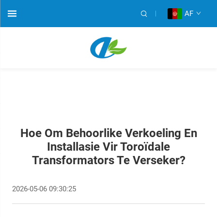
AF
Hoe Om Behoorlike Verkoeling En
Installasie Vir Toroïdale
Transformators Te Verseker?
2026-05-06 09:30:25