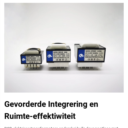
Gevorderde Integrering en
Ruimte-effektiwiteit