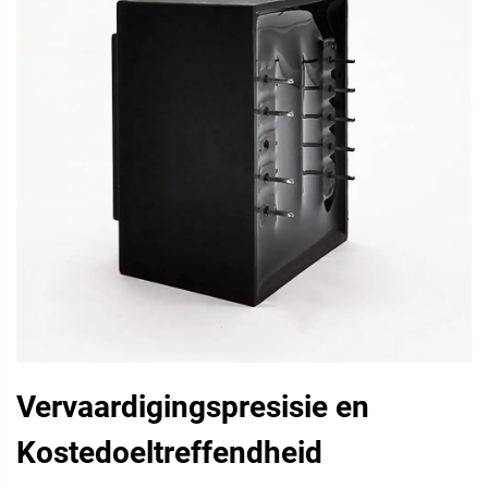
Vervaardigingspresisie en
Kostedoeltreffendheid