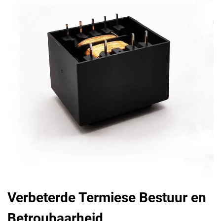
Verbeterde Termiese Bestuur en
Betroubaarheid