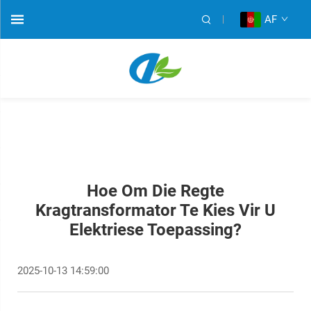
AF
Hoe Om Die Regte
Kragtransformator Te Kies Vir U
Elektriese Toepassing?
2025-10-13 14:59:00