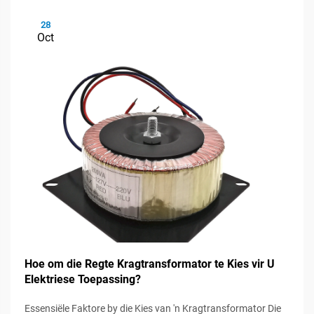
28
Oct
Hoe om die Regte Kragtransformator te Kies vir U
Elektriese Toepassing?
Essensiële Faktore by die Kies van 'n Kragtransformator Die