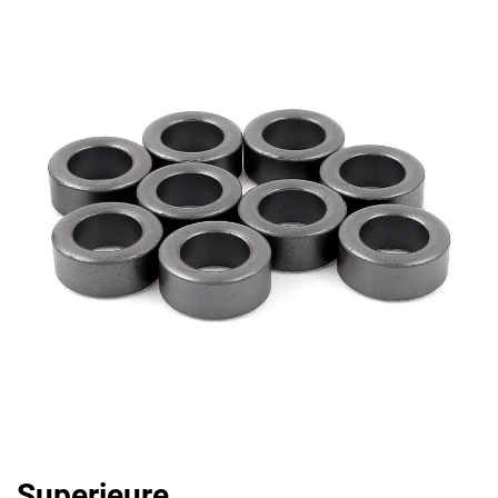
Superieure