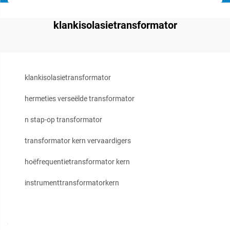
klankisolasietransformator
klankisolasietransformator
hermeties verseëlde transformator
n stap-op transformator
transformator kern vervaardigers
hoëfrequentietransformator kern
instrumenttransformatorkern