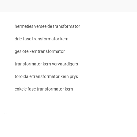
hermeties verseëlde transformator
drie-fase transformator kern
geslote kerntransformator
transformator kern vervaardigers
toroidale transformator kern prys
enkele fase transformator kern