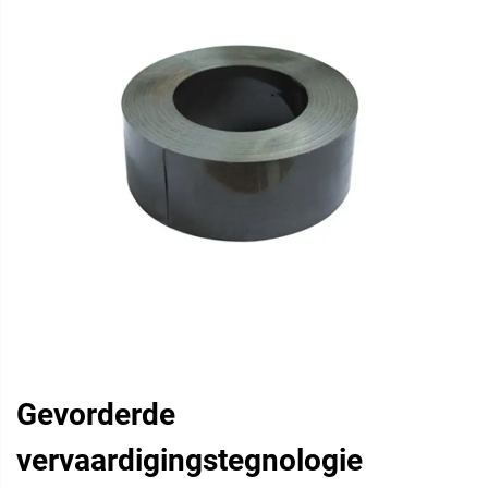
Gevorderde
vervaardigingstegnologie