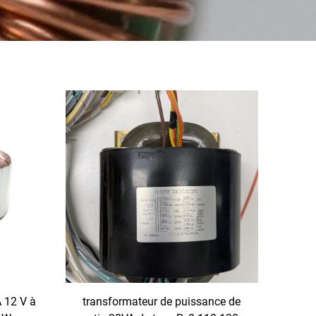
 12 V à
transformateur de puissance de