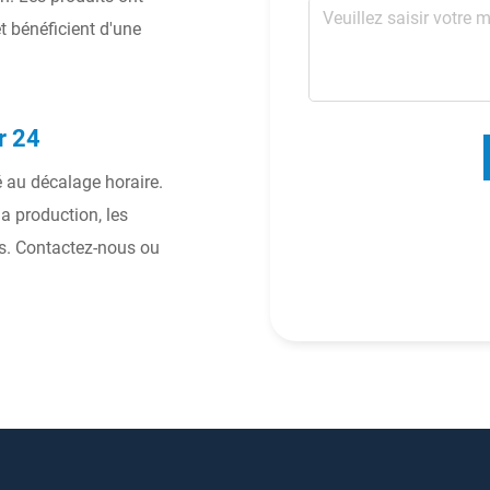
 bénéficient d'une
r 24
é au décalage horaire.
a production, les
s. Contactez-nous ou