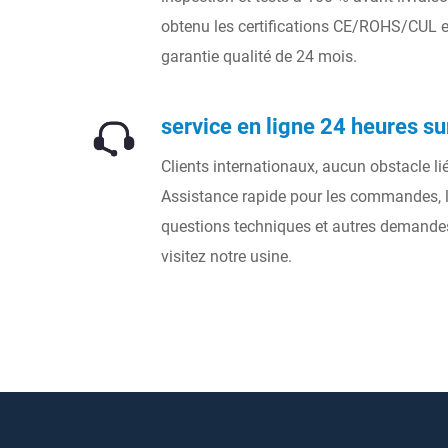
obtenu les certifications CE/ROHS/CUL et
garantie qualité de 24 mois.
service en ligne 24 heures su
Clients internationaux, aucun obstacle li
Assistance rapide pour les commandes, l
questions techniques et autres demande
visitez notre usine.