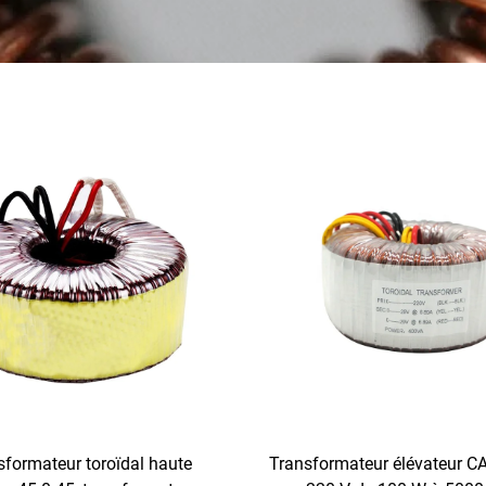
sformateur toroïdal haute
Transformateur élévateur CA