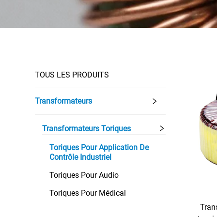
TOUS LES PRODUITS
Transformateurs
Transformateurs Toriques
Toriques Pour Application De
Contrôle Industriel
Toriques Pour Audio
Toriques Pour Médical
Tran