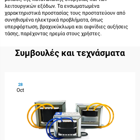
λειτουργικών εξόδων. Τα ενσωματωμένα
χαρακτηριστικά προστασίας τους προστατεύουν από
συνηθισμένα ηλεκτρικά προβλήματα, όπως
υπερφόρτωση, βραχυκύκλωμα και αιφνίδιες αυξήσεις
τάσης, παρέχοντας ηρεμία στους χρήστες.
Συμβουλές και τεχνάσματα
28
Oct