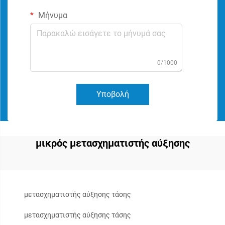
Μήνυμα
0/1000
Υποβολή
μικρός μετασχηματιστής αύξησης
μετασχηματιστής αύξησης τάσης
μετασχηματιστής αύξησης τάσης