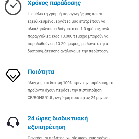
Χρόνος παράδοσης
Η ευέλικτη γραμμή παραγωγής μας και οι
εξειδικευμένοι εργάτες μας επιτρέπουν να
ολοκληρώνουμε δείγματα σε 1-3 ημέρες, ενώ
παραγγελίες έως 10.000 τεμάχια μπορούν να
παραδοθούν σε 10-20 ημέρες, με δυνατότητα
διαπραγμάτευσης ανάλογα με την περίσταση.
Ποιότητα
έλεγχος και δοκιμή 100% πριν την παράδοση, τα
προϊόντα έχουν περάσει την πιστοποίηση
CE/ROHS/CUL, εγγύηση ποιότητας 24 μηνών.
24 ώρες διαδικτυακή
εξυπηρέτηση
Παγκόσμιοι πελάτες, χωρίς φραγμούς χρόνου.