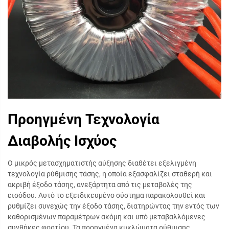
Προηγμένη Τεχνολογία
Διαβολής Ισχύος
Ο μικρός μετασχηματιστής αύξησης διαθέτει εξελιγμένη
τεχνολογία ρύθμισης τάσης, η οποία εξασφαλίζει σταθερή και
ακριβή έξοδο τάσης, ανεξάρτητα από τις μεταβολές της
εισόδου. Αυτό το εξειδικευμένο σύστημα παρακολουθεί και
ρυθμίζει συνεχώς την έξοδο τάσης, διατηρώντας την εντός των
καθορισμένων παραμέτρων ακόμη και υπό μεταβαλλόμενες
συνθήκες φορτίου. Τα προηγμένα κυκλώματα ρύθμισης