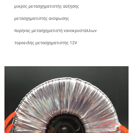
μικρός μετασχηματιστής αύξησης
μετασχηματιστής ανύψωσης
πυρήνας μετασχηματιστή νανοκρυστάλλων
τοροειδής μετασχηματιστής 12V