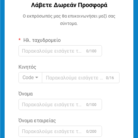
Λάβετε Δωρεάν Προσφορά
Ο εκπρόσωπός μας θα επικοινωνήσει μαζί σας
σύντομα.
Ηλ. ταχυδρομείο
0/100
Κινητός
Code
0/16
Όνομα
0/100
Όνομα εταιρείας
0/200