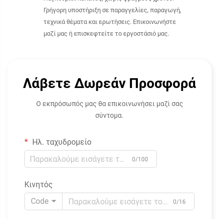
Γρήγορη υποστήριξη σε παραγγελίες, παραγωγή,
τεχνικά θέματα και ερωτήσεις. Επικοινωνήστε
μαζί μας ή επισκεφτείτε το εργοστάσιό μας.
Λάβετε Δωρεάν Προσφορά
Ο εκπρόσωπός μας θα επικοινωνήσει μαζί σας
σύντομα.
Ηλ. ταχυδρομείο
0/100
Κινητός
Code
0/16