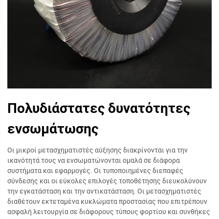
Πολυδιάστατες δυνατότητες
ενσωμάτωσης
Οι μικροί μετασχηματιστές αύξησης διακρίνονται για την
ικανότητά τους να ενσωματώνονται ομαλά σε διάφορα
συστήματα και εφαρμογές. Οι τυποποιημένες διεπαφές
σύνδεσης και οι εύκολες επιλογές τοποθέτησης διευκολύνουν
την εγκατάσταση και την αντικατάσταση. Οι μετασχηματιστές
διαθέτουν εκτεταμένα κυκλώματα προστασίας που επιτρέπουν
ασφαλή λειτουργία σε διάφορους τύπους φορτίου και συνθήκες