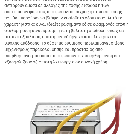
αντιδρούν άμεσα σε αλλαγές της τάσης εισόδου ή των
απαιτήσεων φορτίου, αποτρέποντας αιχμές ή πτώσεις τάσης
που θα μπορούσαν να βλάψουν ευαίσθητο εξοπλισμό. Αυτό το
χαρακτηριστικό είναι ιδιαίτερα σημαντικό σε εφαρμογές όπου η
σταθερή τάση είναι κρίσιμη για τη βέλτιστη απόδοση, όπως σε
ιατρικό εξοπλισμό, επιστημονικά όργανα και ηλεκτρονικά
υψηλής απόδοσης. Το σύστημα ρύθμισης περιλαμβάνει επίσης
μηχανισμούς παρακολούθησης και προστασίας από
υπερθέρμανση, οι οποίοι αποτρέπουν την υπερθέρμανση και
εξασφαλίζουν αξιόπιστη λειτουργία σε συνεχή χρήση.