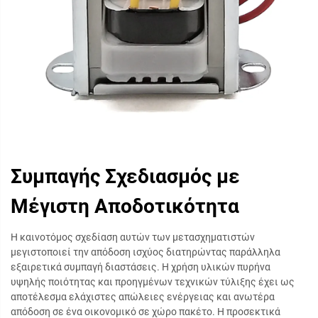
Συμπαγής Σχεδιασμός με
Μέγιστη Αποδοτικότητα
Η καινοτόμος σχεδίαση αυτών των μετασχηματιστών
μεγιστοποιεί την απόδοση ισχύος διατηρώντας παράλληλα
εξαιρετικά συμπαγή διαστάσεις. Η χρήση υλικών πυρήνα
υψηλής ποιότητας και προηγμένων τεχνικών τύλιξης έχει ως
αποτέλεσμα ελάχιστες απώλειες ενέργειας και ανωτέρα
απόδοση σε ένα οικονομικό σε χώρο πακέτο. Η προσεκτικά