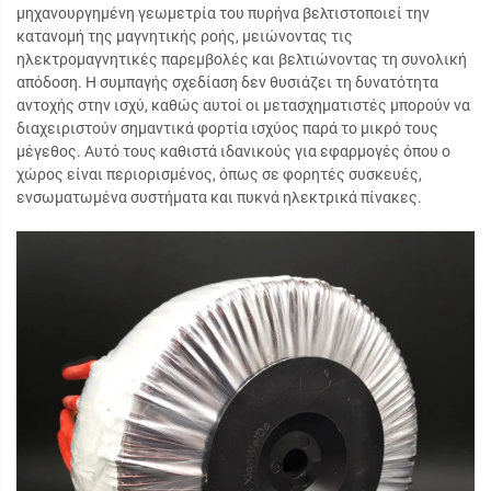
μηχανουργημένη γεωμετρία του πυρήνα βελτιστοποιεί την
κατανομή της μαγνητικής ροής, μειώνοντας τις
ηλεκτρομαγνητικές παρεμβολές και βελτιώνοντας τη συνολική
απόδοση. Η συμπαγής σχεδίαση δεν θυσιάζει τη δυνατότητα
αντοχής στην ισχύ, καθώς αυτοί οι μετασχηματιστές μπορούν να
διαχειριστούν σημαντικά φορτία ισχύος παρά το μικρό τους
μέγεθος. Αυτό τους καθιστά ιδανικούς για εφαρμογές όπου ο
χώρος είναι περιορισμένος, όπως σε φορητές συσκευές,
ενσωματωμένα συστήματα και πυκνά ηλεκτρικά πίνακες.