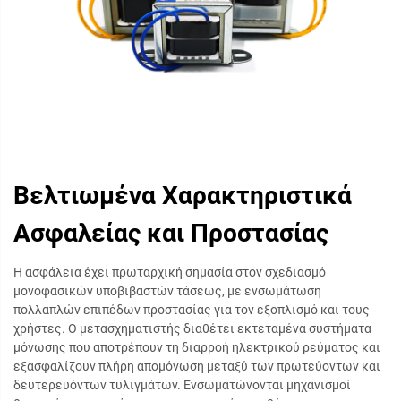
Βελτιωμένα Χαρακτηριστικά
Ασφαλείας και Προστασίας
Η ασφάλεια έχει πρωταρχική σημασία στον σχεδιασμό
μονοφασικών υποβιβαστών τάσεως, με ενσωμάτωση
πολλαπλών επιπέδων προστασίας για τον εξοπλισμό και τους
χρήστες. Ο μετασχηματιστής διαθέτει εκτεταμένα συστήματα
μόνωσης που αποτρέπουν τη διαρροή ηλεκτρικού ρεύματος και
εξασφαλίζουν πλήρη απομόνωση μεταξύ των πρωτεύοντων και
δευτερευόντων τυλιγμάτων. Ενσωματώνονται μηχανισμοί