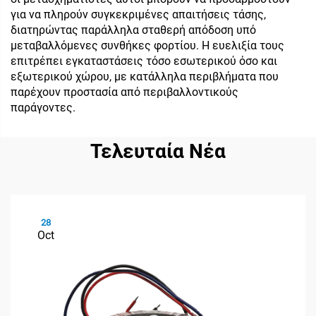
για να πληρούν συγκεκριμένες απαιτήσεις τάσης,
διατηρώντας παράλληλα σταθερή απόδοση υπό
μεταβαλλόμενες συνθήκες φορτίου. Η ευελιξία τους
επιτρέπει εγκαταστάσεις τόσο εσωτερικού όσο και
εξωτερικού χώρου, με κατάλληλα περιβλήματα που
παρέχουν προστασία από περιβαλλοντικούς
παράγοντες.
Τελευταία Νέα
28
Oct