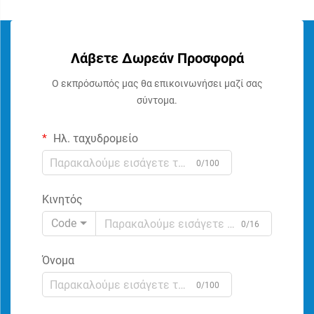
Λάβετε Δωρεάν Προσφορά
Ο εκπρόσωπός μας θα επικοινωνήσει μαζί σας
σύντομα.
Ηλ. ταχυδρομείο
0/100
Κινητός
Code
0/16
Όνομα
0/100