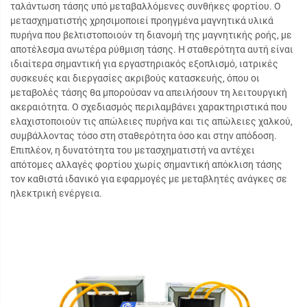
ταλάντωση τάσης υπό μεταβαλλόμενες συνθήκες φορτίου. Ο
μετασχηματιστής χρησιμοποιεί προηγμένα μαγνητικά υλικά
πυρήνα που βελτιστοποιούν τη διανομή της μαγνητικής ροής, με
αποτέλεσμα ανωτέρα ρύθμιση τάσης. Η σταθερότητα αυτή είναι
ιδιαίτερα σημαντική για εργαστηριακός εξοπλισμό, ιατρικές
συσκευές και διεργασίες ακριβούς κατασκευής, όπου οι
μεταβολές τάσης θα μπορούσαν να απειλήσουν τη λειτουργική
ακεραιότητα. Ο σχεδιασμός περιλαμβάνει χαρακτηριστικά που
ελαχιστοποιούν τις απώλειες πυρήνα και τις απώλειες χαλκού,
συμβάλλοντας τόσο στη σταθερότητα όσο και στην απόδοση.
Επιπλέον, η δυνατότητα του μετασχηματιστή να αντέχει
απότομες αλλαγές φορτίου χωρίς σημαντική απόκλιση τάσης
τον καθιστά ιδανικό για εφαρμογές με μεταβλητές ανάγκες σε
ηλεκτρική ενέργεια.