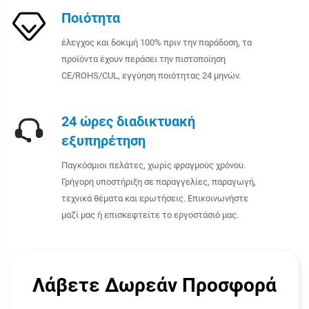
Ποιότητα
έλεγχος και δοκιμή 100% πριν την παράδοση, τα
προϊόντα έχουν περάσει την πιστοποίηση
CE/ROHS/CUL, εγγύηση ποιότητας 24 μηνών.
24 ώρες διαδικτυακή
εξυπηρέτηση
Παγκόσμιοι πελάτες, χωρίς φραγμούς χρόνου.
Γρήγορη υποστήριξη σε παραγγελίες, παραγωγή,
τεχνικά θέματα και ερωτήσεις. Επικοινωνήστε
μαζί μας ή επισκεφτείτε το εργοστάσιό μας.
Λάβετε Δωρεάν Προσφορά