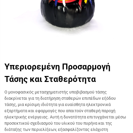
Υπεριορεμένη Προσαρμογή
Τάσης και Σταθερότητα
Ο μονοφασικός μετασχηματιστής υποβιβασμού τάσης
διακρίνεται για τη διατήρηση σταθερών επιπέδων εξόδου
τάσης, μια κρίσιμη ιδιότητα για ευαίσθητα ηλεκτρονικά
εξαρτήματα και εφαρμογές που απαιτούν σταθερή παροχή
ηλεκτρικής ενέργειας. Αυτή η δυνατότητα επιτυγχάνεται μέσω
προσεκτικού σχεδιασμού του υλικού του πυρήνα και της
διάταξης των περιελίξεων, εξασφαλίζοντας ελάχιστη