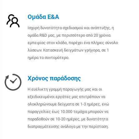
Ομάδα Ε&Α
Ισχυρή δυνατότητα σχεδιασμού και ανάπτυξης, η
ομάδα R&D μας, με περισσότερο από 20 χρόνια
εμπειρίας στον κλάδο, παρέχει ένα πλήρες σύνολο
λύσεων. Κατασκευή δειγμάτων γρήγορα, σε 1
ημέρα το συντομότερο.
Χρόνος παράδοσης
Η ευέλικτη γραμμή παραγωγής μας και οι
εξειδικευμένοι εργάτες μας επιτρέπουν να
ολοκληρώνουμε δείγματα σε 1-3 ημέρες, ενώ
παραγγελίες έως 10.000 τεμάχια μπορούν να
παραδοθούν σε 10-20 ημέρες, με δυνατότητα
διαπραγμάτευσης ανάλογα με την περίσταση.