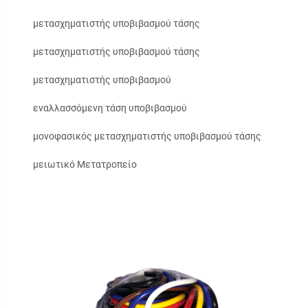
μετασχηματιστής υποβιβασμού τάσης
μετασχηματιστής υποβιβασμού τάσης
μετασχηματιστής υποβιβασμού
εναλλασσόμενη τάση υποβιβασμού
μονοφασικός μετασχηματιστής υποβιβασμού τάσης
μειωτικό Μετατροπείο