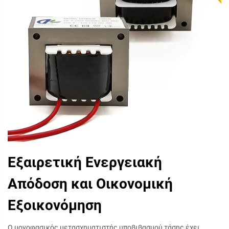
Εξαιρετική Ενεργειακή
Απόδοση και Οικονομική
Εξοικονόμηση
Ο μονοφασικός μετασχηματιστής υποβιβασμού τάσης έχει