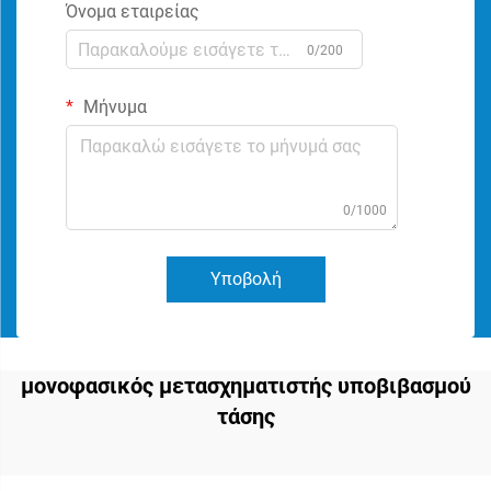
Όνομα εταιρείας
0/200
Μήνυμα
0/1000
Υποβολή
μονοφασικός μετασχηματιστής υποβιβασμού
τάσης