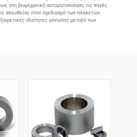
πως στη βιομηχανική αυτοματοποίηση, τις πηγές
ους απευθείας στον σχεδιασμό των πλακετών
ξαιρετικές ιδιότητες μόνωσης μεταξύ των