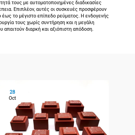
τητά τους με αυτοματοποιημένες διαδικασίες
πεια. Επιπλέον, αυτές οι συσκευές προσφέρουν
ο έως το μέγιστο επίπεδο ρεύματος. Η ενδογενής
ουργία τους χωρίς συντήρηση και η μεγάλη
υ απαιτούν διαρκή και αξιόπιστη απόδοση.
28
2
Oct
Oc