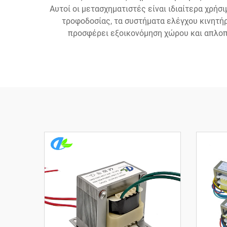
Αυτοί οι μετασχηματιστές είναι ιδιαίτερα χρή
τροφοδοσίας, τα συστήματα ελέγχου κινητή
προσφέρει εξοικονόμηση χώρου και απλοπ