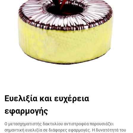
Ευελιξία και ευχέρεια
εφαρμογής
Ο μετασχηματιστής δακτυλίου αντιστροφέα παρουσιάζει
σημαντική ευελιξία σε διάφορες εφαρμογές. Η δυνατότητά του