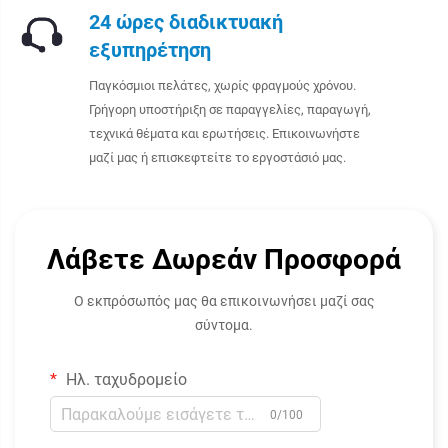
24 ώρες διαδικτυακή
εξυπηρέτηση
Παγκόσμιοι πελάτες, χωρίς φραγμούς χρόνου.
Γρήγορη υποστήριξη σε παραγγελίες, παραγωγή,
τεχνικά θέματα και ερωτήσεις. Επικοινωνήστε
μαζί μας ή επισκεφτείτε το εργοστάσιό μας.
Λάβετε Δωρεάν Προσφορά
Ο εκπρόσωπός μας θα επικοινωνήσει μαζί σας
σύντομα.
Ηλ. ταχυδρομείο
0/100