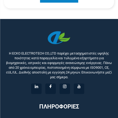
Η ECKO ELECTROTECH CO.,LTD παρέχει μετασχηματιστές υψηλής
ποιότητας κατά παραγγελία και τυλιγμένα εξαρτήματα για
βιομηχανικές, ιατρικές και εφαρμογές ανανεώσιμης ενέργειας. Πάνω
από 20 χρόνια εμπειρίας, πιστοποιημένη σύμφωνα με ISO9001, CE,
cUL/UL. Διεθνής αποστολή με εγγύηση 24 μηνών. Επικοινωνήστε μαζί
μας σήμερα.
ΠΛΗΡΟΦΟΡΙΕΣ