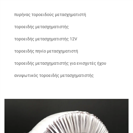
πυρήνας τοροειδούς μετασχηματιστή
τοροειδής μετασχηματιστής
τοροειδής μετασχηματιστής 12V
τοροειδής πηνίο μετασχηματιστή
τοροειδής μετασχηματιστής για ενισχυτές ήχου
ανυψωτικός τοροειδής μετασχηματιστής