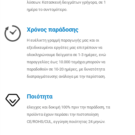
λύσεων. Κατασκευή δειγμάτων γρήγορα, σε 1
ημέρα το συντομότερο.
Χρόνος παράδοσης
Η ευέλικτη γραμμή παραγωγής μας και οι
εξειδικευμένοι εργάτες μας επιτρέπουν να
ολοκληρώνουμε δείγματα σε 1-3 ημέρες, ενώ
παραγγελίες έως 10.000 τεμάχια μπορούν να
παραδοθούν σε 10-20 ημέρες, με δυνατότητα
διαπραγμάτευσης ανάλογα με την περίσταση.
Ποιότητα
έλεγχος και δοκιμή 100% πριν την παράδοση, τα
προϊόντα έχουν περάσει την πιστοποίηση
CE/ROHS/CUL, εγγύηση ποιότητας 24 μηνών.