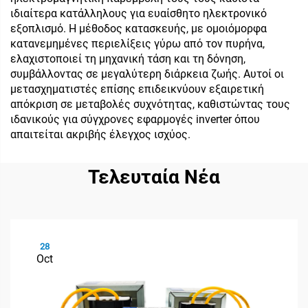
ιδιαίτερα κατάλληλους για ευαίσθητο ηλεκτρονικό
εξοπλισμό. Η μέθοδος κατασκευής, με ομοιόμορφα
κατανεμημένες περιελίξεις γύρω από τον πυρήνα,
ελαχιστοποιεί τη μηχανική τάση και τη δόνηση,
συμβάλλοντας σε μεγαλύτερη διάρκεια ζωής. Αυτοί οι
μετασχηματιστές επίσης επιδεικνύουν εξαιρετική
απόκριση σε μεταβολές συχνότητας, καθιστώντας τους
ιδανικούς για σύγχρονες εφαρμογές inverter όπου
απαιτείται ακριβής έλεγχος ισχύος.
Τελευταία Νέα
28
Oct