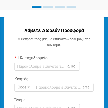
Λάβετε Δωρεάν Προσφορά
Ο εκπρόσωπός μας θα επικοινωνήσει μαζί σας
σύντομα.
Ηλ. ταχυδρομείο
0/100
Κινητός
Code
0/16
Όνομα