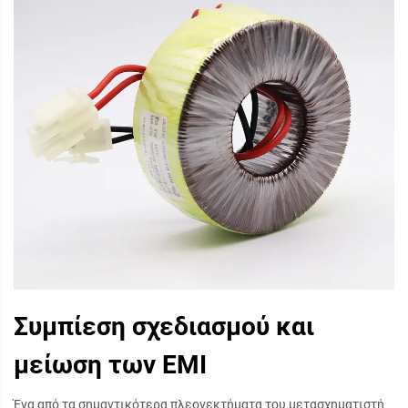
Συμπίεση σχεδιασμού και
μείωση των EMI
Ένα από τα σημαντικότερα πλεονεκτήματα του μετασχηματιστή