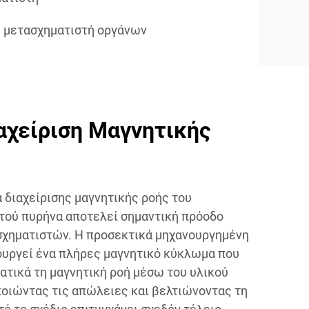
 μετασχηματιστή οργάνων
αχείριση Μαγνητικής
 διαχείρισης μαγνητικής ροής του
τού πυρήνα αποτελεί σημαντική πρόοδο
σχηματιστών. Η προσεκτικά μηχανουργημένη
ουργεί ένα πλήρες μαγνητικό κύκλωμα που
ατικά τη μαγνητική ροή μέσω του υλικού
ποιώντας τις απώλειες και βελτιώνοντας τη