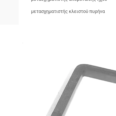
μετασχηματιστής κλειστού πυρήνα