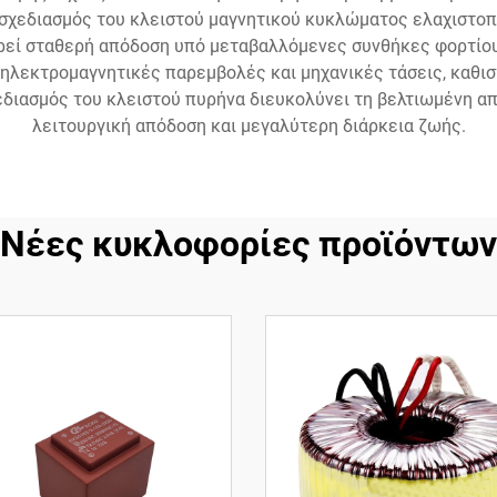
σχεδιασμός του κλειστού μαγνητικού κυκλώματος ελαχιστοποι
ηρεί σταθερή απόδοση υπό μεταβαλλόμενες συνθήκες φορτίο
ηλεκτρομαγνητικές παρεμβολές και μηχανικές τάσεις, καθισ
 σχεδιασμός του κλειστού πυρήνα διευκολύνει τη βελτιωμένη
λειτουργική απόδοση και μεγαλύτερη διάρκεια ζωής.
Νέες κυκλοφορίες προϊόντων