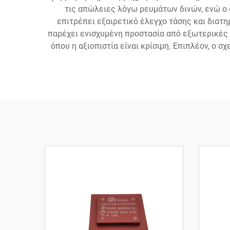
τις απώλειες λόγω ρευμάτων δινών, ενώ ο 
επιτρέπει εξαιρετικό έλεγχο τάσης και διατ
παρέχει ενισχυμένη προστασία από εξωτερικές 
όπου η αξιοπιστία είναι κρίσιμη. Επιπλέον, ο