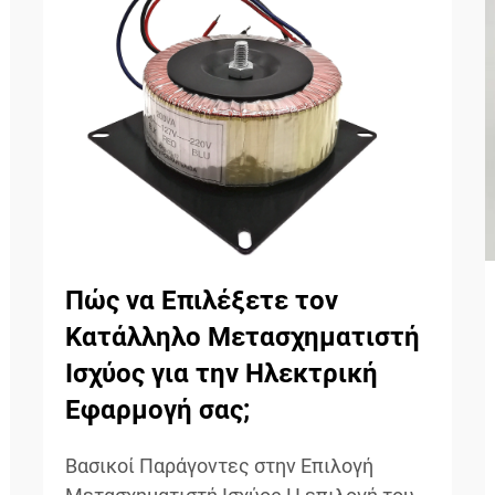
Πώς να Επιλέξετε τον
Κατάλληλο Μετασχηματιστή
Ισχύος για την Ηλεκτρική
Εφαρμογή σας;
Βασικοί Παράγοντες στην Επιλογή