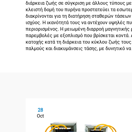
διάρκεια ζωής σε σύγκριση με άλλους τύπους μ
κλειστή δομή του πυρήνα προστατεύει τα εσωτερ
διακρίνονται για τη διατήρηση σταθερών τάσεων
ισχύος. Η ικανότητά τους να αντέχουν υψηλές π
περιορισμένος. Η μειωμένη διαρροή μαγνητικής 
παρεμβολές με εξοπλισμό που βρίσκεται κοντά.
κατοχής κατά τη διάρκεια του κύκλου ζωής τους
παλμούς και διακυμάνσεις τάσης, με δυνητικό να
28
Oct