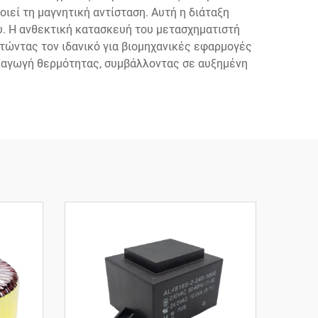
εί τη μαγνητική αντίσταση. Αυτή η διάταξη
υ. Η ανθεκτική κατασκευή του μετασχηματιστή
τώντας τον ιδανικό για βιομηχανικές εφαρμογές
 απαγωγή θερμότητας, συμβάλλοντας σε αυξημένη