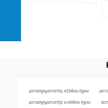
μετασχηματιστής εξόδου ήχου
μετ
μετασχηματιστής εισόδου ήχου
αυτ