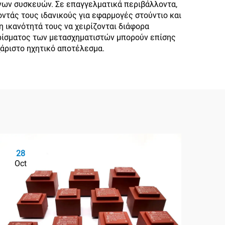
νων συσκευών. Σε επαγγελματικά περιβάλλοντα,
ντάς τους ιδανικούς για εφαρμογές στούντιο και
 ικανότητά τους να χειρίζονται διάφορα
αρίσματος των μετασχηματιστών μπορούν επίσης
άριστο ηχητικό αποτέλεσμα.
28
2
Oct
Oc