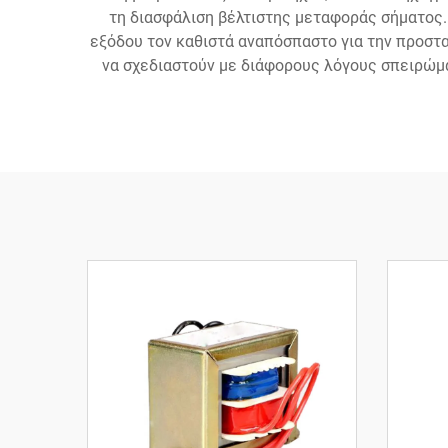
τη διασφάλιση βέλτιστης μεταφοράς σήματος
εξόδου τον καθιστά αναπόσπαστο για την προστ
να σχεδιαστούν με διάφορους λόγους σπειρώμα