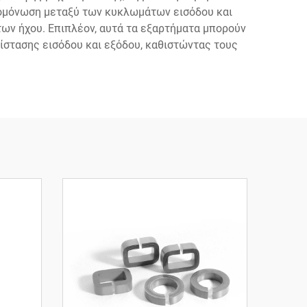
πομόνωση μεταξύ των κυκλωμάτων εισόδου και
ων ήχου. Επιπλέον, αυτά τα εξαρτήματα μπορούν
ίστασης εισόδου και εξόδου, καθιστώντας τους