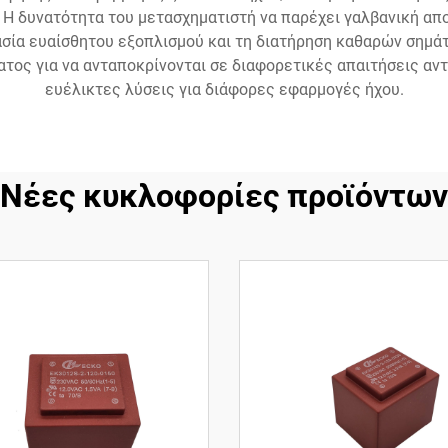
. Η δυνατότητα του μετασχηματιστή να παρέχει γαλβανική α
ασία ευαίσθητου εξοπλισμού και τη διατήρηση καθαρών σημάτ
τος για να ανταποκρίνονται σε διαφορετικές απαιτήσεις αντ
ευέλικτες λύσεις για διάφορες εφαρμογές ήχου.
Νέες κυκλοφορίες προϊόντων