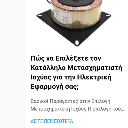
Πώς να Επιλέξετε τον
Κατάλληλο Μετασχηματιστή
Ισχύος για την Ηλεκτρική
Εφαρμογή σας;
Βασικοί Παράγοντες στην Επιλογή
Μετασχηματιστή Ισχύος Η επιλογή του
κατάλληλου μετασχηματιστή ισχύος
ΔΕΙΤΕ ΠΕΡΙΣΣΟΤΕΡΑ
είναι μια κρίσιμη απόφαση που