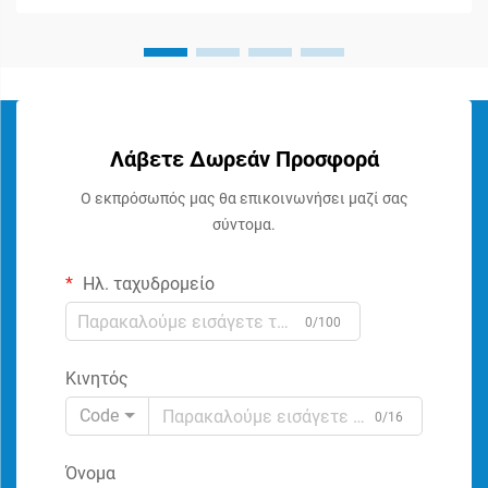
Λάβετε Δωρεάν Προσφορά
Ο εκπρόσωπός μας θα επικοινωνήσει μαζί σας
σύντομα.
Ηλ. ταχυδρομείο
0/100
Κινητός
Code
0/16
Όνομα