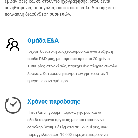
εμφανίσεις και σε στούντιο ηχογράφησης, όπου είναι
συνηθισμένες οι μεγάλες αποστάσεις καλωδίωσης και η
πολλαπλή διασύνδεση συσκευών.
Ομάδα Ε&Α
Ισχυρή δυνατότητα σχεδιασμού και ανάπτυξης, η
ομάδα R&D μας, με περισσότερο από 20 χρόνια
εμπειρίας στον κλάδο, παρέχει ένα πλήρες σύνολο
λύσεων. Κατασκευή δειγμάτων γρήγορα, σε 1
ημέρα το συντομότερο.
Χρόνος παράδοσης
Η ευέλικτη γραμμή παραγωγής μας και οι
εξειδικευμένοι εργάτες μας επιτρέπουν να
ολοκληρώνουμε δείγματα σε 1-3 ημέρες, ενώ
παραγγελίες έως 10.000 τεμάχια μπορούν να