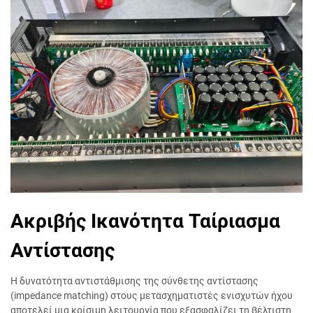
Ακριβής Ικανότητα Ταίριασμα
Αντίστασης
Η δυνατότητα αντιστάθμισης της σύνθετης αντίστασης
(impedance matching) στους μετασχηματιστές ενισχυτών ήχου
αποτελεί μια κρίσιμη λειτουργία που εξασφαλίζει τη βέλτιστη