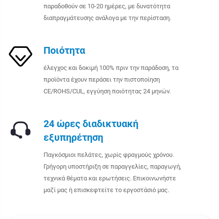
παραδοθούν σε 10-20 ημέρες, με δυνατότητα
διαπραγμάτευσης ανάλογα με την περίσταση.
Ποιότητα
έλεγχος και δοκιμή 100% πριν την παράδοση, τα
προϊόντα έχουν περάσει την πιστοποίηση
CE/ROHS/CUL, εγγύηση ποιότητας 24 μηνών.
24 ώρες διαδικτυακή
εξυπηρέτηση
Παγκόσμιοι πελάτες, χωρίς φραγμούς χρόνου.
Γρήγορη υποστήριξη σε παραγγελίες, παραγωγή,
τεχνικά θέματα και ερωτήσεις. Επικοινωνήστε
μαζί μας ή επισκεφτείτε το εργοστάσιό μας.