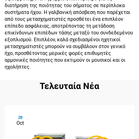
διατήρηση της ποιότητας του σήματος σε περίπλοκα
συστήματα ήχου. Η γαλβανική απόσβεση που παρέχεται
από τους μετασχηματιστές προσθέτει ένα επιπλέον
επίπεδο ασφάλειας, αποτρέποντας τη μετάδοση
επικίνδυνων επιπέδων τάσης μεταξύ του συνδεδεμένου
εξοπλισμού. Επιπλέον, καλά σχεδιασμένοι ηχητικοί
μετασχηματιστές μπορούν να συμβάλουν στον γενικό
ήχο, προσθέτοντας μερικές φορές επιθυμητές
αρμονικές ποιότητες που εκτιμούν οι μουσικοί και οι
ηχολήπτες.
Τελευταία Νέα
28
Oct