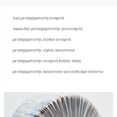
τιμή μετασχηματιστή ενισχυτή
τοροειδής μετασχηματιστής για ενισχυτή
μετασχηματιστής εξόδου ενισχυτή
μετασχηματιστής ισχύος ακουστικού
μετασχηματιστής ενισχυτή διπλής τάσης
μετασχηματιστής ακουστικού για εξοπλισμό στούντιο