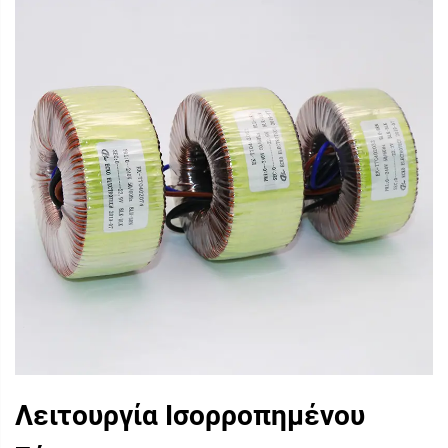
Λειτουργία Ισορροπημένου