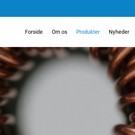
Forside
Om os
Produkter
Nyheder