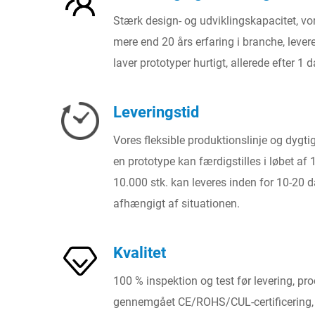
Stærk design- og udviklingskapacitet, 
mere end 20 års erfaring i branche, levere
laver prototyper hurtigt, allerede efter 1 d
Leveringstid
Vores fleksible produktionslinje og dygtig
en prototype kan færdigstilles i løbet af 
10.000 stk. kan leveres inden for 10-20 
afhængigt af situationen.
Kvalitet
100 % inspektion og test før levering, pr
gennemgået CE/ROHS/CUL-certificering