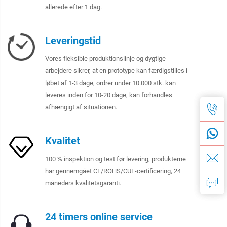
allerede efter 1 dag.
Leveringstid
Vores fleksible produktionslinje og dygtige
arbejdere sikrer, at en prototype kan færdigstilles i
løbet af 1-3 dage, ordrer under 10.000 stk. kan
leveres inden for 10-20 dage, kan forhandles
afhængigt af situationen.
Kvalitet
100 % inspektion og test før levering, produkterne
har gennemgået CE/ROHS/CUL-certificering, 24
måneders kvalitetsgaranti.
24 timers online service