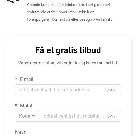
Globale kunder, ingen tidsbarriere. Hurtig support
vedrørende ordrer, produktion, teknik og
forespørgsler. Kontakt os eller besøg vores fabrik.
Få et gratis tilbud
Vores repræsentant vil kontakte dig inden for kort tid.
E-mail
0/100
Mobil
Kode
0/16
Navn