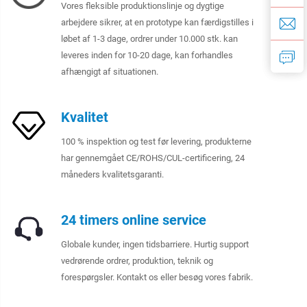
Vores fleksible produktionslinje og dygtige
arbejdere sikrer, at en prototype kan færdigstilles i
løbet af 1-3 dage, ordrer under 10.000 stk. kan
leveres inden for 10-20 dage, kan forhandles
afhængigt af situationen.
Kvalitet
100 % inspektion og test før levering, produkterne
har gennemgået CE/ROHS/CUL-certificering, 24
måneders kvalitetsgaranti.
24 timers online service
Globale kunder, ingen tidsbarriere. Hurtig support
vedrørende ordrer, produktion, teknik og
forespørgsler. Kontakt os eller besøg vores fabrik.