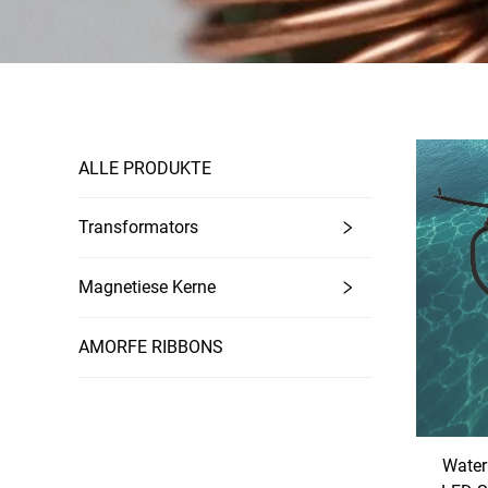
ALLE PRODUKTE
Transformators
Magnetiese Kerne
AMORFE RIBBONS
Water