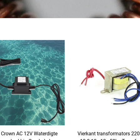
 Crown AC 12V Waterdigte
Vierkant transformators 22