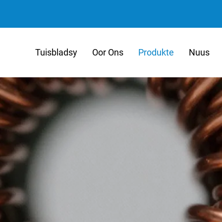
Tuisbladsy
Oor Ons
Produkte
Nuus