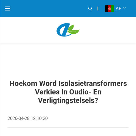
AF
Hoekom Word Isolasietransformers
Verkies In Oudio- En
Verligtingstelsels?
2026-04-28 12:10:20