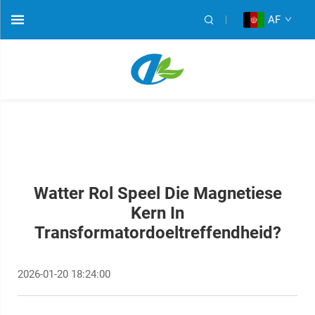
AF
Watter Rol Speel Die Magnetiese
Kern In
Transformatordoeltreffendheid?
2026-01-20 18:24:00