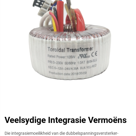
Veelsydige Integrasie Vermoëns
Die integrasiemoeilikheid van die dubbelspanningsversterker-