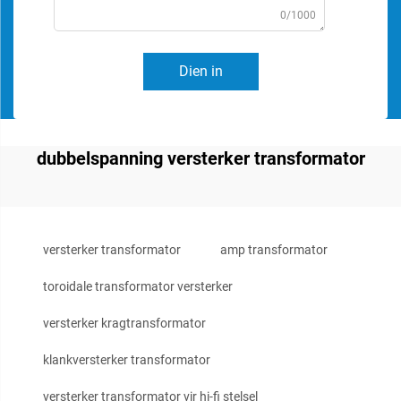
0/1000
Dien in
dubbelspanning versterker transformator
versterker transformator
amp transformator
toroidale transformator versterker
versterker kragtransformator
klankversterker transformator
versterker transformator vir hi-fi stelsel