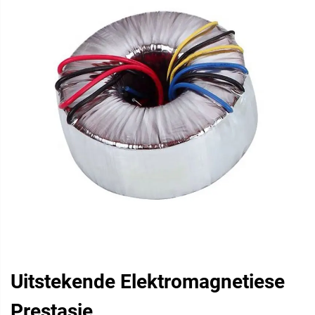
Uitstekende Elektromagnetiese
Prestasie