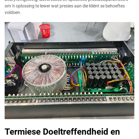
om 'n oplossing te lewer wat presies aan die kliënt se behoeftes
voldoen.
Termiese Doeltreffendheid en