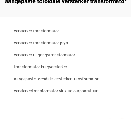
aangepaste toroïdale versterker transformator
versterker transformator
versterker transformator prys
versterker uitgangstransformator
transformator kragversterker
aangepaste toroïdale versterker transformator
versterkertransformator vir studio-apparatuur