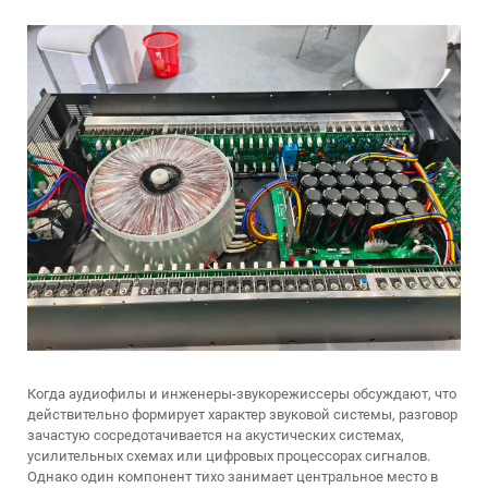
Когда аудиофилы и инженеры-звукорежиссеры обсуждают, что
действительно формирует характер звуковой системы, разговор
зачастую сосредотачивается на акустических системах,
усилительных схемах или цифровых процессорах сигналов.
Однако один компонент тихо занимает центральное место в