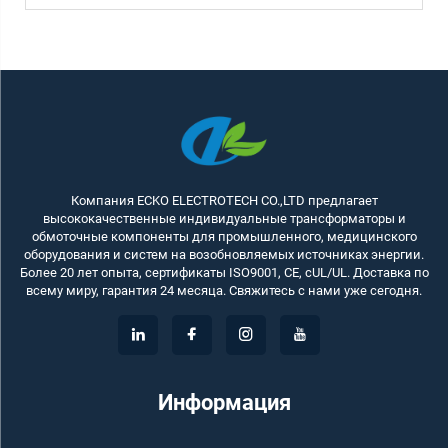
Компания ECKO ELECTROTECH CO.,LTD предлагает
высококачественные индивидуальные трансформаторы и
обмоточные компоненты для промышленного, медицинского
оборудования и систем на возобновляемых источниках энергии.
Более 20 лет опыта, сертификаты ISO9001, CE, cUL/UL. Доставка по
всему миру, гарантия 24 месяца. Свяжитесь с нами уже сегодня.
Информация