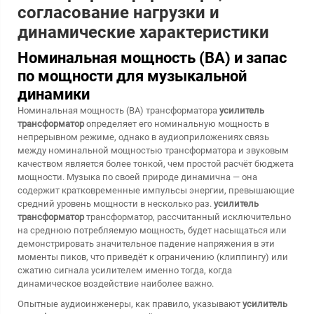
согласование нагрузки и
динамические характеристики
Номинальная мощность (ВА) и запас
по мощности для музыкальной
динамики
Номинальная мощность (ВА) трансформатора
усилитель
трансформатор
определяет его номинальную мощность в
непрерывном режиме, однако в аудиоприложениях связь
между номинальной мощностью трансформатора и звуковым
качеством является более тонкой, чем простой расчёт бюджета
мощности. Музыка по своей природе динамична — она
содержит кратковременные импульсы энергии, превышающие
средний уровень мощности в несколько раз.
усилитель
трансформатор
трансформатор, рассчитанный исключительно
на среднюю потребляемую мощность, будет насыщаться или
демонстрировать значительное падение напряжения в эти
моменты пиков, что приведёт к ограничению (клиппингу) или
сжатию сигнала усилителем именно тогда, когда
динамическое воздействие наиболее важно.
Опытные аудиоинженеры, как правило, указывают
усилитель