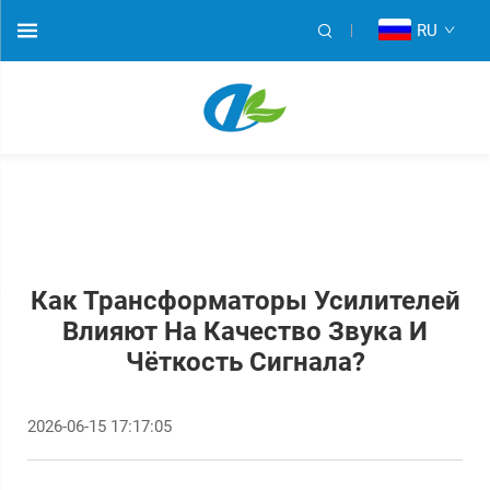
RU
Как Трансформаторы Усилителей
Влияют На Качество Звука И
Чёткость Сигнала?
2026-06-15 17:17:05