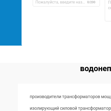
0/200
водонеп
производители трансформаторов мощ
изолирующий силовой трансформатор