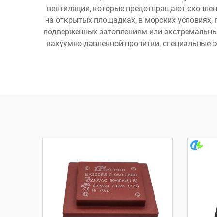
вентиляции, которые предотвращают скоплен
на открытых площадках, в морских условиях,
подверженных затоплениям или экстремальны
вакуумно-давленной пропитки, специальные 