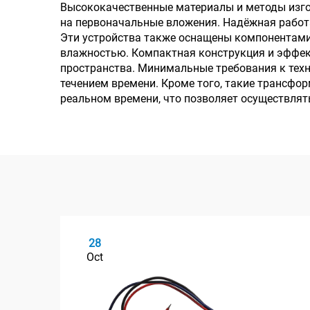
Высококачественные материалы и методы изго
на первоначальные вложения. Надёжная работ
Эти устройства также оснащены компонентами,
влажностью. Компактная конструкция и эффек
пространства. Минимальные требования к тех
течением времени. Кроме того, такие трансф
реальном времени, что позволяет осуществля
28
Oct