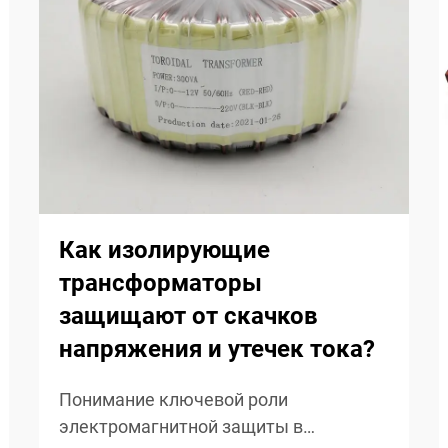
Как изолирующие
трансформаторы
защищают от скачков
напряжения и утечек тока?
Понимание ключевой роли
электромагнитной защиты в