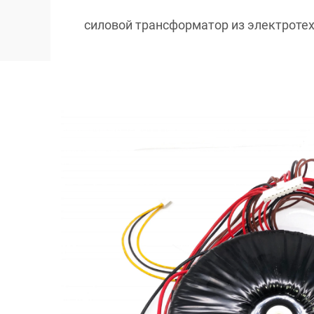
силовой трансформатор из электроте