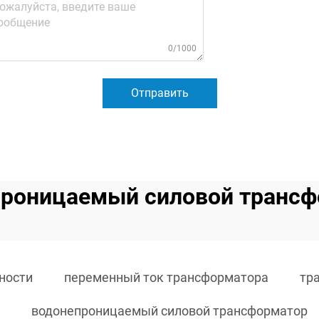
0/1000
Отправить
роницаемый силовой транс
ности
переменный ток трансформатора
тр
водонепроницаемый силовой трансформатор