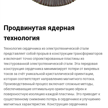
Продвинутая ядерная
технология
Технология сердечника из электротехнической стали
представляет собой прорыв в конструкции трансформаторов
и включает точно спроектированные пластины из
текстурованной электротехнической стали. Эта передовая
конструкция сердечника минимизирует потери от вихревых
токов за счёт уникальной кристаллической ориентации,
которая соответствует направлению магнитного потока.
Производственный процесс включает сложные методы,
обеспечивающие оптимальную ориентацию зёрен и
поверхностную изоляцию каждой пластины. Это приводит к
существенному снижению потерь в сердечнике и улучшению
магнитных характеристик. Конструкция сердечника