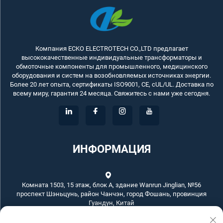
Компания ECKO ELECTROTECH CO.,LTD предлагает
высококачественные индивидуальные трансформаторы и
обмоточные компоненты для промышленного, медицинского
оборудования и систем на возобновляемых источниках энергии.
Более 20 лет опыта, сертификаты ISO9001, CE, cUL/UL. Доставка по
всему миру, гарантия 24 месяца. Свяжитесь с нами уже сегодня.
ИНФОРМАЦИЯ
Комната 1503, 15 этаж, блок А, здание Wanrun Jinglian, №56
проспект Шэньцунь, район Чанчэн, город Фошань, провинция
Гуандун, Китай