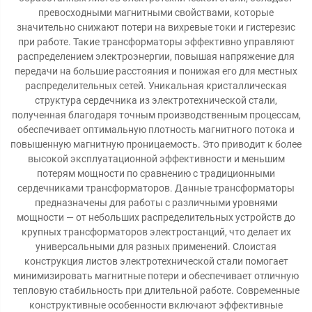
превосходными магнитными свойствами, которые
значительно снижают потери на вихревые токи и гистерезис
при работе. Такие трансформаторы эффективно управляют
распределением электроэнергии, повышая напряжение для
передачи на большие расстояния и понижая его для местных
распределительных сетей. Уникальная кристаллическая
структура сердечника из электротехнической стали,
полученная благодаря точным производственным процессам,
обеспечивает оптимальную плотность магнитного потока и
повышенную магнитную проницаемость. Это приводит к более
высокой эксплуатационной эффективности и меньшим
потерям мощности по сравнению с традиционными
сердечниками трансформаторов. Данные трансформаторы
предназначены для работы с различными уровнями
мощности — от небольших распределительных устройств до
крупных трансформаторов электростанций, что делает их
универсальными для разных применений. Слоистая
конструкция листов электротехнической стали помогает
минимизировать магнитные потери и обеспечивает отличную
тепловую стабильность при длительной работе. Современные
конструктивные особенности включают эффективные