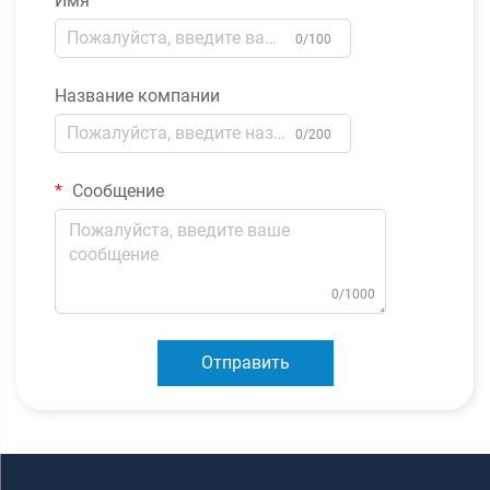
Имя
0/100
Название компании
0/200
Сообщение
0/1000
Отправить