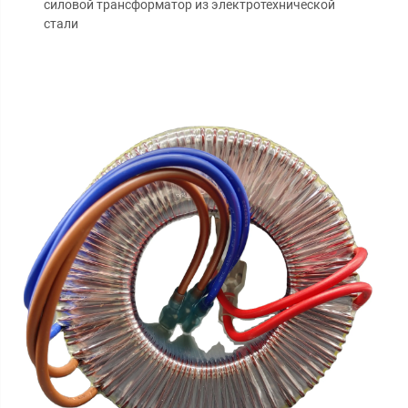
силовой трансформатор из электротехнической
стали