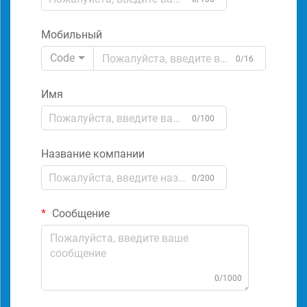
Мобильный
Code
0/16
Имя
0/100
Название компании
0/200
Сообщение
0/1000