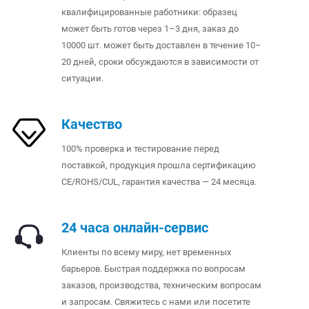
квалифицированные работники: образец
может быть готов через 1–3 дня, заказ до
10000 шт. может быть доставлен в течение 10–
20 дней, сроки обсуждаются в зависимости от
ситуации.
Качество
100% проверка и тестирование перед
поставкой, продукция прошла сертификацию
CE/ROHS/CUL, гарантия качества — 24 месяца.
24 часа онлайн-сервис
Клиенты по всему миру, нет временных
барьеров. Быстрая поддержка по вопросам
заказов, производства, техническим вопросам
и запросам. Свяжитесь с нами или посетите