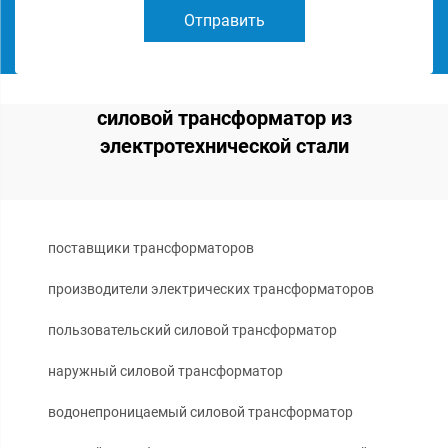
Отправить
силовой трансформатор из
электротехнической стали
поставщики трансформаторов
производители электрических трансформаторов
пользовательский силовой трансформатор
наружный силовой трансформатор
водонепроницаемый силовой трансформатор