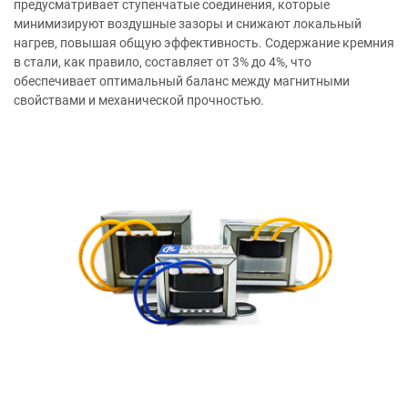
предусматривает ступенчатые соединения, которые
минимизируют воздушные зазоры и снижают локальный
нагрев, повышая общую эффективность. Содержание кремния
в стали, как правило, составляет от 3% до 4%, что
обеспечивает оптимальный баланс между магнитными
свойствами и механической прочностью.