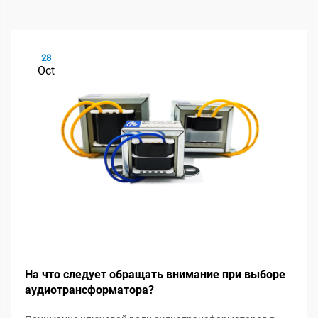
28
Oct
На что следует обращать внимание при выборе
аудиотрансформатора?