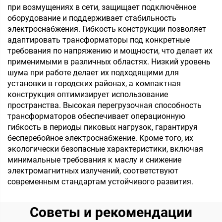
при возмущениях в сети, защищает подключённое
оборудование и поддерживает стабильность
электроснабжения. Гибкость конструкции позволяет
адаптировать трансформаторы под конкретные
требования по напряжению и мощности, что делает их
применимыми в различных областях. Низкий уровень
шума при работе делает их подходящими для
установки в городских районах, а компактная
конструкция оптимизирует использование
пространства. Высокая перегрузочная способность
трансформаторов обеспечивает операционную
гибкость в периоды пиковых нагрузок, гарантируя
бесперебойное электроснабжение. Кроме того, их
экологически безопасные характеристики, включая
минимальные требования к маслу и снижение
электромагнитных излучений, соответствуют
современным стандартам устойчивого развития.
Советы и рекомендации