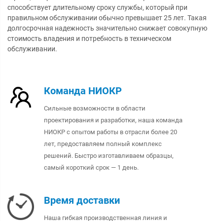
способствует длительному сроку службы, который при
правильном обслуживании обычно превышает 25 лет. Такая
долгосрочная надежность значительно снижает совокупную
стоимость владения и потребность в техническом
обслуживании.
Команда НИОКР
Сильные возможности в области
проектирования и разработки, наша команда
НИОКР с опытом работы в отрасли более 20
лет, предоставляем полный комплекс
решений. Быстро изготавливаем образцы,
самый короткий срок — 1 день.
Время доставки
Наша гибкая производственная линия и