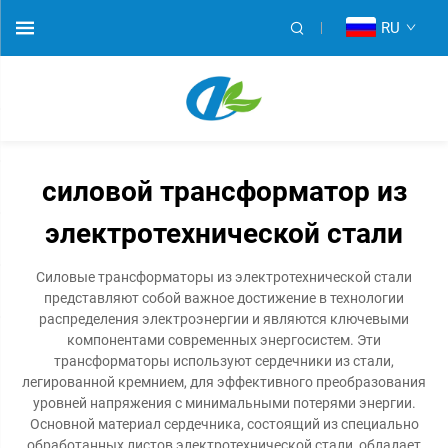
RU
силовой трансформатор из
электротехнической стали
Силовые трансформаторы из электротехнической стали
представляют собой важное достижение в технологии
распределения электроэнергии и являются ключевыми
компонентами современных энергосистем. Эти
трансформаторы используют сердечники из стали,
легированной кремнием, для эффективного преобразования
уровней напряжения с минимальными потерями энергии.
Основной материал сердечника, состоящий из специально
обработанных листов электротехнической стали, обладает