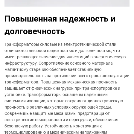
Повышенная надежность и
долговечность
Трансформаторы силовые из электротехнической стали
отличаются высокой надежностью и долговечностью, что
имеет решающее значение для инвестиций в энергетическую
инфраструктуру. Сопротивление основного материала
магнитному старению обеспечивает стабильную
производительность на протяжении всего срока эксплуатации
трансформатора. Повышенная механическая прочность
защищает от физических нагрузок при транспортировке и
установке. Трансформаторы оснащены надежными
системами изоляции, которые сохраняют диэлектрическую
прочность в различных условиях окружающей среды.
Современные защитные механизмы предотвращают
электрические неисправности и перегрузки, обеспечивая
безопасную работу. Устойчивость конструкции к
термоциклированию и механическим напряжениям