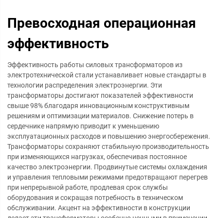
Превосходная операционная
эффективность
Эффективность работы силовых трансформаторов из
электротехнической стали устанавливает новые стандарты в
технологии распределения электроэнергии. Эти
трансформаторы достигают показателей эффективности
свыше 98% благодаря инновационным конструктивным
решениям и оптимизации материалов. Снижение потерь в
сердечнике напрямую приводит к уменьшению
эксплуатационных расходов и повышению энергосбережения.
Трансформаторы сохраняют стабильную производительность
при изменяющихся нагрузках, обеспечивая постоянное
качество электроэнергии. Продвинутые системы охлаждения
и управления тепловыми режимами предотвращают перегрев
при непрерывной работе, продлевая срок службы
оборудования и сокращая потребность в техническом
обслуживании. Акцент на эффективности в конструкции
делает эти трансформаторы особенно ценными в применении,