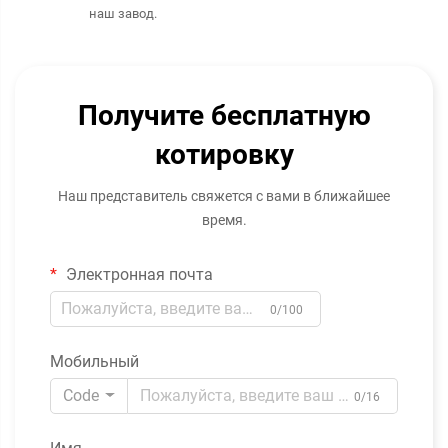
наш завод.
Получите бесплатную
котировку
Наш представитель свяжется с вами в ближайшее
время.
Электронная почта
0/100
Мобильный
Code
0/16