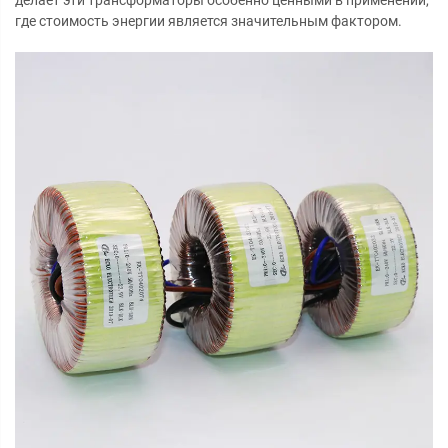
где стоимость энергии является значительным фактором.