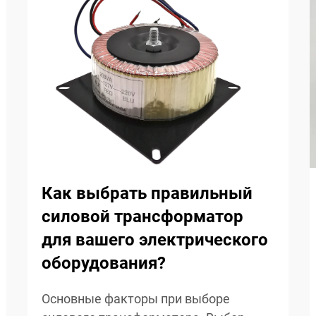
Как выбрать правильный
силовой трансформатор
для вашего электрического
оборудования?
Основные факторы при выборе