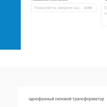
0/200
однофазный силовой трансформатор