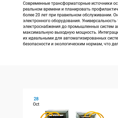
Современные трансформаторные источники ос
реальном времени и планировать профилактич
более 20 лет при правильном обслуживании. 
электронного оборудования. Универсальность
электроснабжения до промышленных систем ав
максимальную выходную мощность. Интеграция
их идеальными для автоматизированных систем
безопасности и экологическим нормам, что д
28
Oct