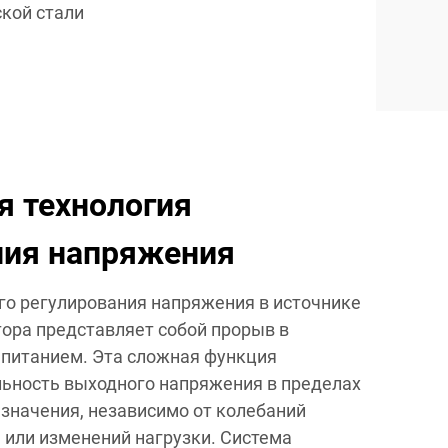
кой стали
я технология
ния напряжения
го регулирования напряжения в источнике
ора представляет собой прорыв в
 питанием. Эта сложная функция
ьность выходного напряжения в пределах
 значения, независимо от колебаний
 или изменений нагрузки. Система