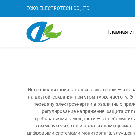
ECKO ELECTROTECH CO.,LTD.
Главная с
Источник питания с трансформатором — это в
на другой, сохраняя при этом ту же частоту.
передачу электроэнергии в различных при
регулирование напряжения, защита от п
требованиями к мощности — от небольших 
коммерческих, так и в жилых помещениях.
цифровыми системами мониторинга, улучшенн