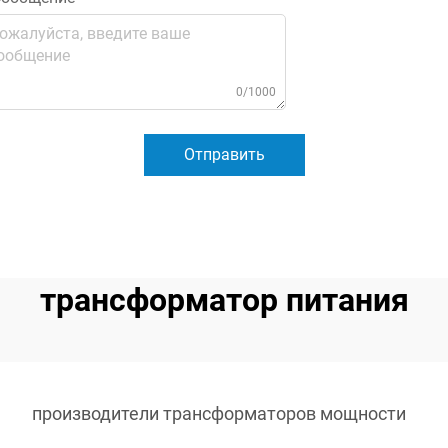
0/1000
Отправить
трансформатор питания
производители трансформаторов мощности