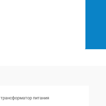
трансформатор питания