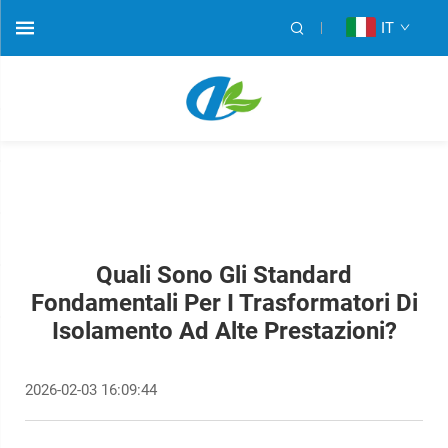
IT
Quali Sono Gli Standard
Fondamentali Per I Trasformatori Di
Isolamento Ad Alte Prestazioni?
2026-02-03 16:09:44