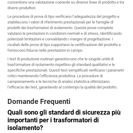
consentono una valutazione coerente su diverse linee di prodotto e tra
diversi produttori.
Le procedure di prova di tipo verificano l’adeguatezza del progetto e
stabiliscono i valori di riferimento prestazionali per le famiglie di
prodotti dei trasformatori di isolamento. Queste prove complete
valutano le prestazioni in condizioni normali e di stress, identificando
potenziali limitazioni e convalidando i margini di progettazione. I
risultati delle prove di tipo supportano la certificazione del prodotto e
forniscono fiducia nelle prestazioni in campo.
I test di produzione routinari garantiscono che le singole unità di
trasformatore di isolamento rispettino gli standard qualitativi e le
specifiche prestazionali. Questi test semplificati verificano i parametri
critici mantenendo l’efficienza produttiva. Le procedure di
campionamento e le tecniche di analisi statistica ottimizzano
l’efficacia dei test, garantendo al contempo la qualità del prodotto.
Domande Frequenti
Quali sono gli standard di sicurezza più
importanti per i trasformatori di
isolamento?