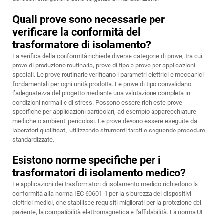
Quali prove sono necessarie per
verificare la conformità del
trasformatore di isolamento?
La verifica della conformità richiede diverse categorie di prove, tra cui
prove di produzione routinaria, prove di tipo e prove per applicazioni
speciali. Le prove routinarie verificano i parametri elettrici e meccanici
fondamentali per ogni unità prodotta. Le prove di tipo convalidano
l’adeguatezza del progetto mediante una valutazione completa in
condizioni normali e di stress. Possono essere richieste prove
specifiche per applicazioni particolari, ad esempio apparecchiature
mediche o ambienti pericolosi. Le prove devono essere eseguite da
laboratori qualificati, utilizzando strumenti tarati e seguendo procedure
standardizzate.
Esistono norme specifiche per i
trasformatori di isolamento medico?
Le applicazioni dei trasformatori di isolamento medico richiedono la
conformità alla norma IEC 60601-1 per la sicurezza dei dispositivi
elettrici medici, che stabilisce requisiti migliorati per la protezione del
paziente, la compatibilità elettromagnetica e l'affidabilità. La norma UL