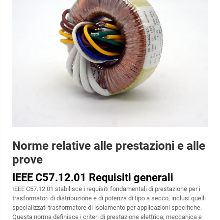
Norme relative alle prestazioni e alle
prove
IEEE C57.12.01 Requisiti generali
IEEE C57.12.01 stabilisce i requisiti fondamentali di prestazione per i
trasformatori di distribuzione e di potenza di tipo a secco, inclusi quelli
specializzati
trasformatore di isolamento
per applicazioni specifiche.
Questa norma definisce i criteri di prestazione elettrica, meccanica e