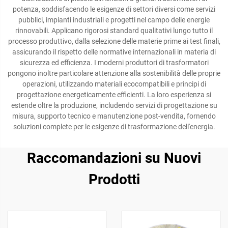
potenza, soddisfacendo le esigenze di settori diversi come servizi
pubblici, impianti industriali e progetti nel campo delle energie
rinnovabili. Applicano rigorosi standard qualitativi lungo tutto il
processo produttivo, dalla selezione delle materie prime ai test finali,
assicurando il rispetto delle normative internazionali in materia di
sicurezza ed efficienza. I moderni produttori di trasformatori
pongono inoltre particolare attenzione alla sostenibilità delle proprie
operazioni, utilizzando materiali ecocompatibili e principi di
progettazione energeticamente efficienti. La loro esperienza si
estende oltre la produzione, includendo servizi di progettazione su
misura, supporto tecnico e manutenzione post-vendita, fornendo
soluzioni complete per le esigenze di trasformazione dell'energia.
Raccomandazioni su Nuovi
Prodotti