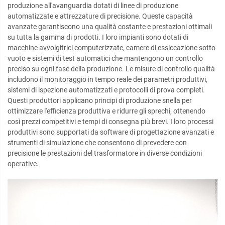
produzione all'avanguardia dotati di linee di produzione
automatizzate e attrezzature di precisione. Queste capacità
avanzate garantiscono una qualità costante e prestazioni ottimali
su tutta la gamma di prodotti. I loro impianti sono dotati di
macchine avvolgitrici computerizzate, camere di essiccazione sotto
vuoto e sistemi di test automatici che mantengono un controllo
preciso su ogni fase della produzione. Le misure di controllo qualità
includono il monitoraggio in tempo reale dei parametri produttivi,
sistemi di ispezione automatizzati e protocolli di prova completi.
Questi produttori applicano principi di produzione snella per
ottimizzare l'efficienza produttiva e ridurre gli sprechi, ottenendo
così prezzi competitivi e tempi di consegna più brevi. I loro processi
produttivi sono supportati da software di progettazione avanzati e
strumenti di simulazione che consentono di prevedere con
precisione le prestazioni del trasformatore in diverse condizioni
operative.