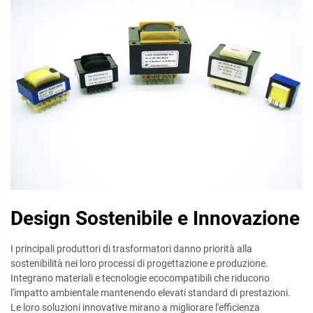
Design Sostenibile e Innovazione
I principali produttori di trasformatori danno priorità alla
sostenibilità nei loro processi di progettazione e produzione.
Integrano materiali e tecnologie ecocompatibili che riducono
l'impatto ambientale mantenendo elevati standard di prestazioni.
Le loro soluzioni innovative mirano a migliorare l'efficienza