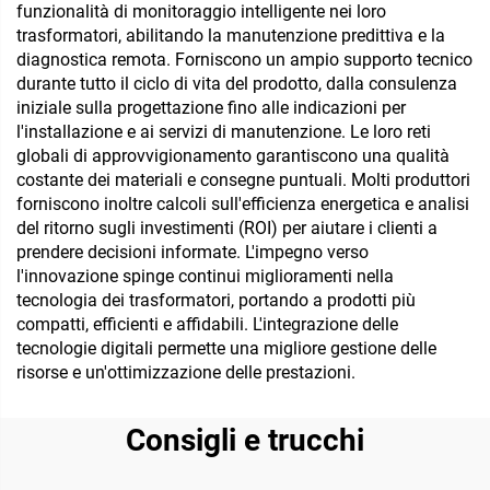
funzionalità di monitoraggio intelligente nei loro
trasformatori, abilitando la manutenzione predittiva e la
diagnostica remota. Forniscono un ampio supporto tecnico
durante tutto il ciclo di vita del prodotto, dalla consulenza
iniziale sulla progettazione fino alle indicazioni per
l'installazione e ai servizi di manutenzione. Le loro reti
globali di approvvigionamento garantiscono una qualità
costante dei materiali e consegne puntuali. Molti produttori
forniscono inoltre calcoli sull'efficienza energetica e analisi
del ritorno sugli investimenti (ROI) per aiutare i clienti a
prendere decisioni informate. L'impegno verso
l'innovazione spinge continui miglioramenti nella
tecnologia dei trasformatori, portando a prodotti più
compatti, efficienti e affidabili. L'integrazione delle
tecnologie digitali permette una migliore gestione delle
risorse e un'ottimizzazione delle prestazioni.
Consigli e trucchi