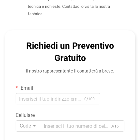
tecnica e richieste. Contattaci o visita la nostra
fabbrica.
Richiedi un Preventivo
Gratuito
Il nostro rappresentante ti contatterà a breve.
Email
0/100
Cellulare
Code
0/16