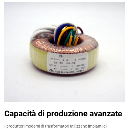
Capacità di produzione avanzate
I produttori moderni di trasformatori utilizzano impianti di