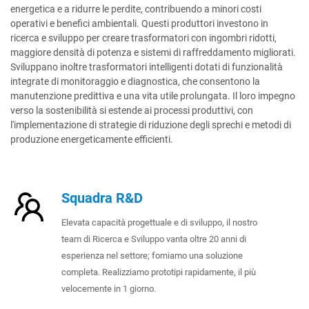
energetica e a ridurre le perdite, contribuendo a minori costi
operativi e benefici ambientali. Questi produttori investono in
ricerca e sviluppo per creare trasformatori con ingombri ridotti,
maggiore densità di potenza e sistemi di raffreddamento migliorati.
Sviluppano inoltre trasformatori intelligenti dotati di funzionalità
integrate di monitoraggio e diagnostica, che consentono la
manutenzione predittiva e una vita utile prolungata. Il loro impegno
verso la sostenibilità si estende ai processi produttivi, con
l'implementazione di strategie di riduzione degli sprechi e metodi di
produzione energeticamente efficienti.
Squadra R&D
Elevata capacità progettuale e di sviluppo, il nostro
team di Ricerca e Sviluppo vanta oltre 20 anni di
esperienza nel settore; forniamo una soluzione
completa. Realizziamo prototipi rapidamente, il più
velocemente in 1 giorno.