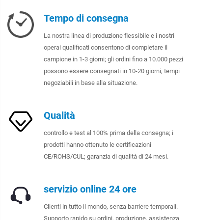
Tempo di consegna
La nostra linea di produzione flessibile e i nostri
operai qualificati consentono di completare il
campione in 1-3 giorni; gli ordini fino a 10.000 pezzi
possono essere consegnati in 10-20 giorni, tempi
negoziabili in base alla situazione.
Qualità
controllo e test al 100% prima della consegna; i
prodotti hanno ottenuto le certificazioni
CE/ROHS/CUL; garanzia di qualità di 24 mesi.
servizio online 24 ore
Clienti in tutto il mondo, senza barriere temporali.
Supporto rapido su ordini, produzione, assistenza