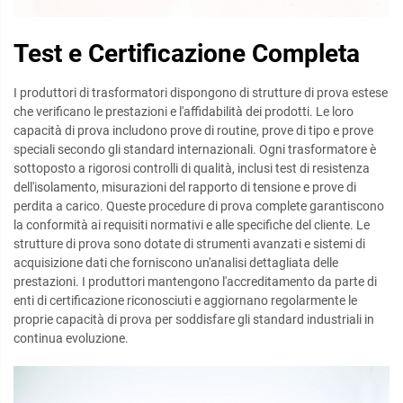
Test e Certificazione Completa
I produttori di trasformatori dispongono di strutture di prova estese
che verificano le prestazioni e l'affidabilità dei prodotti. Le loro
capacità di prova includono prove di routine, prove di tipo e prove
speciali secondo gli standard internazionali. Ogni trasformatore è
sottoposto a rigorosi controlli di qualità, inclusi test di resistenza
dell'isolamento, misurazioni del rapporto di tensione e prove di
perdita a carico. Queste procedure di prova complete garantiscono
la conformità ai requisiti normativi e alle specifiche del cliente. Le
strutture di prova sono dotate di strumenti avanzati e sistemi di
acquisizione dati che forniscono un'analisi dettagliata delle
prestazioni. I produttori mantengono l'accreditamento da parte di
enti di certificazione riconosciuti e aggiornano regolarmente le
proprie capacità di prova per soddisfare gli standard industriali in
continua evoluzione.