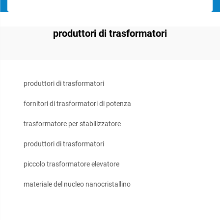
produttori di trasformatori
produttori di trasformatori
fornitori di trasformatori di potenza
trasformatore per stabilizzatore
produttori di trasformatori
piccolo trasformatore elevatore
materiale del nucleo nanocristallino