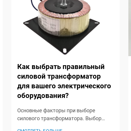
Как выбрать правильный
силовой трансформатор
для вашего электрического
оборудования?
Основные факторы при выборе
силового трансформатора. Выбор
правильного силового