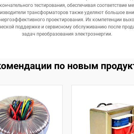
окончательного тестирования, обеспечивая соответствие 
изводители трансформаторов также уделяют большое вни
нергоэффективного проектирования. Их компетенции выхо
ческой поддержке и сервисному обслуживанию после прод
задач преобразования электроэнергии.
комендации по новым продук