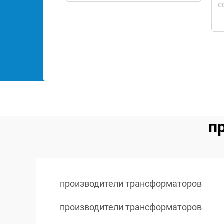
п
производители трансформаторов
производители трансформаторов