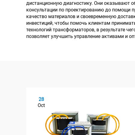
дистанционную диагностику. Они оказывают о
консультации по проектированию до помощи пр
качество материалов и своевременную достав
инвестиций, чтобы помочь клиентам принимат
технологий трансформаторов, в результате че
позволяет улучшить управление активами и о
28
Oct