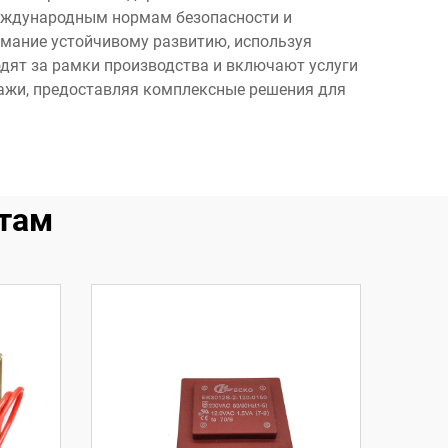
международным нормам безопасности и
мание устойчивому развитию, используя
дят за рамки производства и включают услуги
ажи, предоставляя комплексные решения для
там