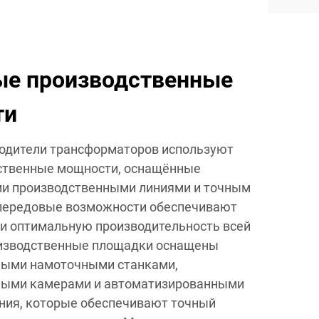
е производственные
ти
одители трансформаторов используют
ственные мощности, оснащённые
и производственными линиями и точным
 передовые возможности обеспечивают
 и оптимальную производительность всей
оизводственные площадки оснащены
ыми намоточными станками,
ыми камерами и автоматизированными
ния, которые обеспечивают точный