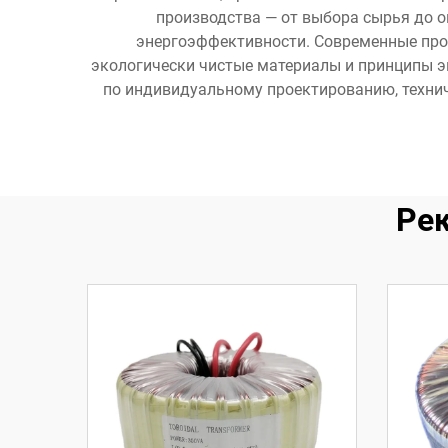
производства — от выбора сырья до 
энергоэффективности. Современные про
экологически чистые материалы и принципы э
по индивидуальному проектированию, техни
Ре