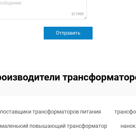
0/1000
Отправить
роизводители трансформатор
поставщики трансформаторов питания
трансфо
маленький повышающий трансформатор
нанок