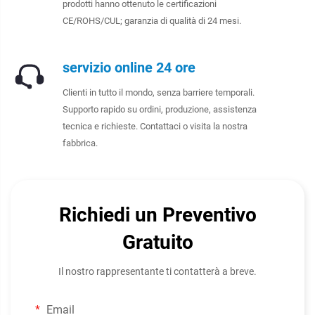
prodotti hanno ottenuto le certificazioni
CE/ROHS/CUL; garanzia di qualità di 24 mesi.
servizio online 24 ore
Clienti in tutto il mondo, senza barriere temporali.
Supporto rapido su ordini, produzione, assistenza
tecnica e richieste. Contattaci o visita la nostra
fabbrica.
Richiedi un Preventivo
Gratuito
Il nostro rappresentante ti contatterà a breve.
Email