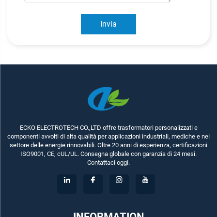
Invia
ECKO ELECTROTECH CO.,LTD offre trasformatori personalizzati e
componenti avvolti di alta qualità per applicazioni industriali, mediche e nel
settore delle energie rinnovabili. Oltre 20 anni di esperienza, certificazioni
ISO9001, CE, cUL/UL. Consegna globale con garanzia di 24 mesi.
Contattaci oggi.
INFORMATION