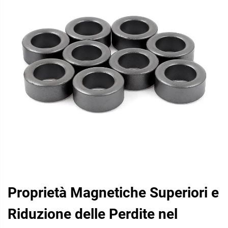
Proprietà Magnetiche Superiori e
Riduzione delle Perdite nel