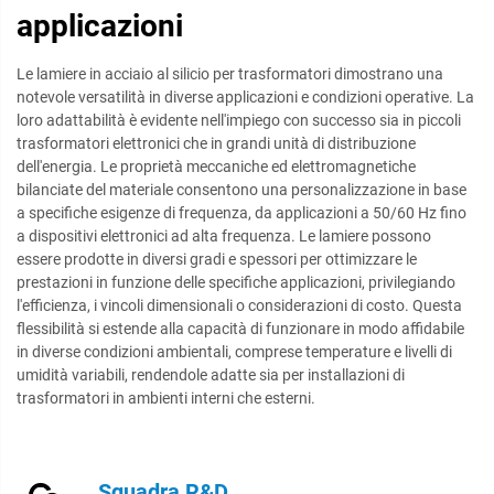
applicazioni
Le lamiere in acciaio al silicio per trasformatori dimostrano una
notevole versatilità in diverse applicazioni e condizioni operative. La
loro adattabilità è evidente nell'impiego con successo sia in piccoli
trasformatori elettronici che in grandi unità di distribuzione
dell'energia. Le proprietà meccaniche ed elettromagnetiche
bilanciate del materiale consentono una personalizzazione in base
a specifiche esigenze di frequenza, da applicazioni a 50/60 Hz fino
a dispositivi elettronici ad alta frequenza. Le lamiere possono
essere prodotte in diversi gradi e spessori per ottimizzare le
prestazioni in funzione delle specifiche applicazioni, privilegiando
l'efficienza, i vincoli dimensionali o considerazioni di costo. Questa
flessibilità si estende alla capacità di funzionare in modo affidabile
in diverse condizioni ambientali, comprese temperature e livelli di
umidità variabili, rendendole adatte sia per installazioni di
trasformatori in ambienti interni che esterni.
Squadra R&D