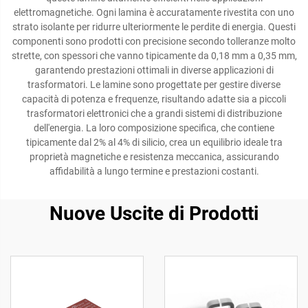
elettromagnetiche. Ogni lamina è accuratamente rivestita con uno
strato isolante per ridurre ulteriormente le perdite di energia. Questi
componenti sono prodotti con precisione secondo tolleranze molto
strette, con spessori che vanno tipicamente da 0,18 mm a 0,35 mm,
garantendo prestazioni ottimali in diverse applicazioni di
trasformatori. Le lamine sono progettate per gestire diverse
capacità di potenza e frequenze, risultando adatte sia a piccoli
trasformatori elettronici che a grandi sistemi di distribuzione
dell'energia. La loro composizione specifica, che contiene
tipicamente dal 2% al 4% di silicio, crea un equilibrio ideale tra
proprietà magnetiche e resistenza meccanica, assicurando
affidabilità a lungo termine e prestazioni costanti.
Nuove Uscite di Prodotti