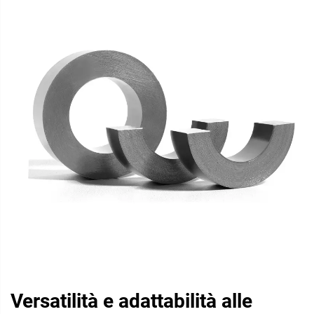
Versatilità e adattabilità alle