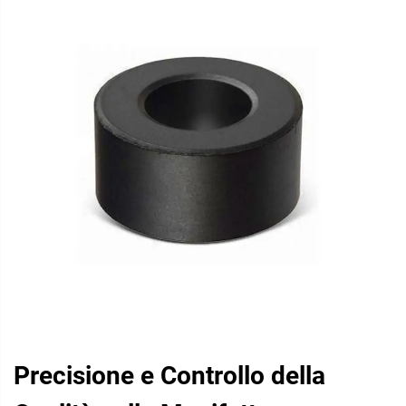
Precisione e Controllo della