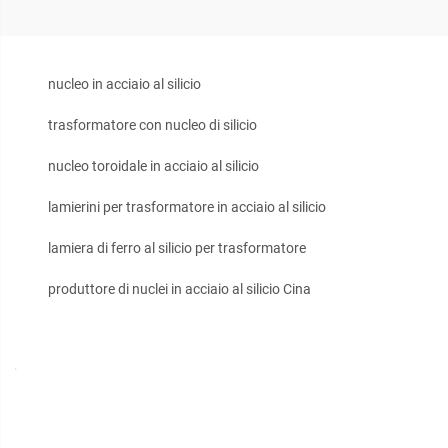
nucleo in acciaio al silicio
trasformatore con nucleo di silicio
nucleo toroidale in acciaio al silicio
lamierini per trasformatore in acciaio al silicio
lamiera di ferro al silicio per trasformatore
produttore di nuclei in acciaio al silicio Cina