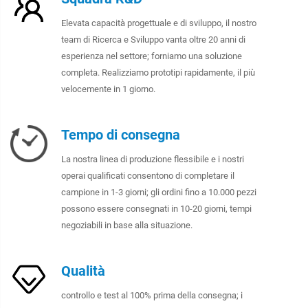
Elevata capacità progettuale e di sviluppo, il nostro
team di Ricerca e Sviluppo vanta oltre 20 anni di
esperienza nel settore; forniamo una soluzione
completa. Realizziamo prototipi rapidamente, il più
velocemente in 1 giorno.
Tempo di consegna
La nostra linea di produzione flessibile e i nostri
operai qualificati consentono di completare il
campione in 1-3 giorni; gli ordini fino a 10.000 pezzi
possono essere consegnati in 10-20 giorni, tempi
negoziabili in base alla situazione.
Qualità
controllo e test al 100% prima della consegna; i