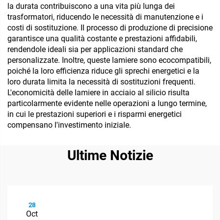
la durata contribuiscono a una vita più lunga dei
trasformatori, riducendo le necessità di manutenzione e i
costi di sostituzione. Il processo di produzione di precisione
garantisce una qualità costante e prestazioni affidabili,
rendendole ideali sia per applicazioni standard che
personalizzate. Inoltre, queste lamiere sono ecocompatibili,
poiché la loro efficienza riduce gli sprechi energetici e la
loro durata limita la necessità di sostituzioni frequenti.
L'economicità delle lamiere in acciaio al silicio risulta
particolarmente evidente nelle operazioni a lungo termine,
in cui le prestazioni superiori e i risparmi energetici
compensano l'investimento iniziale.
Ultime Notizie
28
Oct