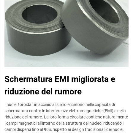
Schermatura EMI migliorata e
riduzione del rumore
I nuclei toroidali in acciaio al silicio eccellono nelle capacità di
schermatura contro le interferenze elettromagnetiche (EMI) e nella
riduzione del rumore. La loro forma circolare contiene naturalmente
i campi magnetici all'interno della struttura del nucleo, riducendo i
campi dispersi fino al 90% rispetto ai design tradizionali dei nuclei.