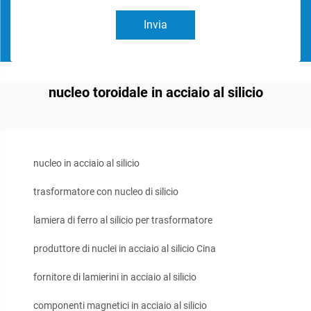
Invia
nucleo toroidale in acciaio al silicio
nucleo in acciaio al silicio
trasformatore con nucleo di silicio
lamiera di ferro al silicio per trasformatore
produttore di nuclei in acciaio al silicio Cina
fornitore di lamierini in acciaio al silicio
componenti magnetici in acciaio al silicio