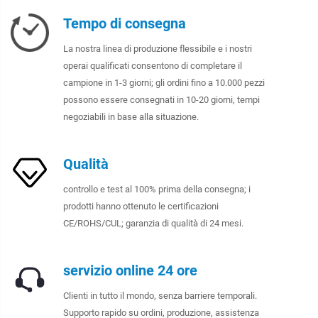
Tempo di consegna
La nostra linea di produzione flessibile e i nostri
operai qualificati consentono di completare il
campione in 1-3 giorni; gli ordini fino a 10.000 pezzi
possono essere consegnati in 10-20 giorni, tempi
negoziabili in base alla situazione.
Qualità
controllo e test al 100% prima della consegna; i
prodotti hanno ottenuto le certificazioni
CE/ROHS/CUL; garanzia di qualità di 24 mesi.
servizio online 24 ore
Clienti in tutto il mondo, senza barriere temporali.
Supporto rapido su ordini, produzione, assistenza