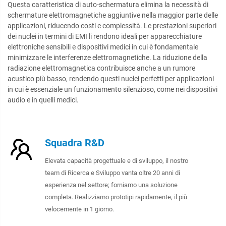
Questa caratteristica di auto-schermatura elimina la necessità di
schermature elettromagnetiche aggiuntive nella maggior parte delle
applicazioni, riducendo costi e complessità. Le prestazioni superiori
dei nuclei in termini di EMI li rendono ideali per apparecchiature
elettroniche sensibili e dispositivi medici in cui è fondamentale
minimizzare le interferenze elettromagnetiche. La riduzione della
radiazione elettromagnetica contribuisce anche a un rumore
acustico più basso, rendendo questi nuclei perfetti per applicazioni
in cui è essenziale un funzionamento silenzioso, come nei dispositivi
audio e in quelli medici.
Squadra R&D
Elevata capacità progettuale e di sviluppo, il nostro
team di Ricerca e Sviluppo vanta oltre 20 anni di
esperienza nel settore; forniamo una soluzione
completa. Realizziamo prototipi rapidamente, il più
velocemente in 1 giorno.