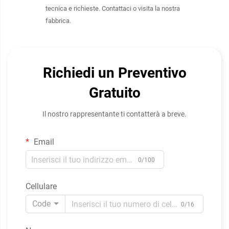
tecnica e richieste. Contattaci o visita la nostra
fabbrica.
Richiedi un Preventivo
Gratuito
Il nostro rappresentante ti contatterà a breve.
Email
0/100
Cellulare
Code
0/16