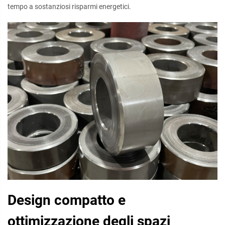
tempo a sostanziosi risparmi energetici.
Design compatto e
ottimizzazione degli spazi