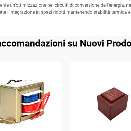
ente un'ottimizzazione nei circuiti di conversione dell'energia, ne
ette l'integrazione in spazi ridotti mantenendo stabilità termica 
ccomandazioni su Nuovi Prodo