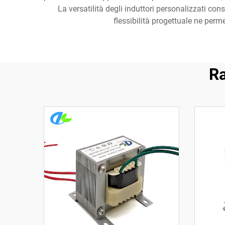
La versatilità degli induttori personalizzati cons
flessibilità progettuale ne perm
Ra