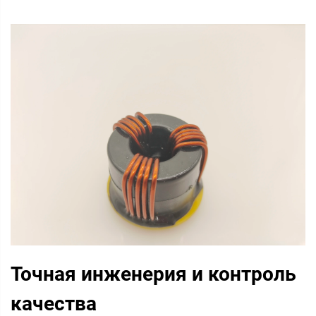
Точная инженерия и контроль
качества