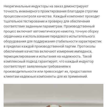
Неоригинальные индукторы на заказ демонстрируют
точность инженерного проектирования благодаря строгим
процессам контроля качества. Каждый компонент проходит
тщательное тестирование и проверку для обеспечения
соответствия заданным параметрам. Производственный
процесс включает автоматическую намотку, точную сборку
сердечника и использование передового испытательного
оборудования для поддержания стабильности характеристик
в пределах каждой производственной партии. Протоколы
обеспечения качества включают измерение импеданса,
термоциклирование и испытания на надежность. Такой
комплексный подход гарантирует, что каждый индуктор
соответствует заявленным требованиям к
производительности или превосходит их, предоставляя
клиентам надежные компоненты для их применений.