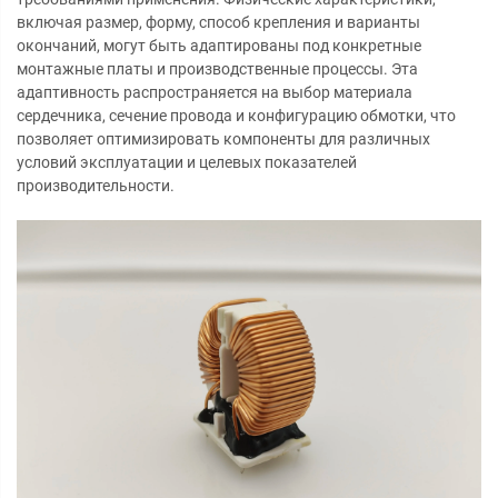
включая размер, форму, способ крепления и варианты
окончаний, могут быть адаптированы под конкретные
монтажные платы и производственные процессы. Эта
адаптивность распространяется на выбор материала
сердечника, сечение провода и конфигурацию обмотки, что
позволяет оптимизировать компоненты для различных
условий эксплуатации и целевых показателей
производительности.