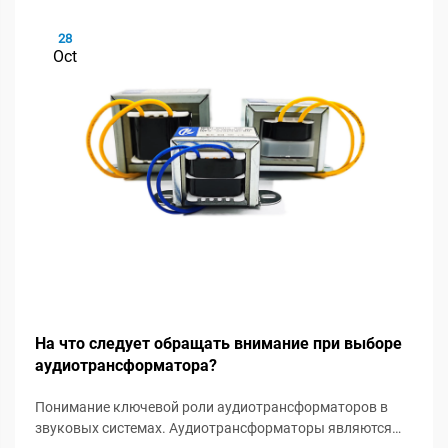
28
Oct
На что следует обращать внимание при выборе
аудиотрансформатора?
Понимание ключевой роли аудиотрансформаторов в
звуковых системах. Аудиотрансформаторы являются