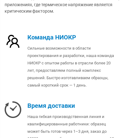
приложениях, где термическое напряжение является
критическим фактором.
Команда НИОКР
Сильные возможности в области
проектирования и разработки, наша команда
НИОКР с опытом работы в отрасли более 20
лет, предоставляем полный комплекс
решений. Быстро изготавливаем образцы,
самый короткий срок — 1 день.
Время доставки
Наша гибкая производственная линия и
квалифицированные работники: образец
может быть готов через 1–3 дня, заказ до