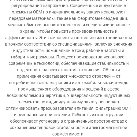
регулирования напряжения. Современные индуктивные
элементы OEM по индивидуальному заказу используют
передовые материалы, такие как ферритовые сердечники,
медные обмотки высокого качества и специализированные
экраны, чтобы повысить производительность и
эффективность. Эти компоненты тщательно изготавливаются
в точном соответствии со спецификациями, включая значения
индуктивности, номинальные токи, рабочие частоты и
габаритные размеры. Процесс производства использует
современные технологии, обеспечивающие стабильность и
надёжность на всех этапах изготовления. Области
применения охватывают множество отраслей — от
потребительской электроники и автомобильных систем до
промышленного оборудования и решений в сфере
возобновляемой энергетики. Универсальность индуктивных
элементов по индивидуальному заказу позволяет
оптимизировать преобразователи питания, фильтрацию ЭМП
и резонансные приложения. Гибкость их конструкции
обеспечивает установку в ограниченных пространствах с
сохранением тепловой стабильности и электромагнитной
совместимости.