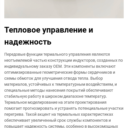
Тепловое управление и
надежность
Передовые функции термального управления являются
неотъемлемой частью конструкции индукторов, созданных по
индивидуальному заказу OEM. Эти компоненты включают
оптимизированные геометрические формы сердечников и
схемы обмоток для улучшения отвода тепла. Выбор
материалов, устойчивых к температурным воздействиям, и
специальные методы нанесения покрытий обеспечивают
стабильную работу в широком диапазоне температур.
Термальное моделирование на этапе проектирования
помогает прогнозировать и устранять потенциальные участки
перегрева. Такой акцент на термальных характеристиках
обеспечивает увеличенный срок службы компонентов и
повышает надежность системы, особенно в высокомощных