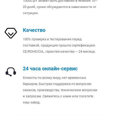
10000 шт. может быть доставлен в течение 10–
20 дней, сроки обсуждаются в зависимости от
ситуации.
Качество
100% проверка и тестирование перед
поставкой, продукция прошла сертификацию
CE/ROHS/CUL, гарантия качества — 24 месяца.
24 часа онлайн-сервис
Клиенты по всему миру, нет временных
барьеров. Быстрая поддержка по вопросам
заказов, производства, техническим вопросам
и запросам. Свяжитесь с нами или посетите
наш завод.