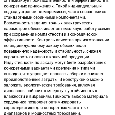
оптимизируя производительность и эффективность в
конкретных приложениях. Такой индивидуальный
подход устраняет компромиссы, часто связанные со
стандартными серийными компонентами.
Возможность задания точных электрических
параметров обеспечивает оптимальную работу схемы
при сохранении компактности и экономической
эффективности. Контроль качества при изготовлении
по индивидуальному заказу обеспечивает
повышенную надёжность и стабильность, снижая
вероятность отказов в конечной продукции.
Индуктивности по заказу могут быть разработаны с
конкретными вариантами крепления и типами
выводов, что упрощает процессы сборки и снижает
производственные затраты. В конструкцию можно
заложить экологические требования, включая
диапазоны рабочих температур, устойчивость к
влажности и вибрациям. Гибкость выбора материала
сердечника позволяет оптимизировать
характеристики для конкретных частотных
диапазонов и мощностных требований.