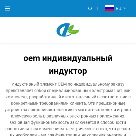
RU
oem индивидуальный
индуктор
Индуктивный элемент OEM по индивидуальному заказу
представляет собой специализированный электромагнитный
компонент, разработанный и изготовленный в соответствии с
конкретными требованиями клиента. Эти прецизионные
устройства накапливают энергию в магнитных полях и играют
ключевую роль в различных электронных приложениях.
Основная функциональность заключается в способности
сопротивляться изменениям электрического тока, что делает
их необходимыми для фильтрации, накопления энергии и