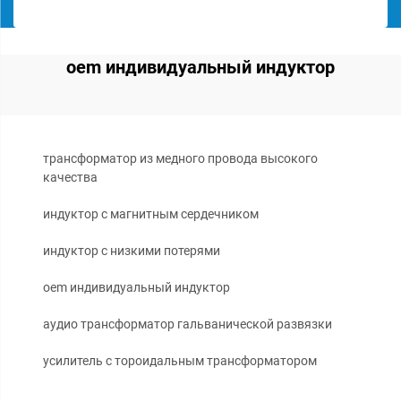
oem индивидуальный индуктор
трансформатор из медного провода высокого
качества
индуктор с магнитным сердечником
индуктор с низкими потерями
oem индивидуальный индуктор
аудио трансформатор гальванической развязки
усилитель с тороидальным трансформатором