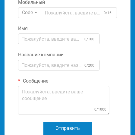
Мобильный
Code
0/16
Имя
0/100
Название компании
0/200
Сообщение
0/1000
Отправить