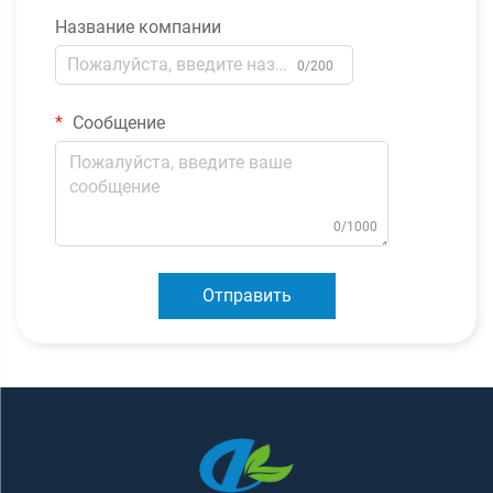
Название компании
0/200
Сообщение
0/1000
Отправить