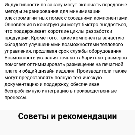
Индуктивности по заказу могут включать передовые
методы экранирования для минимизации
электромагнитных помех с соседними компонентами.
Обновления в конструкции могут быстро внедряться,
что поддерживает короткие циклы разработки
продукции. Кроме того, такие компоненты зачастую
обладают улучшенными возможностями теплового
управления, продлевая срок службы оборудования.
Возможность указания точных габаритных размеров
помогает оптимизировать размещение на печатной
плате и общий дизайн изделия. Производители также
могут предоставлять полную техническую
документацию и поддержку, обеспечивая
беспроблемную интеграцию в производственные
процессы.
Советы и рекомендации