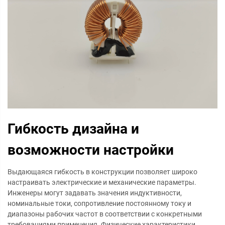
Гибкость дизайна и
возможности настройки
Выдающаяся гибкость в конструкции позволяет широко
настраивать электрические и механические параметры.
Инженеры могут задавать значения индуктивности,
номинальные токи, сопротивление постоянному току и
диапазоны рабочих частот в соответствии с конкретными
требованиями применения. Физические характеристики,