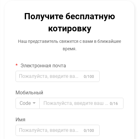
Получите бесплатную
котировку
Наш представитель свяжется с вами в ближайшее
время.
Электронная почта
0/100
Мобильный
Code
0/16
Имя
0/100