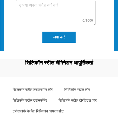
0/1000
जमा करें
सिलिकॉन स्टील लैमिनेशन आपूर्तिकर्ता
सिलिकॉन स्टील ट्रांसफॉर्मर कोर
सिलिकॉन स्टील कोर
सिलिकॉन स्टील ट्रांसफॉर्मर
सिलिकॉन स्टील टोरॉइडल कोर
ट्रांसफॉर्मर के लिए सिलिकॉन आयरन शीट