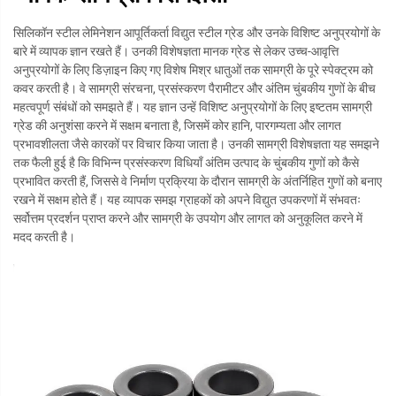
सिलिकॉन स्टील लेमिनेशन आपूर्तिकर्ता विद्युत स्टील ग्रेड और उनके विशिष्ट अनुप्रयोगों के
बारे में व्यापक ज्ञान रखते हैं। उनकी विशेषज्ञता मानक ग्रेड से लेकर उच्च-आवृत्ति
अनुप्रयोगों के लिए डिज़ाइन किए गए विशेष मिश्र धातुओं तक सामग्री के पूरे स्पेक्ट्रम को
कवर करती है। वे सामग्री संरचना, प्रसंस्करण पैरामीटर और अंतिम चुंबकीय गुणों के बीच
महत्वपूर्ण संबंधों को समझते हैं। यह ज्ञान उन्हें विशिष्ट अनुप्रयोगों के लिए इष्टतम सामग्री
ग्रेड की अनुशंसा करने में सक्षम बनाता है, जिसमें कोर हानि, पारगम्यता और लागत
प्रभावशीलता जैसे कारकों पर विचार किया जाता है। उनकी सामग्री विशेषज्ञता यह समझने
तक फैली हुई है कि विभिन्न प्रसंस्करण विधियाँ अंतिम उत्पाद के चुंबकीय गुणों को कैसे
प्रभावित करती हैं, जिससे वे निर्माण प्रक्रिया के दौरान सामग्री के अंतर्निहित गुणों को बनाए
रखने में सक्षम होते हैं। यह व्यापक समझ ग्राहकों को अपने विद्युत उपकरणों में संभवतः
सर्वोत्तम प्रदर्शन प्राप्त करने और सामग्री के उपयोग और लागत को अनुकूलित करने में
मदद करती है।