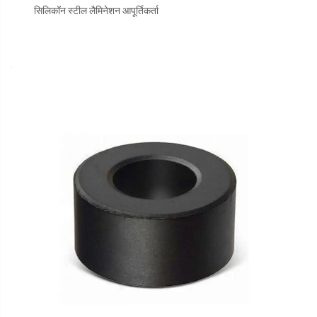
सिलिकॉन स्टील लैमिनेशन आपूर्तिकर्ता