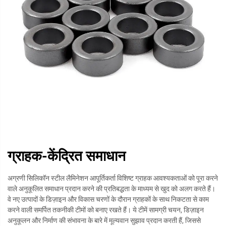
ग्राहक-केंद्रित समाधान
अग्रणी सिलिकॉन स्टील लैमिनेशन आपूर्तिकर्ता विशिष्ट ग्राहक आवश्यकताओं को पूरा करने
वाले अनुकूलित समाधान प्रदान करने की प्रतिबद्धता के माध्यम से खुद को अलग करते हैं।
वे नए उत्पादों के डिज़ाइन और विकास चरणों के दौरान ग्राहकों के साथ निकटता से काम
करने वाली समर्पित तकनीकी टीमों को बनाए रखते हैं। ये टीमें सामग्री चयन, डिज़ाइन
अनुकूलन और निर्माण की संभावना के बारे में मूल्यवान सुझाव प्रदान करती हैं, जिससे