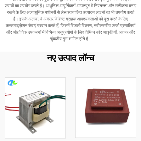
उपायों का उपयोग करते हैं। आधुनिक आपूर्तिकर्ता आउटपुट में निरंतरता और सटीकता बनाए
रखने के लिए अत्याधुनिक मशीनरी से लैस स्वचालित उत्पादन लाइनों का भी उपयोग करते
हैं। इसके अलावा, वे अक्सर विशिष्ट ग्राहक आवश्यकताओं को पूरा करने के लिए
कस्टमाइज़ेशन सेवाएं प्रदान करते हैं, जिसमें बिजली वितरण, नवीकरणीय ऊर्जा प्रणालियों
और औद्योगिक उपकरणों में विभिन्न अनुप्रयोगों के लिए विभिन्न कोर आकृतियाँ, आकार और
चुंबकीय गुण शामिल होते हैं।
नए उत्पाद लॉन्च