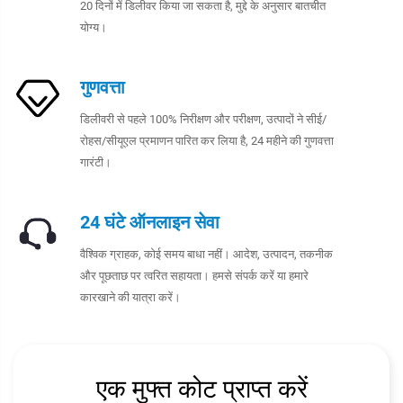
20 दिनों में डिलीवर किया जा सकता है, मुद्दे के अनुसार बातचीत
योग्य।
गुणवत्ता
डिलीवरी से पहले 100% निरीक्षण और परीक्षण, उत्पादों ने सीई/
रोहस/सीयूएल प्रमाणन पारित कर लिया है, 24 महीने की गुणवत्ता
गारंटी।
24 घंटे ऑनलाइन सेवा
वैश्विक ग्राहक, कोई समय बाधा नहीं। आदेश, उत्पादन, तकनीक
और पूछताछ पर त्वरित सहायता। हमसे संपर्क करें या हमारे
कारखाने की यात्रा करें।
एक मुफ्त कोट प्राप्त करें