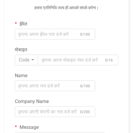
हमारा प्रतिनिधि जल्द ही आपको संपर्क करेगा।
ईमेल
0/100
मोबाइल
Code
0/16
Name
0/100
Company Name
0/200
Message