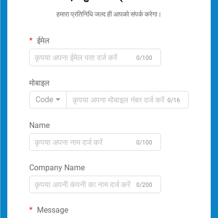
हमारा प्रतिनिधि जल्द ही आपको संपर्क करेगा।
ईमेल
0/100
मोबाइल
Code
0/16
Name
0/100
Company Name
0/200
Message