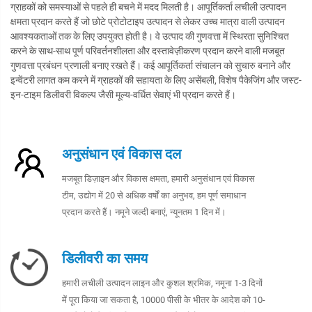
ग्राहकों को समस्याओं से पहले ही बचने में मदद मिलती है। आपूर्तिकर्ता लचीली उत्पादन
क्षमता प्रदान करते हैं जो छोटे प्रोटोटाइप उत्पादन से लेकर उच्च मात्रा वाली उत्पादन
आवश्यकताओं तक के लिए उपयुक्त होती है। वे उत्पाद की गुणवत्ता में स्थिरता सुनिश्चित
करने के साथ-साथ पूर्ण परिवर्तनशीलता और दस्तावेज़ीकरण प्रदान करने वाली मजबूत
गुणवत्ता प्रबंधन प्रणाली बनाए रखते हैं। कई आपूर्तिकर्ता संचालन को सुचारु बनाने और
इन्वेंटरी लागत कम करने में ग्राहकों की सहायता के लिए असेंबली, विशेष पैकेजिंग और जस्ट-
इन-टाइम डिलीवरी विकल्प जैसी मूल्य-वर्धित सेवाएं भी प्रदान करते हैं।
अनुसंधान एवं विकास दल
मजबूत डिज़ाइन और विकास क्षमता, हमारी अनुसंधान एवं विकास
टीम, उद्योग में 20 से अधिक वर्षों का अनुभव, हम पूर्ण समाधान
प्रदान करते हैं। नमूने जल्दी बनाएं, न्यूनतम 1 दिन में।
डिलीवरी का समय
हमारी लचीली उत्पादन लाइन और कुशल श्रमिक, नमूना 1-3 दिनों
में पूरा किया जा सकता है, 10000 पीसी के भीतर के आदेश को 10-