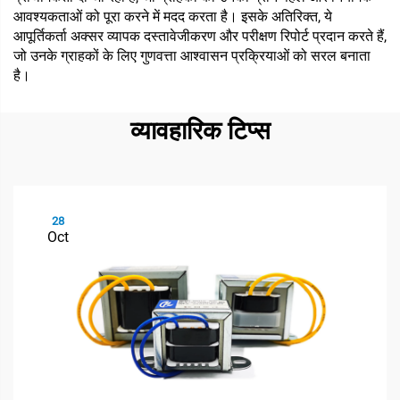
आवश्यकताओं को पूरा करने में मदद करता है। इसके अतिरिक्त, ये
आपूर्तिकर्ता अक्सर व्यापक दस्तावेजीकरण और परीक्षण रिपोर्ट प्रदान करते हैं,
जो उनके ग्राहकों के लिए गुणवत्ता आश्वासन प्रक्रियाओं को सरल बनाता
है।
व्यावहारिक टिप्स
28
Oct