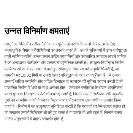
उन्नत विनिर्माण क्षमताएं
आधुनिक सिलिकॉन स्टील लैमिनेशन आपूर्तिकर्ता उद्योग में अपनी विशिष्टता के लिए
अत्याधुनिक निर्माण प्रौद्योगिकियों का उपयोग करते हैं। उनकी सुविधाओं में उच्च-परिशुद्धता
वाली स्टैम्पिंग मशीनें, उन्नत लेजर कटिंग प्रणालियाँ और स्वचालित उत्पादन लाइनें शामिल
हैं जो असाधारण सटीकता और एकरूपता सुनिश्चित करती हैं। कंप्यूटर नियंत्रित निर्माण
प्रक्रियाओं के क्रियान्वयन से कसे हुए सहिष्णुता नियंत्रण की अनुमति मिलती है, जो
आमतौर पर ±0.02 मिमी या उससे बेहतर परिशुद्धता के स्तर तक पहुँचता है। ये उन्नत
क्षमताएँ जटिल ज्यामिति और जटिल डिज़ाइन के उत्पादन की सुविधा प्रदान करती हैं जो
पारंपरिक निर्माण विधियों के साथ असंभव होते। उत्पादन प्रक्रिया के दौरान आपूर्तिकर्ता
सख्त गुणवत्ता नियंत्रण प्रोटोकॉल बनाए रखते हैं, जिसमें आयामी सटीकता और चुंबकीय
गुणों को सत्यापित करने के लिए परिष्कृत मापन और परीक्षण उपकरणों का उपयोग किया
जाता है। निर्माण में यह उत्कृष्टता सुनिश्चित करती है कि ग्राहकों को ऐसे उत्पाद प्राप्त हों
जो लगातार उनकी विशिष्टताओं को पूरा करते हैं या उससे भी आगे बढ़ते हैं, जिससे उनके
अंतिम अनुप्रयोगों में बेहतर प्रदर्शन होता है।