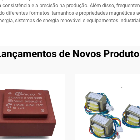
consistência e a precisão na produção. Além disso, frequente
uindo diferentes formatos, tamanhos e propriedades magnéticas 
nergia, sistemas de energia renovável e equipamentos industriai
Lançamentos de Novos Produto