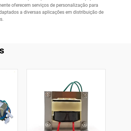
mente oferecem serviços de personalização para
adaptados a diversas aplicações em distribuição de
s.
s