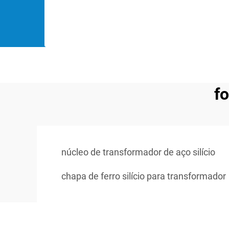
fo
núcleo de transformador de aço silício
chapa de ferro silício para transformador