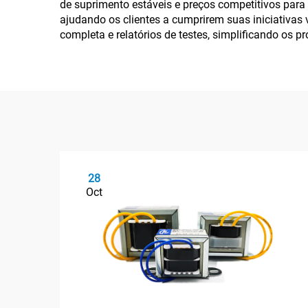
de suprimento estáveis e preços competitivos para 
ajudando os clientes a cumprirem suas iniciativas
completa e relatórios de testes, simplificando os p
28
Oct