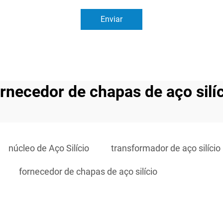
Enviar
rnecedor de chapas de aço silí
núcleo de Aço Silício
transformador de aço silício
fornecedor de chapas de aço silício