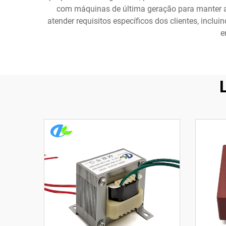
com máquinas de última geração para manter a 
atender requisitos específicos dos clientes, incl
e