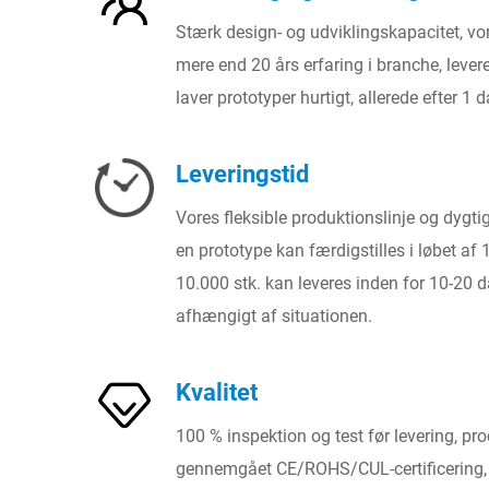
Stærk design- og udviklingskapacitet, 
mere end 20 års erfaring i branche, levere
laver prototyper hurtigt, allerede efter 1 d
Leveringstid
Vores fleksible produktionslinje og dygtig
en prototype kan færdigstilles i løbet af 
10.000 stk. kan leveres inden for 10-20 
afhængigt af situationen.
Kvalitet
100 % inspektion og test før levering, pr
gennemgået CE/ROHS/CUL-certificering