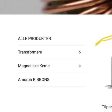
ALLE PRODUKTER
Transformere
Magnetiske Kerne
Amorph RIBBONS
Tilpas