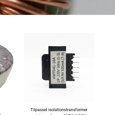
Tilpasset isolationstransformer