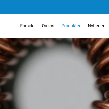
Forside
Om os
Produkter
Nyheder