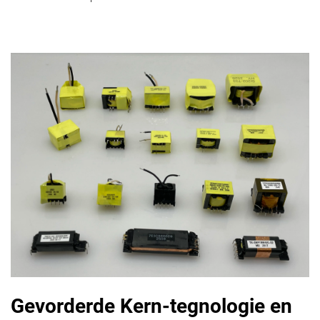
Gevorderde Kern-tegnologie en