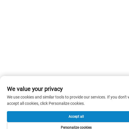
We value your privacy
We use cookies and similar tools to provide our services. If you don't
accept all cookies, click Personalize cookies.
Accept all
Personalize cookies