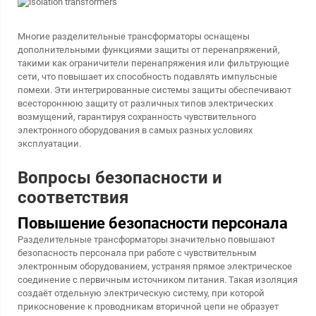
Многие разделительные трансформаторы оснащены
дополнительными функциями защиты от перенапряжений,
такими как ограничители перенапряжения или фильтрующие
сети, что повышает их способность подавлять импульсные
помехи. Эти интегрированные системы защиты обеспечивают
всестороннюю защиту от различных типов электрических
возмущений, гарантируя сохранность чувствительного
электронного оборудования в самых разных условиях
эксплуатации.
Вопросы безопасности и
соответствия
Повышение безопасности персонала
Разделительные трансформаторы значительно повышают
безопасность персонала при работе с чувствительным
электронным оборудованием, устраняя прямое электрическое
соединение с первичным источником питания. Такая изоляция
создаёт отдельную электрическую систему, при которой
прикосновение к проводникам вторичной цепи не образует