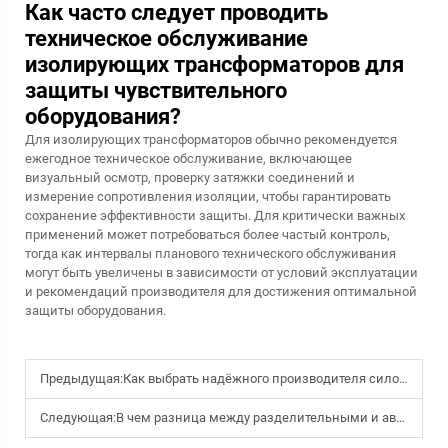
Как часто следует проводить
техническое обслуживание
изолирующих трансформаторов для
защиты чувствительного
оборудования?
Для изолирующих трансформаторов обычно рекомендуется
ежегодное техническое обслуживание, включающее
визуальный осмотр, проверку затяжки соединений и
измерение сопротивления изоляции, чтобы гарантировать
сохранение эффективности защиты. Для критически важных
применений может потребоваться более частый контроль,
тогда как интервалы планового технического обслуживания
могут быть увеличены в зависимости от условий эксплуатации
и рекомендаций производителя для достижения оптимальной
защиты оборудования.
Предыдущая:
Как выбрать надёжного производителя силовых трансформаторов для вашего проекта?
Следующая:
В чем разница между разделительными и автотрансформаторами?