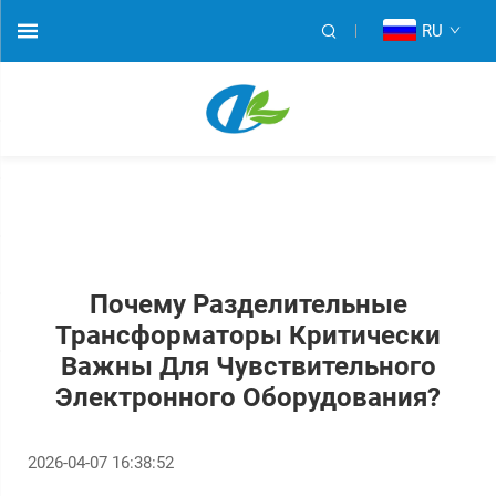
RU
Почему Разделительные
Трансформаторы Критически
Важны Для Чувствительного
Электронного Оборудования?
2026-04-07 16:38:52