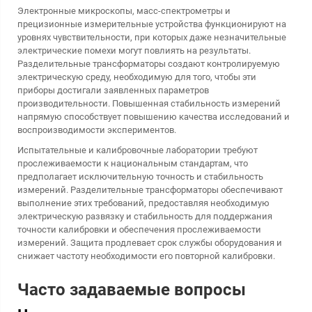
Электронные микроскопы, масс-спектрометры и
прецизионные измерительные устройства функционируют на
уровнях чувствительности, при которых даже незначительные
электрические помехи могут повлиять на результаты.
Разделительные трансформаторы создают контролируемую
электрическую среду, необходимую для того, чтобы эти
приборы достигали заявленных параметров
производительности. Повышенная стабильность измерений
напрямую способствует повышению качества исследований и
воспроизводимости экспериментов.
Испытательные и калибровочные лаборатории требуют
прослеживаемости к национальным стандартам, что
предполагает исключительную точность и стабильность
измерений. Разделительные трансформаторы обеспечивают
выполнение этих требований, предоставляя необходимую
электрическую развязку и стабильность для поддержания
точности калибровки и обеспечения прослеживаемости
измерений. Защита продлевает срок службы оборудования и
снижает частоту необходимости его повторной калибровки.
Часто задаваемые вопросы