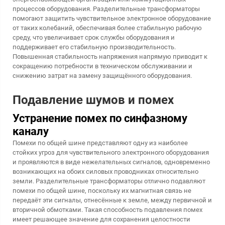
процессов оборудования. Разделительные трансформаторы
помогают защитить чувствительное электронное оборудование
от таких колебаний, обеспечивая более стабильную рабочую
среду, что увеличивает срок службы оборудования и
поддерживает его стабильную производительность.
Повышенная стабильность напряжения напрямую приводит к
сокращению потребности в техническом обслуживании и
снижению затрат на замену защищённого оборудования.
Подавление шумов и помех
Устранение помех по синфазному
каналу
Помехи по общей шине представляют одну из наиболее
стойких угроз для чувствительного электронного оборудования
и проявляются в виде нежелательных сигналов, одновременно
возникающих на обоих силовых проводниках относительно
земли. Разделительные трансформаторы отлично подавляют
помехи по общей шине, поскольку их магнитная связь не
передаёт эти сигналы, отнесённые к земле, между первичной и
вторичной обмотками. Такая способность подавления помех
имеет решающее значение для сохранения целостности