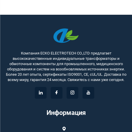
Компания ECKO ELECTROTECH CO.,LTD предлагает
высококачественные индивидуальные трансформаторы и
обмоточные компоненты для промышленного, медицинского
оборудования и систем на возобновляемых источниках энергии.
Более 20 лет опыта, сертификаты ISO9001, CE, cUL/UL. Доставка по
всему миру, гарантия 24 месяца. Свяжитесь с нами уже сегодня.
Информация