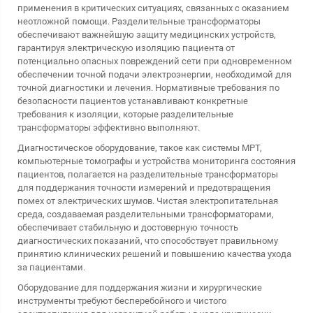
применения в критических ситуациях, связанных с оказанием
неотложной помощи. Разделительные трансформаторы
обеспечивают важнейшую защиту медицинских устройств,
гарантируя электрическую изоляцию пациента от
потенциально опасных повреждений сети при одновременном
обеспечении точной подачи электроэнергии, необходимой для
точной диагностики и лечения. Нормативные требования по
безопасности пациентов устанавливают конкретные
требования к изоляции, которые разделительные
трансформаторы эффективно выполняют.
Диагностическое оборудование, такое как системы МРТ,
компьютерные томографы и устройства мониторинга состояния
пациентов, полагается на разделительные трансформаторы
для поддержания точности измерений и предотвращения
помех от электрических шумов. Чистая электропитательная
среда, создаваемая разделительными трансформаторами,
обеспечивает стабильную и достоверную точность
диагностических показаний, что способствует правильному
принятию клинических решений и повышению качества ухода
за пациентами.
Оборудование для поддержания жизни и хирургические
инструменты требуют бесперебойного и чистого