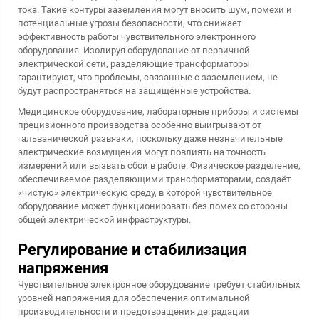
тока. Такие контуры заземления могут вносить шум, помехи и
потенциальные угрозы безопасности, что снижает
эффективность работы чувствительного электронного
оборудования. Изолируя оборудование от первичной
электрической сети, разделяющие трансформаторы
гарантируют, что проблемы, связанные с заземлением, не
будут распространяться на защищённые устройства.
Медицинское оборудование, лабораторные приборы и системы
прецизионного производства особенно выигрывают от
гальванической развязки, поскольку даже незначительные
электрические возмущения могут повлиять на точность
измерений или вызвать сбои в работе. Физическое разделение,
обеспечиваемое разделяющими трансформаторами, создаёт
«чистую» электрическую среду, в которой чувствительное
оборудование может функционировать без помех со стороны
общей электрической инфраструктуры.
Регулирование и стабилизация
напряжения
Чувствительное электронное оборудование требует стабильных
уровней напряжения для обеспечения оптимальной
производительности и предотвращения деградации