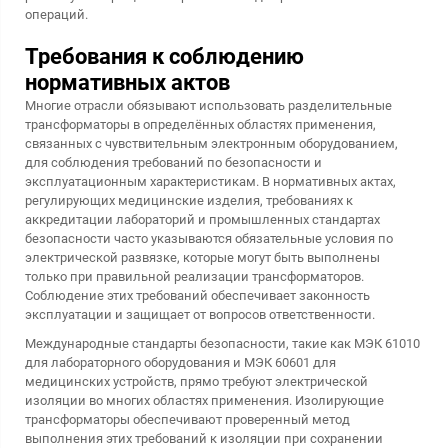
операций.
Требования к соблюдению
нормативных актов
Многие отрасли обязывают использовать разделительные
трансформаторы в определённых областях применения,
связанных с чувствительным электронным оборудованием,
для соблюдения требований по безопасности и
эксплуатационным характеристикам. В нормативных актах,
регулирующих медицинские изделия, требованиях к
аккредитации лабораторий и промышленных стандартах
безопасности часто указываются обязательные условия по
электрической развязке, которые могут быть выполнены
только при правильной реализации трансформаторов.
Соблюдение этих требований обеспечивает законность
эксплуатации и защищает от вопросов ответственности.
Международные стандарты безопасности, такие как МЭК 61010
для лабораторного оборудования и МЭК 60601 для
медицинских устройств, прямо требуют электрической
изоляции во многих областях применения. Изолирующие
трансформаторы обеспечивают проверенный метод
выполнения этих требований к изоляции при сохранении