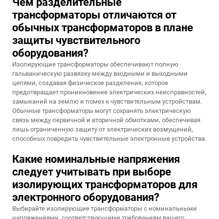
Чем разделительные
трансформаторы отличаются от
обычных трансформаторов в плане
защиты чувствительного
оборудования?
Изолирующие трансформаторы обеспечивают полную
гальваническую развязку между входными и выходными
цепями, создавая физическое разделение, которое
предотвращает проникновение электрических неисправностей,
замыканий на землю и помех к чувствительным устройствам.
Обычные трансформаторы могут сохранять электрическую
связь между первичной и вторичной обмотками, обеспечивая
лишь ограниченную защиту от электрических возмущений,
способных повредить чувствительные электронные устройства.
Какие номинальные напряжения
следует учитывать при выборе
изолирующих трансформаторов для
электронного оборудования?
Выбирайте изолирующие трансформаторы с номинальными
напряжениями, соответствующими требованиям вашего