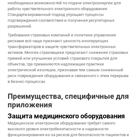
необходимых возможностей по подаче электроэнергии для
работы чувствительного электронного оборудования.
Стандартизированный подход упрощает процессы
подтверждения соответствия и получения регуляторных
разрешений.
Требования страховых компаний и политики управления
рисками всё чаще признают ценность изолирующих
трансформаторов в защите чувствительных электронных
активов. Многие страховщики предлагают снижение страховых
премий или улучшение условий страхового покрытия для
объектов, где применяются надлежащие практики
электрической изоляции, признавая тем самым сниженный
риск повреждения оборудования и связанного с этим перерыва
в бизнес-процессах.
Преимущества, специфичные для
приложения
Защита медицинского оборудования
Медицинское электронное оборудование требует самого
высокого уровня электробезопасности и надежности
функционирования из-за рисков для безопасности пациентов и