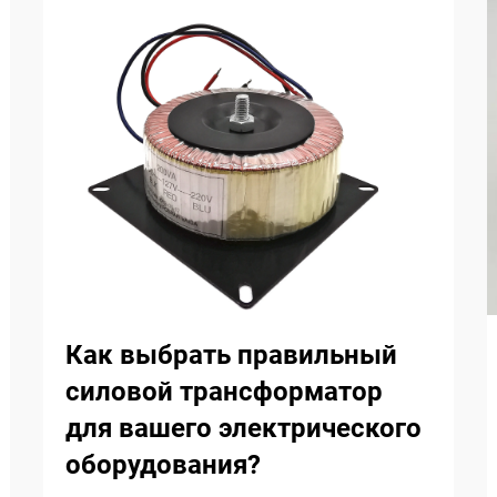
Как выбрать правильный
силовой трансформатор
для вашего электрического
оборудования?