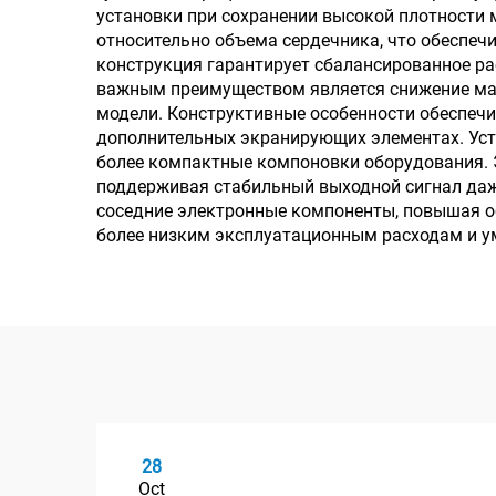
установки при сохранении высокой плотности
относительно объема сердечника, что обеспеч
конструкция гарантирует сбалансированное ра
важным преимуществом является снижение ма
модели. Конструктивные особенности обеспеч
дополнительных экранирующих элементах. Уста
более компактные компоновки оборудования. 
поддерживая стабильный выходной сигнал даж
соседние электронные компоненты, повышая 
более низким эксплуатационным расходам и у
28
Oct