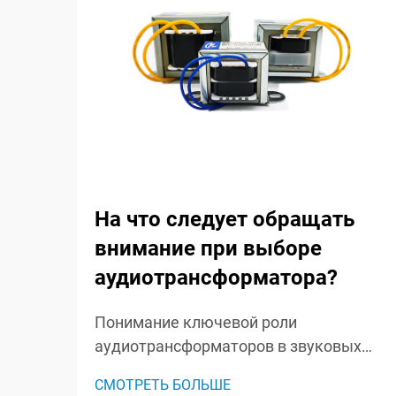
На что следует обращать
внимание при выборе
аудиотрансформатора?
Понимание ключевой роли
аудиотрансформаторов в звуковых
системах. Аудиотрансформаторы
СМОТРЕТЬ БОЛЬШЕ
являются незамеченными героями в