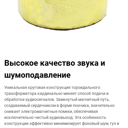
Высокое качество звука и
шумоподавление
Уникальная круговая конструкция тороидального
трансформатора кардинально меняет способ подачи и
обработки аудиосигналов. Замкнутый магнитный путь,
создаваемый сердечником в форме пончика, значительно
снижает электромагнитные помехи, обеспечивая
исключительно чистый аудиовыход. Эта особенность
конструкции эффективно минимизирует фоновый шум, гул и