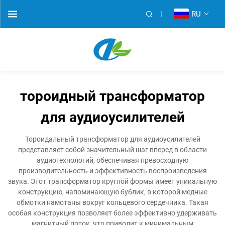
RU
тороидный трансформатор
для аудиоусилителей
Тороидальный трансформатор для аудиоусилителей
представляет собой значительный шаг вперед в области
аудиотехнологий, обеспечивая превосходную
производительность и эффективность воспроизведения
звука. Этот трансформатор круглой формы имеет уникальную
конструкцию, напоминающую бублик, в которой медные
обмотки намотаны вокруг кольцевого сердечника. Такая
особая конструкция позволяет более эффективно удерживать
магнитный поток, что приводит к минимальным