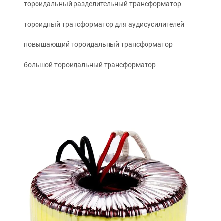
тороидальный разделительный трансформатор
тороидный трансформатор для аудиоусилителей
повышающий тороидальный трансформатор
большой тороидальный трансформатор