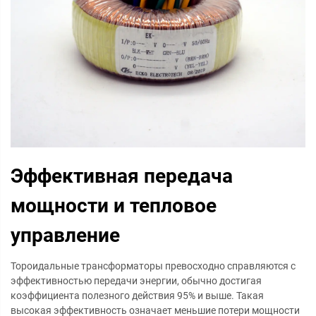
Эффективная передача
мощности и тепловое
управление
Тороидальные трансформаторы превосходно справляются с
эффективностью передачи энергии, обычно достигая
коэффициента полезного действия 95% и выше. Такая
высокая эффективность означает меньшие потери мощности