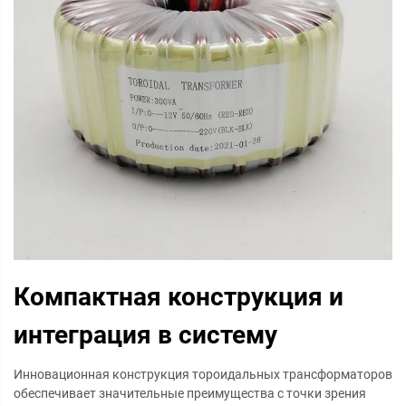
Компактная конструкция и
интеграция в систему
Инновационная конструкция тороидальных трансформаторов
обеспечивает значительные преимущества с точки зрения