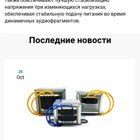
также обеспечивают лучшую стабилизацию
напряжения при изменяющихся нагрузках,
обеспечивая стабильную подачу питания во время
динамичных аудиофрагментов.
Последние новости
28
Oct