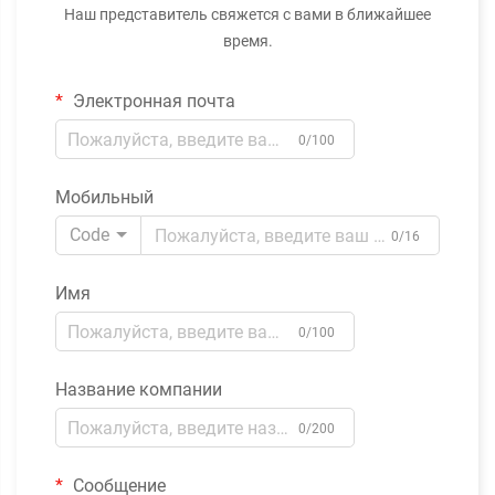
Наш представитель свяжется с вами в ближайшее
время.
Электронная почта
0/100
Мобильный
Code
0/16
Имя
0/100
Название компании
0/200
Сообщение