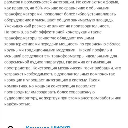
размера и возможностей интеграции. Их компактная форма,
как правило, на 50% меньше по сравнению с обычными
трансформаторами, позволяет более гибко устанавливать
оборудование и уменьшает общую занимаемую площадь.
Уменьшенный размер не влияет на производительность.
Напротив, за счёт эффективной конструкции такие
трансформаторы зачастую обладают лучшими
характеристиками передачи мощности по сравнению с более
крупными традиционными моделями. Низкий профиль и
меньший вес делают эти трансформаторы идеальными для
современной аудиоаппаратуры, где важна оптимизация
пространства. Конструкция механически гасит вибрации, что
устраняет необходимость в дополнительных компонентах
изоляции и упрощает интеграцию в систему. Такая
компактная, но мощная конструкция позволяет
производителям создавать более совершенную
аудиоаппаратуру, не жертвуя при этом качеством работы или
надёжностью.