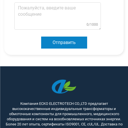
0/1000
Отправить
Компания ECKO ELECTROTECH CO.,LTD предлагает
высококачественные индивидуальные трансформаторы и
обмоточные компоненты для промышленного, медицинского
оборудования и систем на возобновляемых источниках энергии.
Более 20 лет опыта, сертификаты ISO9001, CE, cUL/UL. Доставка по