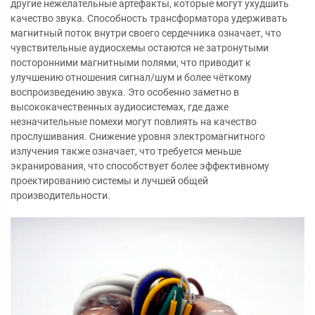
другие нежелательные артефакты, которые могут ухудшить
качество звука. Способность трансформатора удерживать
магнитный поток внутри своего сердечника означает, что
чувствительные аудиосхемы остаются не затронутыми
посторонними магнитными полями, что приводит к
улучшению отношения сигнал/шум и более чёткому
воспроизведению звука. Это особенно заметно в
высококачественных аудиосистемах, где даже
незначительные помехи могут повлиять на качество
прослушивания. Снижение уровня электромагнитного
излучения также означает, что требуется меньше
экранирования, что способствует более эффективному
проектированию системы и лучшей общей
производительности.