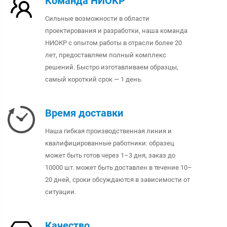
Команда НИОКР
Сильные возможности в области
проектирования и разработки, наша команда
НИОКР с опытом работы в отрасли более 20
лет, предоставляем полный комплекс
решений. Быстро изготавливаем образцы,
самый короткий срок — 1 день.
Время доставки
Наша гибкая производственная линия и
квалифицированные работники: образец
может быть готов через 1–3 дня, заказ до
10000 шт. может быть доставлен в течение 10–
20 дней, сроки обсуждаются в зависимости от
ситуации.
Качество