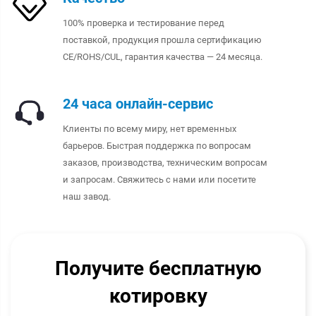
100% проверка и тестирование перед
поставкой, продукция прошла сертификацию
CE/ROHS/CUL, гарантия качества — 24 месяца.
24 часа онлайн-сервис
Клиенты по всему миру, нет временных
барьеров. Быстрая поддержка по вопросам
заказов, производства, техническим вопросам
и запросам. Свяжитесь с нами или посетите
наш завод.
Получите бесплатную
котировку