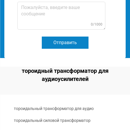
0/1000
Отправить
тороидный трансформатор для
аудиоусилителей
тороидальный трансформатор для аудио
тороидальный силовой трансформатор