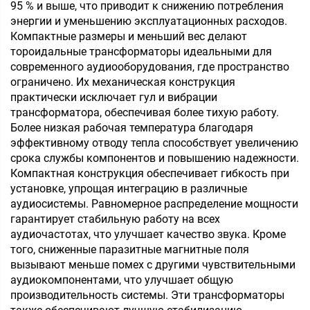
95 % и выше, что приводит к снижению потребления
энергии и уменьшению эксплуатационных расходов.
Компактные размеры и меньший вес делают
тороидальные трансформаторы идеальными для
современного аудиооборудования, где пространство
ограничено. Их механическая конструкция
практически исключает гул и вибрации
трансформатора, обеспечивая более тихую работу.
Более низкая рабочая температура благодаря
эффективному отводу тепла способствует увеличению
срока службы компонентов и повышению надежности.
Компактная конструкция обеспечивает гибкость при
установке, упрощая интеграцию в различные
аудиосистемы. Равномерное распределение мощности
гарантирует стабильную работу на всех
аудиочастотах, что улучшает качество звука. Кроме
того, сниженные паразитные магнитные поля
вызывают меньше помех с другими чувствительными
аудиокомпонентами, что улучшает общую
производительность системы. Эти трансформаторы