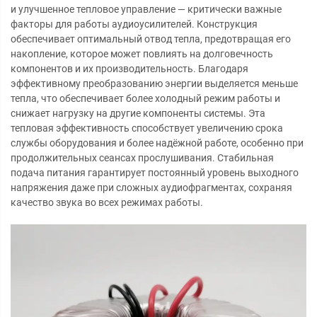
и улучшенное тепловое управление — критически важные
факторы для работы аудиоусилителей. Конструкция
обеспечивает оптимальный отвод тепла, предотвращая его
накопление, которое может повлиять на долговечность
компонентов и их производительность. Благодаря
эффективному преобразованию энергии выделяется меньше
тепла, что обеспечивает более холодный режим работы и
снижает нагрузку на другие компоненты системы. Эта
тепловая эффективность способствует увеличению срока
службы оборудования и более надёжной работе, особенно при
продолжительных сеансах прослушивания. Стабильная
подача питания гарантирует постоянный уровень выходного
напряжения даже при сложных аудиофрагментах, сохраняя
качество звука во всех режимах работы.