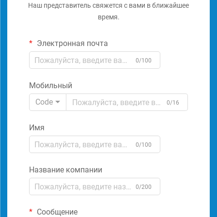
Наш представитель свяжется с вами в ближайшее
время.
Электронная почта
0/100
Мобильный
Code
0/16
Имя
0/100
Название компании
0/200
Сообщение