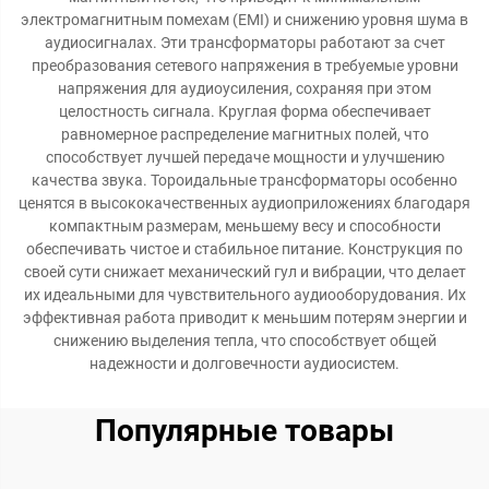
электромагнитным помехам (EMI) и снижению уровня шума в
аудиосигналах. Эти трансформаторы работают за счет
преобразования сетевого напряжения в требуемые уровни
напряжения для аудиоусиления, сохраняя при этом
целостность сигнала. Круглая форма обеспечивает
равномерное распределение магнитных полей, что
способствует лучшей передаче мощности и улучшению
качества звука. Тороидальные трансформаторы особенно
ценятся в высококачественных аудиоприложениях благодаря
компактным размерам, меньшему весу и способности
обеспечивать чистое и стабильное питание. Конструкция по
своей сути снижает механический гул и вибрации, что делает
их идеальными для чувствительного аудиооборудования. Их
эффективная работа приводит к меньшим потерям энергии и
снижению выделения тепла, что способствует общей
надежности и долговечности аудиосистем.
Популярные товары