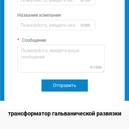
0/100
Название компании
0/200
Сообщение
0/1000
Отправить
трансформатор гальванической развязки