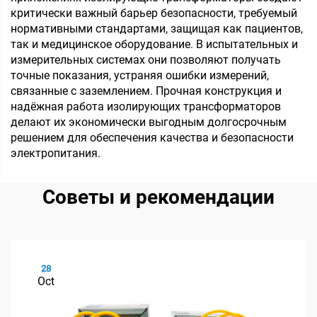
критически важный барьер безопасности, требуемый
нормативными стандартами, защищая как пациентов,
так и медицинское оборудование. В испытательных и
измерительных системах они позволяют получать
точные показания, устраняя ошибки измерений,
связанные с заземлением. Прочная конструкция и
надёжная работа изолирующих трансформаторов
делают их экономически выгодным долгосрочным
решением для обеспечения качества и безопасности
электропитания.
Советы и рекомендации
28
Oct