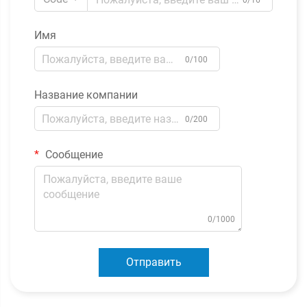
0/16
Имя
0/100
Название компании
0/200
Сообщение
0/1000
Отправить