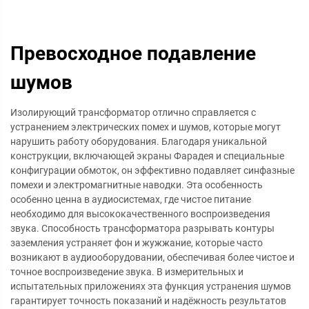
Превосходное подавление
шумов
Изолирующий трансформатор отлично справляется с
устранением электрических помех и шумов, которые могут
нарушить работу оборудования. Благодаря уникальной
конструкции, включающей экраны Фарадея и специальные
конфигурации обмоток, он эффективно подавляет синфазные
помехи и электромагнитные наводки. Эта особенность
особенно ценна в аудиосистемах, где чистое питание
необходимо для высококачественного воспроизведения
звука. Способность трансформатора разрывать контуры
заземления устраняет фон и жужжание, которые часто
возникают в аудиооборудовании, обеспечивая более чистое и
точное воспроизведение звука. В измерительных и
испытательных приложениях эта функция устранения шумов
гарантирует точность показаний и надёжность результатов