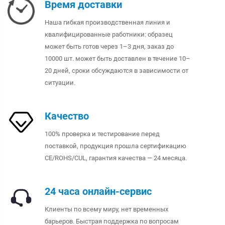
Время доставки
Наша гибкая производственная линия и
квалифицированные работники: образец
может быть готов через 1–3 дня, заказ до
10000 шт. может быть доставлен в течение 10–
20 дней, сроки обсуждаются в зависимости от
ситуации.
Качество
100% проверка и тестирование перед
поставкой, продукция прошла сертификацию
CE/ROHS/CUL, гарантия качества — 24 месяца.
24 часа онлайн-сервис
Клиенты по всему миру, нет временных
барьеров. Быстрая поддержка по вопросам