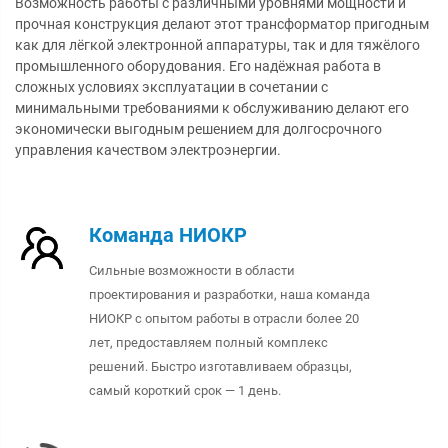
Возможность работы с различными уровнями мощности и
прочная конструкция делают этот трансформатор пригодным
как для лёгкой электронной аппаратуры, так и для тяжёлого
промышленного оборудования. Его надёжная работа в
сложных условиях эксплуатации в сочетании с
минимальными требованиями к обслуживанию делают его
экономически выгодным решением для долгосрочного
управления качеством электроэнергии.
Команда НИОКР
Сильные возможности в области
проектирования и разработки, наша команда
НИОКР с опытом работы в отрасли более 20
лет, предоставляем полный комплекс
решений. Быстро изготавливаем образцы,
самый короткий срок — 1 день.