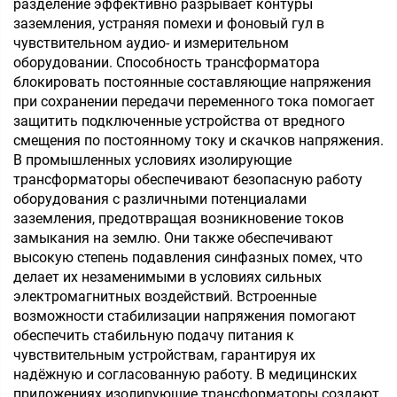
разделение эффективно разрывает контуры
заземления, устраняя помехи и фоновый гул в
чувствительном аудио- и измерительном
оборудовании. Способность трансформатора
блокировать постоянные составляющие напряжения
при сохранении передачи переменного тока помогает
защитить подключенные устройства от вредного
смещения по постоянному току и скачков напряжения.
В промышленных условиях изолирующие
трансформаторы обеспечивают безопасную работу
оборудования с различными потенциалами
заземления, предотвращая возникновение токов
замыкания на землю. Они также обеспечивают
высокую степень подавления синфазных помех, что
делает их незаменимыми в условиях сильных
электромагнитных воздействий. Встроенные
возможности стабилизации напряжения помогают
обеспечить стабильную подачу питания к
чувствительным устройствам, гарантируя их
надёжную и согласованную работу. В медицинских
приложениях изолирующие трансформаторы создают