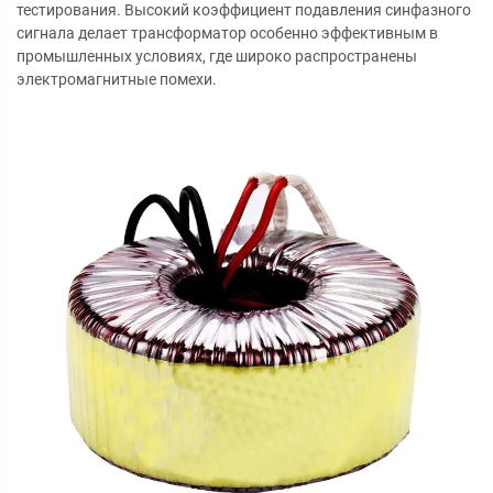
тестирования. Высокий коэффициент подавления синфазного
сигнала делает трансформатор особенно эффективным в
промышленных условиях, где широко распространены
электромагнитные помехи.