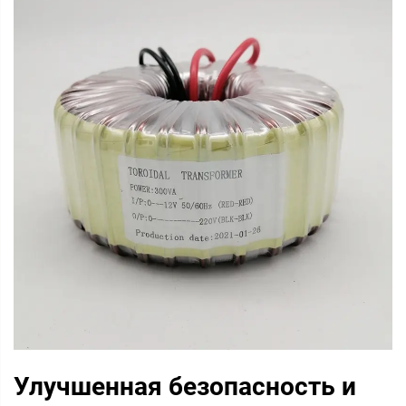
Улучшенная безопасность и