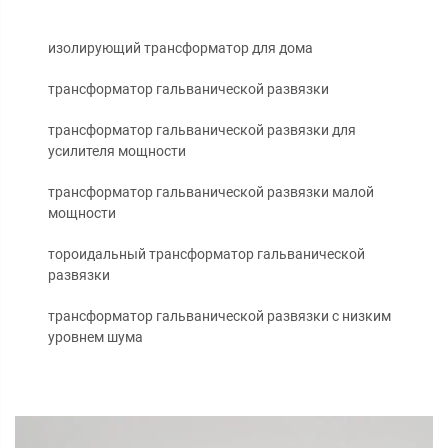
изолирующий трансформатор для дома
трансформатор гальванической развязки
трансформатор гальванической развязки для
усилителя мощности
трансформатор гальванической развязки малой
мощности
тороидальный трансформатор гальванической
развязки
трансформатор гальванической развязки с низким
уровнем шума