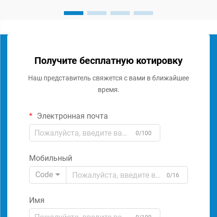
Получите бесплатную котировку
Наш представитель свяжется с вами в ближайшее
время.
Электронная почта
0/100
Мобильный
Code
0/16
Имя