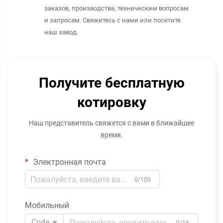
заказов, производства, техническим вопросам
и запросам. Свяжитесь с нами или посетите
наш завод.
Получите бесплатную
котировку
Наш представитель свяжется с вами в ближайшее
время.
Электронная почта
0/100
Мобильный
Code