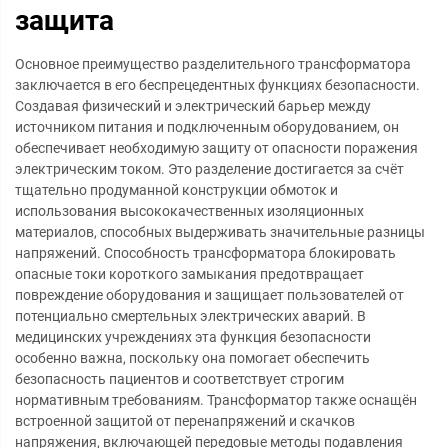
защита
Основное преимущество разделительного трансформатора
заключается в его беспрецедентных функциях безопасности.
Создавая физический и электрический барьер между
источником питания и подключенным оборудованием, он
обеспечивает необходимую защиту от опасности поражения
электрическим током. Это разделение достигается за счёт
тщательно продуманной конструкции обмоток и
использования высококачественных изоляционных
материалов, способных выдерживать значительные разницы
напряжений. Способность трансформатора блокировать
опасные токи короткого замыкания предотвращает
повреждение оборудования и защищает пользователей от
потенциально смертельных электрических аварий. В
медицинских учреждениях эта функция безопасности
особенно важна, поскольку она помогает обеспечить
безопасность пациентов и соответствует строгим
нормативным требованиям. Трансформатор также оснащён
встроенной защитой от перенапряжений и скачков
напряжения, включающей передовые методы подавления