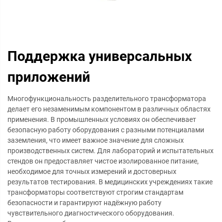
Поддержка универсальных
приложений
Многофункциональность разделительного трансформатора
делает его незаменимым компонентом в различных областях
применения. В промышленных условиях он обеспечивает
безопасную работу оборудования с разными потенциалами
заземления, что имеет важное значение для сложных
производственных систем. Для лабораторий и испытательных
стендов он предоставляет чистое изолированное питание,
необходимое для точных измерений и достоверных
результатов тестирования. В медицинских учреждениях такие
трансформаторы соответствуют строгим стандартам
безопасности и гарантируют надёжную работу
чувствительного диагностического оборудования.