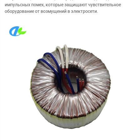
импульсных помех, которые защищают чувствительное
оборудование от возмущений в электросети.