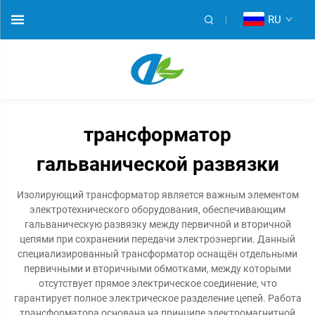
RU
трансформатор
гальванической развязки
Изолирующий трансформатор является важным элементом
электротехнического оборудования, обеспечивающим
гальваническую развязку между первичной и вторичной
цепями при сохранении передачи электроэнергии. Данный
специализированный трансформатор оснащён отдельными
первичными и вторичными обмотками, между которыми
отсутствует прямое электрическое соединение, что
гарантирует полное электрическое разделение цепей. Работа
трансформатора основана на принципе электромагнитной