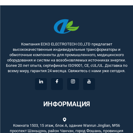
Компания ECKO ELECTROTECH CO.,LTD предлагает
высококачественные индивидуальные трансформаторы и
обмоточные компоненты для промышленного, медицинского
оборудования и систем на возобновляемых источниках энергии.
Более 20 лет опыта, сертификаты ISO9001, CE, cUL/UL. Доставка по
всему миру, гарантия 24 месяца. Свяжитесь с нами уже сегодня.
ИНФОРМАЦИЯ
Комната 1503, 15 этаж, блок А, здание Wanrun Jinglian, №56
проспект Шэньцунь, район Чанчэн, город Фошань, провинция