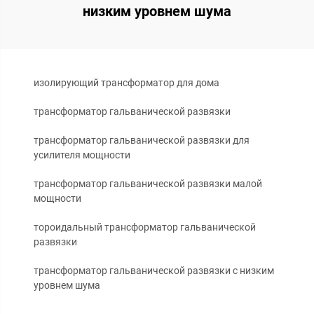
низким уровнем шума
изолирующий трансформатор для дома
трансформатор гальванической развязки
трансформатор гальванической развязки для
усилителя мощности
трансформатор гальванической развязки малой
мощности
тороидальный трансформатор гальванической
развязки
трансформатор гальванической развязки с низким
уровнем шума