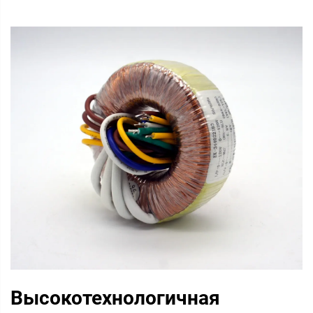
Высокотехнологичная