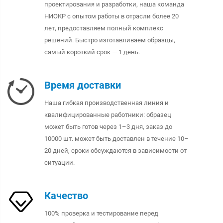
проектирования и разработки, наша команда
НИОКР с опытом работы в отрасли более 20
лет, предоставляем полный комплекс
решений. Быстро изготавливаем образцы,
самый короткий срок — 1 день.
Время доставки
Наша гибкая производственная линия и
квалифицированные работники: образец
может быть готов через 1–3 дня, заказ до
10000 шт. может быть доставлен в течение 10–
20 дней, сроки обсуждаются в зависимости от
ситуации.
Качество
100% проверка и тестирование перед