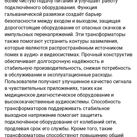
более чистую подачу питания и улучшает работу
подключённого оборудования. Функция
гальванической развязки создаёт барьер
безопасности между входом и выходом, защищая
дорогостоящее оборудование от опасных скачков и
импульсных перенапряжений. Эти трансформаторы
также помогают устранить контуры заземления,
которые являются распространённым источником
помех в аудио- и видеосистемах. Прочный конструктив
обеспечивает долгосрочную надёжность и
стабильную производительность, снижая потребность
в обслуживании и эксплуатационные расходы.
Пользователи получают улучшенное качество сигнала
в чувствительных приложениях, таких как
медицинское диагностическое оборудование и
высококачественные аудиосистемы. Способность
трансформаторов поддерживать стабильное
выходное напряжение помогает защитить
подключённое оборудование от колебаний сети,
продлевая срок его службы. Кроме того, такие
трансформаторы способствуют повышению общей