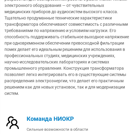
электронного оборудования — от чувствительных
медицинских приборов до аудиосистем высокого класса.
Тщательно продуманные технические характеристики
трансформатора обеспечивают совместимость с различными
требованиями по напряжению и условиям нагрузки. Его
способность поддерживать стабильное выходное напряжение
при одновременном обеспечении превосходной фильтрации
помех делает его идеальным решением для использования в
профессиональных студиях, медицинских учреждениях,
научно-исследовательских лабораториях и системах
промышленного управления. Конструкция трансформатора
позволяет легко интегрировать его в существующие системы
распределения электроэнергии, что делает его практичным
решением как для новых установок, так и для модернизации
систем.
Команда НИОКР
Сильные возможности в области