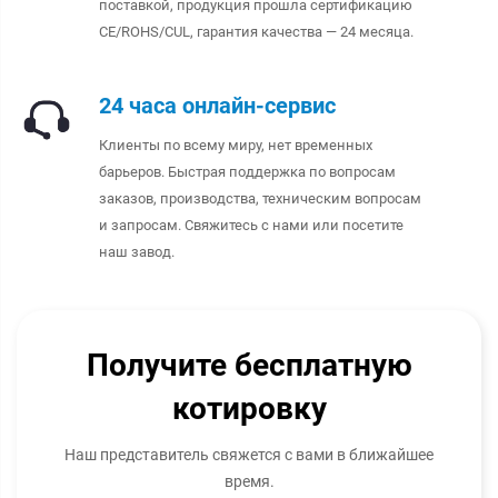
поставкой, продукция прошла сертификацию
CE/ROHS/CUL, гарантия качества — 24 месяца.
24 часа онлайн-сервис
Клиенты по всему миру, нет временных
барьеров. Быстрая поддержка по вопросам
заказов, производства, техническим вопросам
и запросам. Свяжитесь с нами или посетите
наш завод.
Получите бесплатную
котировку
Наш представитель свяжется с вами в ближайшее
время.