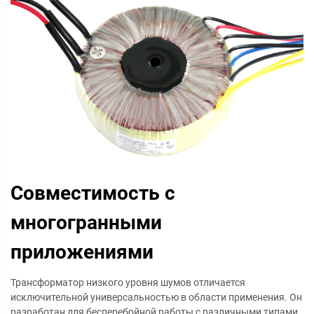
Совместимость с
многогранными
приложениями
Трансформатор низкого уровня шумов отличается
исключительной универсальностью в области применения. Он
разработан для бесперебойной работы с различными типами