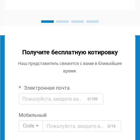
Получите бесплатную котировку
Наш представитель свяжется с вами в ближайшее
время.
Электронная почта
0/100
Мобильный
Code
0/16