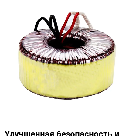
Улучшенная безопасность и