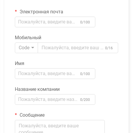
Электронная почта
0/100
Мобильный
Code
0/16
Имя
0/100
Название компании
0/200
Сообщение