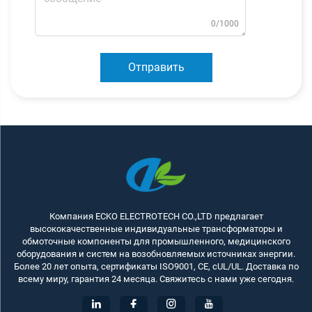
0/1000
Отправить
Компания ECKO ELECTROTECH CO.,LTD предлагает
высококачественные индивидуальные трансформаторы и
обмоточные компоненты для промышленного, медицинского
оборудования и систем на возобновляемых источниках энергии.
Более 20 лет опыта, сертификаты ISO9001, CE, cUL/UL. Доставка по
всему миру, гарантия 24 месяца. Свяжитесь с нами уже сегодня.