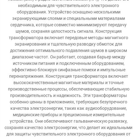
необходимым для чувствительного электронного
оборудования. Устройство оснащено несколькими
экранирующими слоями и специальными материалами
сердечника, которые совместно минимизируют передачу
шумов, сохраняя целостность сигнала. Конструкция
трансформатора включает передовые методы магнитного
экранирования и тщательную разводку обмоток для
достижения оптимального подавления шумов в широком
диапазоне частот. Он работает, создавая барьер между
источником питания и подключенным оборудованием,
эффективно блокируя синфазные помехи и импульсные
перенапряжения. Конструкция трансформатора включает
высококачественные магнитные материалы и точные
производственные процессы, обеспечивающие стабильную
производительность и надежность. Эти трансформаторы
особенно ценны в приложениях, требующих безупречного
качества электроэнергии, таких как аудиооборудование,
медицинские приборы и прецизионные измерительные
устройства. Они обеспечивают гальваническую развязку,
сохраняя качество электроэнергии, что делает их идеальными
для защиты чувствительного электронного оборудования от