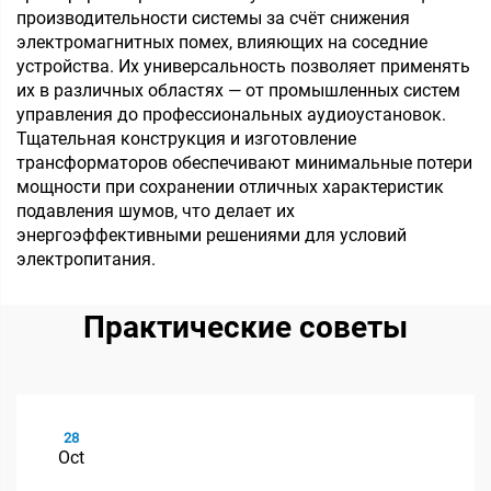
производительности системы за счёт снижения
электромагнитных помех, влияющих на соседние
устройства. Их универсальность позволяет применять
их в различных областях — от промышленных систем
управления до профессиональных аудиоустановок.
Тщательная конструкция и изготовление
трансформаторов обеспечивают минимальные потери
мощности при сохранении отличных характеристик
подавления шумов, что делает их
энергоэффективными решениями для условий
электропитания.
Практические советы
28
Oct