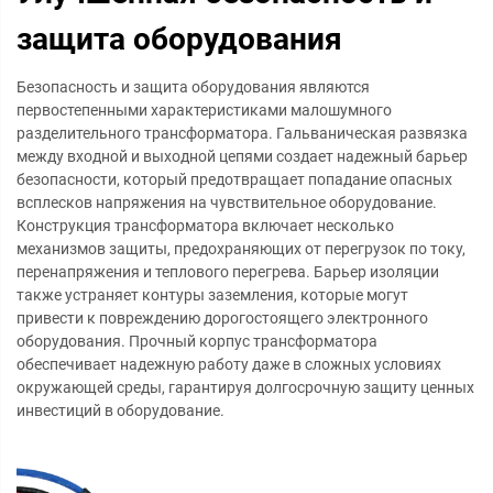
защита оборудования
Безопасность и защита оборудования являются
первостепенными характеристиками малошумного
разделительного трансформатора. Гальваническая развязка
между входной и выходной цепями создает надежный барьер
безопасности, который предотвращает попадание опасных
всплесков напряжения на чувствительное оборудование.
Конструкция трансформатора включает несколько
механизмов защиты, предохраняющих от перегрузок по току,
перенапряжения и теплового перегрева. Барьер изоляции
также устраняет контуры заземления, которые могут
привести к повреждению дорогостоящего электронного
оборудования. Прочный корпус трансформатора
обеспечивает надежную работу даже в сложных условиях
окружающей среды, гарантируя долгосрочную защиту ценных
инвестиций в оборудование.