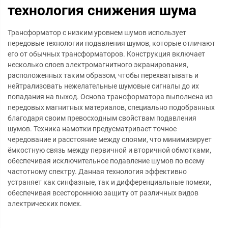
технология снижения шума
Трансформатор с низким уровнем шумов использует
передовые технологии подавления шумов, которые отличают
его от обычных трансформаторов. Конструкция включает
несколько слоев электромагнитного экранирования,
расположенных таким образом, чтобы перехватывать и
нейтрализовать нежелательные шумовые сигналы до их
попадания на выход. Основа трансформатора выполнена из
передовых магнитных материалов, специально подобранных
благодаря своим превосходным свойствам подавления
шумов. Техника намотки предусматривает точное
чередование и расстояние между слоями, что минимизирует
ёмкостную связь между первичной и вторичной обмотками,
обеспечивая исключительное подавление шумов по всему
частотному спектру. Данная технология эффективно
устраняет как синфазные, так и дифференциальные помехи,
обеспечивая всестороннюю защиту от различных видов
электрических помех.