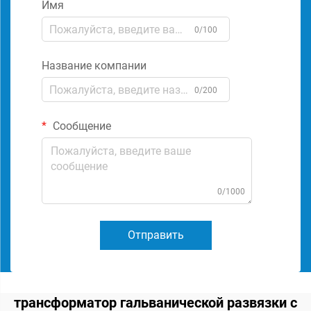
Имя
0/100
Название компании
0/200
Сообщение
0/1000
Отправить
трансформатор гальванической развязки с