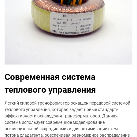
Современная система
теплового управления
Легкий силовой трансформатор оснащен передовой системой
теплового управления, которая задает новые стандарты
эффективности охлаждения трансформаторов. Данная
система использует современное моделирование
вычислительной гидродинамики для оптимизации схем
потока хладагента, обеспечивая равномерное распределение