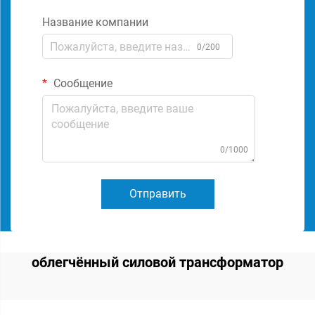
Название компании
0/200
Сообщение
0/1000
Отправить
облегчённый силовой трансформатор