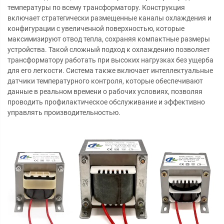
температуры по всему трансформатору. Конструкция
включает стратегически размещенные каналы охлаждения и
конфигурации с увеличенной поверхностью, которые
максимизируют отвод тепла, сохраняя компактные размеры
устройства. Такой сложный подход к охлаждению позволяет
трансформатору работать при высоких нагрузках без ущерба
для его легкости. Система также включает интеллектуальные
датчики температурного контроля, которые обеспечивают
данные в реальном времени о рабочих условиях, позволяя
проводить профилактическое обслуживание и эффективно
управлять производительностью.