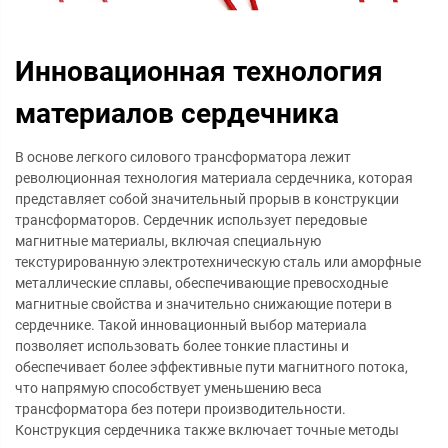
Инновационная технология
материалов сердечника
В основе легкого силового трансформатора лежит
революционная технология материала сердечника, которая
представляет собой значительный прорыв в конструкции
трансформаторов. Сердечник использует передовые
магнитные материалы, включая специальную
текстурированную электротехническую сталь или аморфные
металлические сплавы, обеспечивающие превосходные
магнитные свойства и значительно снижающие потери в
сердечнике. Такой инновационный выбор материала
позволяет использовать более тонкие пластины и
обеспечивает более эффективные пути магнитного потока,
что напрямую способствует уменьшению веса
трансформатора без потери производительности.
Конструкция сердечника также включает точные методы