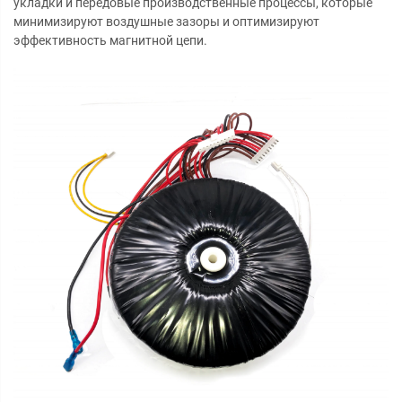
укладки и передовые производственные процессы, которые
минимизируют воздушные зазоры и оптимизируют
эффективность магнитной цепи.