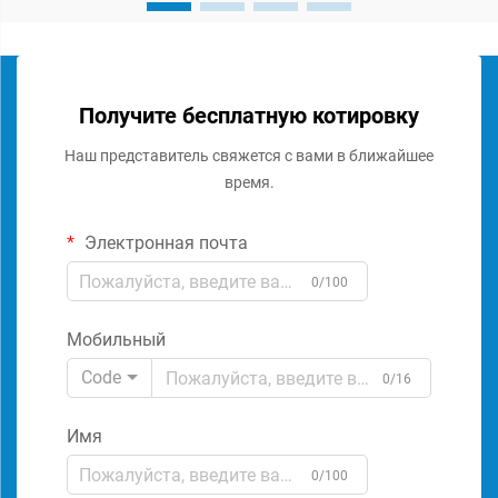
Получите бесплатную котировку
Наш представитель свяжется с вами в ближайшее
время.
Электронная почта
0/100
Мобильный
Code
0/16
Имя
0/100