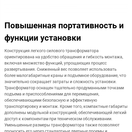
Повышенная портативность и
функции установки
Конструкция легкого силового трансформатора
ориентирована на удобство обращения и гибкость монтажа,
включая множество функций, упрощающих процесс
развертывания. Сниженный вес позволяет использовать
более малогабаритные краны и подъемное оборудование, что
значительно сокращает затраты и сложность установки.
Трансформатор оснащен тщательно продуманными точками
подъема и приспособлениями для перемещения,
обеспечивающими безопасную и эффективную
транспортировку и монтаж. Кроме того, компактные габариты
дополнены модульной конструкцией, обеспечивающей легкий
доступ к компонентам при техническом обслуживании.
Уменьшенные размеры трансформатора также позволяют
проносить его через стандартные дверные проемы и