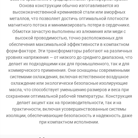
Основа конструкции обычно изготавливается из
высококачественной кремниевой стали или аморфных
металлов, что позволяет достичь оптимальной плотности
магнитного потока и минимизировать потери в сердечнике.
Обмотки зачастую выполнены из алюминия или меди с
высокой проводимостью, точно расположенных для
обеспечения максимальной эффективности в компактном
форм-факторе. Эти трансформаторы работают на различных
уровнях напряжения — от низкого до среднего диапазона, что
делает их подходящими как для промышленного, так и для
коммерческого применения. Они оснащены современными
системами охлаждения, включая естественное воздушное
охлаждение или экологически безопасные изолирующие
масла, что способствует уменьшению размеров и веса при
сохранении оптимальной рабочей температуры. Конструкция
делает акцент как на производительности, так и на
практичности, включая усовершенствованные системы
изоляции, обеспечивающие безопасность и надежность даже
при компактном исполнении.