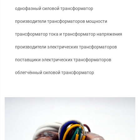
однофазный силовой трансформатор
производители трансформаторов мощности
трансформатор тока и трансформатор напряжения
производители электрических трансформаторов
поставщики электрических трансформаторов
облегчённый силовой трансформатор