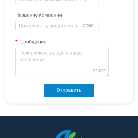
Название компании
0/200
Сообщение
0/1000
Отправить