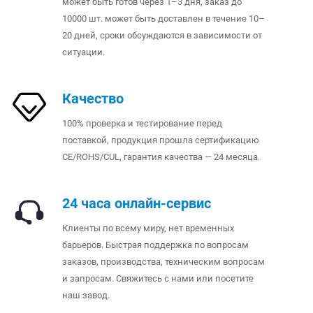
может быть готов через 1–3 дня, заказ до
10000 шт. может быть доставлен в течение 10–
20 дней, сроки обсуждаются в зависимости от
ситуации.
Качество
100% проверка и тестирование перед
поставкой, продукция прошла сертификацию
CE/ROHS/CUL, гарантия качества — 24 месяца.
24 часа онлайн-сервис
Клиенты по всему миру, нет временных
барьеров. Быстрая поддержка по вопросам
заказов, производства, техническим вопросам
и запросам. Свяжитесь с нами или посетите
наш завод.