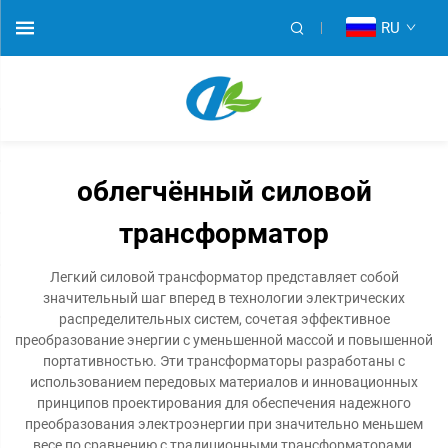
RU
облегчённый силовой
трансформатор
Легкий силовой трансформатор представляет собой
значительный шаг вперед в технологии электрических
распределительных систем, сочетая эффективное
преобразование энергии с уменьшенной массой и повышенной
портативностью. Эти трансформаторы разработаны с
использованием передовых материалов и инновационных
принципов проектирования для обеспечения надежного
преобразования электроэнергии при значительно меньшем
весе по сравнению с традиционными трансформаторами.