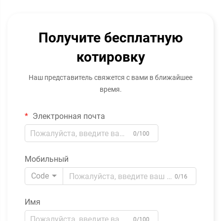
Получите бесплатную
котировку
Наш представитель свяжется с вами в ближайшее
время.
Электронная почта
0/100
Мобильный
Code
0/16
Имя
0/100