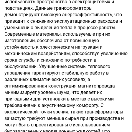
использовать пространство в электрощитовых и
подстанциях. Данные трансформаторы
демонстрируют высокую энергоэффективность, что
приводит к снижению эксплуатационных расходов и
уменьшению выделения тепла в процессе работы.
Современные материалы, используемые при их
изготовлении, обеспечивают повышенную
устойчивость к электрическим нагрузкам и
механическим воздействиям, способствуя увеличению
срока службы и снижению потребности в
обслуживании. Улучшенные системы теплового
управления гарантируют стабильную работу в
различных климатических условиях, а
оптимизированная конструкция магнитопровода
минимизирует уровень шума, что делает их
пригодными для установки в местах с высокими
требованиями к акустическому комфорту. С
экологической точки зрения, такие трансформаторы
зачастую требуют меньше сырья при производстве и
могут быть спроектированы с использованием
биоразлагаемых изоляционных жидкостей, что