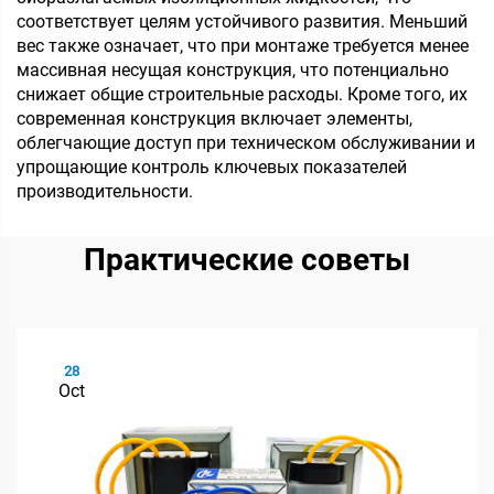
соответствует целям устойчивого развития. Меньший
вес также означает, что при монтаже требуется менее
массивная несущая конструкция, что потенциально
снижает общие строительные расходы. Кроме того, их
современная конструкция включает элементы,
облегчающие доступ при техническом обслуживании и
упрощающие контроль ключевых показателей
производительности.
Практические советы
28
Oct