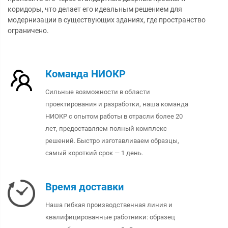
коридоры, что делает его идеальным решением для
модернизации в существующих зданиях, где пространство
ограничено.
Команда НИОКР
Сильные возможности в области
проектирования и разработки, наша команда
НИОКР с опытом работы в отрасли более 20
лет, предоставляем полный комплекс
решений. Быстро изготавливаем образцы,
самый короткий срок — 1 день.
Время доставки
Наша гибкая производственная линия и
квалифицированные работники: образец