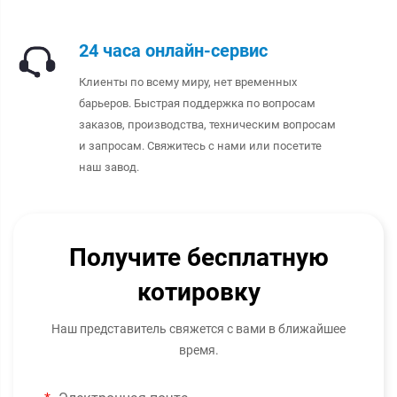
24 часа онлайн-сервис
Клиенты по всему миру, нет временных
барьеров. Быстрая поддержка по вопросам
заказов, производства, техническим вопросам
и запросам. Свяжитесь с нами или посетите
наш завод.
Получите бесплатную
котировку
Наш представитель свяжется с вами в ближайшее
время.