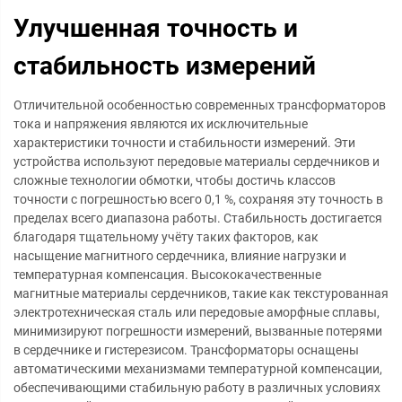
Улучшенная точность и
стабильность измерений
Отличительной особенностью современных трансформаторов
тока и напряжения являются их исключительные
характеристики точности и стабильности измерений. Эти
устройства используют передовые материалы сердечников и
сложные технологии обмотки, чтобы достичь классов
точности с погрешностью всего 0,1 %, сохраняя эту точность в
пределах всего диапазона работы. Стабильность достигается
благодаря тщательному учёту таких факторов, как
насыщение магнитного сердечника, влияние нагрузки и
температурная компенсация. Высококачественные
магнитные материалы сердечников, такие как текстурованная
электротехническая сталь или передовые аморфные сплавы,
минимизируют погрешности измерений, вызванные потерями
в сердечнике и гистерезисом. Трансформаторы оснащены
автоматическими механизмами температурной компенсации,
обеспечивающими стабильную работу в различных условиях