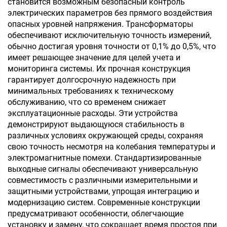
становится возможным безопасный контроль
электрических параметров без прямого воздействия
опасных уровней напряжения. Трансформаторы
обеспечивают исключительную точность измерений,
обычно достигая уровня точности от 0,1% до 0,5%, что
имеет решающее значение для целей учета и
мониторинга системы. Их прочная конструкция
гарантирует долгосрочную надежность при
минимальных требованиях к техническому
обслуживанию, что со временем снижает
эксплуатационные расходы. Эти устройства
демонстрируют выдающуюся стабильность в
различных условиях окружающей среды, сохраняя
свою точность несмотря на колебания температуры и
электромагнитные помехи. Стандартизированные
выходные сигналы обеспечивают универсальную
совместимость с различными измерительными и
защитными устройствами, упрощая интеграцию и
модернизацию систем. Современные конструкции
предусматривают особенности, облегчающие
установку и замену, что сокращает время простоя при