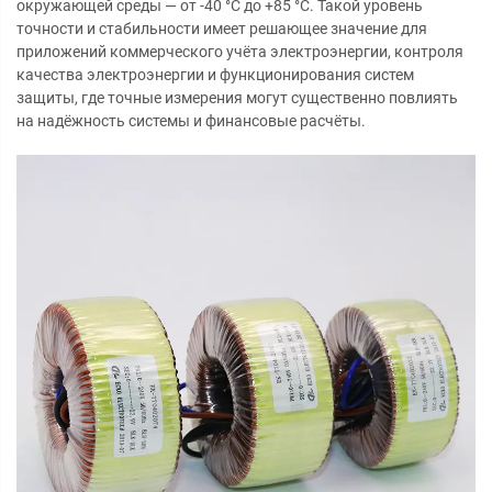
окружающей среды — от -40 °C до +85 °C. Такой уровень
точности и стабильности имеет решающее значение для
приложений коммерческого учёта электроэнергии, контроля
качества электроэнергии и функционирования систем
защиты, где точные измерения могут существенно повлиять
на надёжность системы и финансовые расчёты.