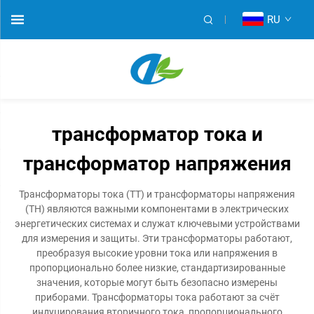
RU
трансформатор тока и
трансформатор напряжения
Трансформаторы тока (ТТ) и трансформаторы напряжения
(ТН) являются важными компонентами в электрических
энергетических системах и служат ключевыми устройствами
для измерения и защиты. Эти трансформаторы работают,
преобразуя высокие уровни тока или напряжения в
пропорционально более низкие, стандартизированные
значения, которые могут быть безопасно измерены
приборами. Трансформаторы тока работают за счёт
индуцирования вторичного тока, пропорционального