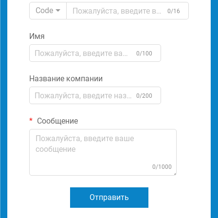
Code
0/16
Имя
0/100
Название компании
0/200
Сообщение
0/1000
Отправить