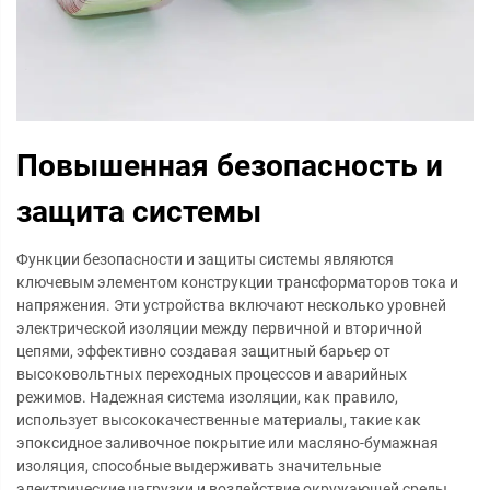
Повышенная безопасность и
защита системы
Функции безопасности и защиты системы являются
ключевым элементом конструкции трансформаторов тока и
напряжения. Эти устройства включают несколько уровней
электрической изоляции между первичной и вторичной
цепями, эффективно создавая защитный барьер от
высоковольтных переходных процессов и аварийных
режимов. Надежная система изоляции, как правило,
использует высококачественные материалы, такие как
эпоксидное заливочное покрытие или масляно-бумажная
изоляция, способные выдерживать значительные
электрические нагрузки и воздействие окружающей среды.