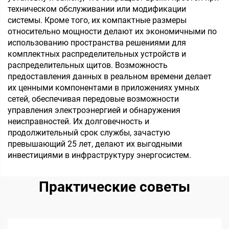
техническом обслуживании или модификации
системы. Кроме того, их компактные размеры
относительно мощности делают их экономичными по
использованию пространства решениями для
комплектных распределительных устройств и
распределительных щитов. Возможность
предоставления данных в реальном времени делает
их ценными компонентами в приложениях умных
сетей, обеспечивая передовые возможности
управления электроэнергией и обнаружения
неисправностей. Их долговечность и
продолжительный срок службы, зачастую
превышающий 25 лет, делают их выгодными
инвестициями в инфраструктуру энергосистем.
Практические советы