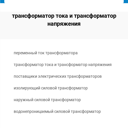
трансформатор тока и трансформатор
напряжения
переменный ток трансформатора
трансформатор тока и трансформатор напряжения
поставщики электрических трансформаторов
изолирующий силовой трансформатор
наружный силовой трансформатор
водонепроницаемый силовой трансформатор