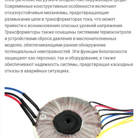
Современные конструктивные особенности включают
отказоустойчивые механизмы, предотвращающие
размыкание цепи в трансформаторах тока, что может
привести к возникновению опасных уровней напряжения.
Трансформаторы также оснащены системами термоконтроля
и устройствами сброса давления в маслонаполненных
моделях, обеспечивающими раннее обнаружение
потенциальных неисправностей. Эти функции безопасности
защищают как персонал, так и оборудование, а также
обеспечивают надежность системы, предотвращая каскадные
отказы в аварийных ситуациях.