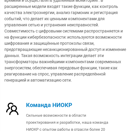
времени и осуществлять удалённый мониторинг. В
расширенные модели входят такие функции, как контроль
качества электроэнергии, анализ гармоник и регистрация
событий, что делает их ценными компонентами для
управления сетью и устранения неисправностей.
Совместимость с цифровыми системами распространяется и
на функции кибербезопасности: используются возможности
шифрования и защищённые протоколы связи,
предотвращающие несанкционированный доступ и изменение
данных. Такая возможность интеграции делает эти
трансформаторы важнейшими компонентами современных
энергосистем, обеспечивая передовые функции, такие как
реагирование на спрос, управление распределённой
генерацией и автоматизацию сети.
Команда НИОКР
Сильные возможности в области
проектирования и разработки, наша команда
НИОКР с опытом работы в отрасли более 20