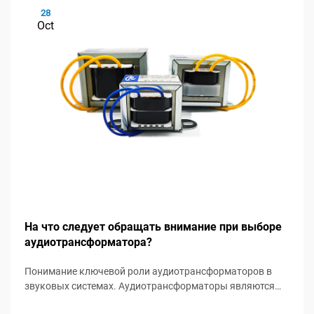
28
Oct
На что следует обращать внимание при выборе
аудиотрансформатора?
Понимание ключевой роли аудиотрансформаторов в
звуковых системах. Аудиотрансформаторы являются
незамеченными героями в звуковых системах, играя