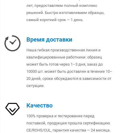
лет, предоставляем полный комплекс
решений. Быстро изготавливаем образцы,
самый короткий срок — 1 день.
Время доставки
Наша гибкая производственная линия и
квалифицированные работники: образец
может быть готов через 1–3 дня, заказ до
10000 шт. может быть доставлен в течение 10–
20 дней, сроки обсуждаются в зависимости от
ситуации.
Качество
100% проверка и тестирование перед
поставкой, продукция прошла сертификацию
CE/ROHS/CUL, гарантия качества — 24 месяца.