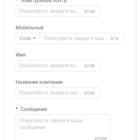
Электронная почта
0/100
Мобильный
Code
0/16
Имя
0/100
Название компании
0/200
Сообщение
0/1000