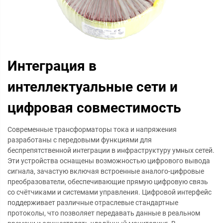
Интеграция в
интеллектуальные сети и
цифровая совместимость
Современные трансформаторы тока и напряжения
разработаны с передовыми функциями для
беспрепятственной интеграции в инфраструктуру умных сетей.
Эти устройства оснащены возможностью цифрового вывода
сигнала, зачастую включая встроенные аналого-цифровые
преобразователи, обеспечивающие прямую цифровую связь
со счётчиками и системами управления. Цифровой интерфейс
поддерживает различные отраслевые стандартные
протоколы, что позволяет передавать данные в реальном