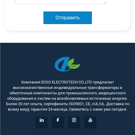
Отправить
Компания ECKO ELECTROTECH CO.,LTD предлагает
высококачественные индивидуальные трансформаторы и
обмоточные компоненты для промышленного, медицинского
оборудования и систем на возобновляемых источниках энергии.
Более 20 лет опыта, сертификаты ISO9001, CE, cUL/UL. Доставка по
всему миру, гарантия 24 месяца. Свяжитесь с нами уже сегодня.