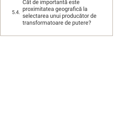
Cât de importantă este
proximitatea geografică la
selectarea unui producător de
transformatoare de putere?