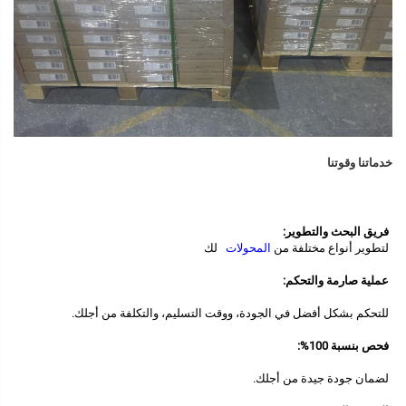
خدماتنا وقوتنا   
فريق البحث والتطوير: 
لتطوير أنواع مختلفة من 
المحولات   
لك 
عملية صارمة والتحكم: 
للتحكم بشكل أفضل في الجودة، ووقت التسليم، والتكلفة من أجلك. 
فحص بنسبة 100%: 
لضمان جودة جيدة من أجلك. 