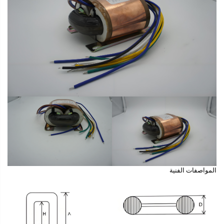
المواصفات الفنية