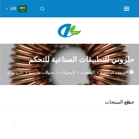
AR
حلزوني للتطبيقات الصناعية للتحكم
الصفحة الرئيسية
>
المنتجات
>
المحولات
>
محولات حلزونية
>
حلزونية لتطبيقات التحكم الصناعي
جميع المنتجات