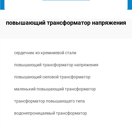
повышающий трансформатор напряжения
сердечник из кремниевой стали
повышающий трансформатор напряжения
повышающий силовой трансформатор
маленький повышающий трансформатор
трансформатор повышающего типа
водонепроницаемый трансформатор