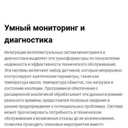
Умный мониторинг и
диагностика
Интеграция интеллектуальных систем мониторинга и
диагностики выделяет эти трансформаторы по показателям
надежности и эффективности технического обслуживания.
Эти системы включают набор датчиков, которые непрерывно
контролируют критические параметры, такие как
температура масла, температура обмоток, ток нагрузки и
состояние изоляции. Программное обеспечение с
расширенной аналитикой обрабатывает эти данные в режиме
реального времени, предоставляя полезные сведения и
ранние предупреждения о потенциальных проблемах. Система
может прогнозировать потребность в техническом
обслуживании и возможные отказы до их возникновения,
позволяя проводить плановые мероприятия вместо