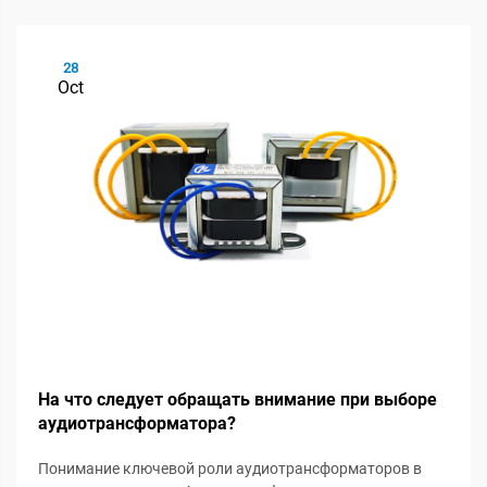
28
Oct
На что следует обращать внимание при выборе
аудиотрансформатора?
Понимание ключевой роли аудиотрансформаторов в