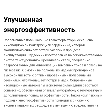
Улучшенная
энергоэффективность
Современные повышающие трансформаторы оснащены
инновационной конструкцией сердечника, которая
значительно снижает потери энергии в процессе
эксплуатации. Сердечник изготовлен из высококачественных
листов текстурованной кремниевой стали, специально
разработанных для минимизации вихревых токов и потерь на
гистерезис. Обмотки выполнены из медных проводников
высокой чистоты с оптимизированными поперечными
сечениями, что уменьшает потери в меди. Современные
изоляционные материалы и системы охлаждения работают
совместно, обеспечивая оптимальную рабочую температуру и
дополнительно повышая эффективность. Такой комплексный
подход к энергоэффективности приводит к снижению
эксплуатационных расходов и уменьшению воздействия на