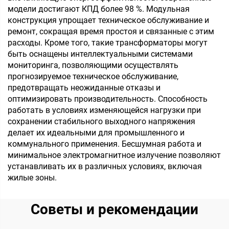
модели достигают КПД более 98 %. Модульная
конструкция упрощает техническое обслуживание и
ремонт, сокращая время простоя и связанные с этим
расходы. Кроме того, такие трансформаторы могут
быть оснащены интеллектуальными системами
мониторинга, позволяющими осуществлять
прогнозируемое техническое обслуживание,
предотвращать неожиданные отказы и
оптимизировать производительность. Способность
работать в условиях изменяющейся нагрузки при
сохранении стабильного выходного напряжения
делает их идеальными для промышленного и
коммунального применения. Бесшумная работа и
минимальное электромагнитное излучение позволяют
устанавливать их в различных условиях, включая
жилые зоны.
Советы и рекомендации