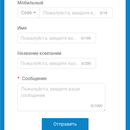
Мобильный
Code
0/16
Имя
0/100
Название компании
0/200
Сообщение
0/1000
Отправить