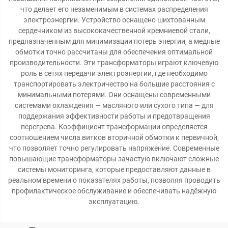
что делает его незаменимым в системах распределения
электроэнергии. Устройство оснащено шихтованным
сердечником из высококачественной кремниевой стали,
предназначенным для минимизации потерь энергии, а медные
обмотки точно рассчитаны для обеспечения оптимальной
производительности. Эти трансформаторы играют ключевую
роль в сетях передачи электроэнергии, где необходимо
транспортировать электричество на большие расстояния с
минимальными потерями. Они оснащены современными
системами охлаждения — масляного или сухого типа — для
поддержания эффективности работы и предотвращения
перегрева. Коэффициент трансформации определяется
соотношением числа витков вторичной обмотки к первичной,
что позволяет точно регулировать напряжение. Современные
повышающие трансформаторы зачастую включают сложные
системы мониторинга, которые предоставляют данные в
реальном времени о показателях работы, позволяя проводить
профилактическое обслуживание и обеспечивать надёжную
эксплуатацию.