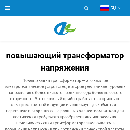
RU
повышающий трансформатор
напряжения
Повышающий трансформатор — это важное
электротехническое устройство, которое увеличивает уровень
напряжения с более низкого первичного до более высокого
вторичного. Этот сложный прибор работает на принципе
электромагнитной индукции и использует две обмотки —
первичную и вторичную — с разным количеством витков для
достижения требуемого преобразования напряжения.
Основная функция трансформатора заключается в
повышении напряжения при сохранении одинаковой частоты,