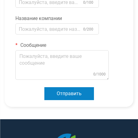
0/100
Название компании
0/200
Сообщение
0/1000
Отправить