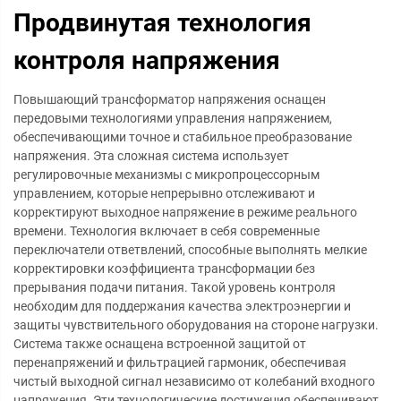
Продвинутая технология
контроля напряжения
Повышающий трансформатор напряжения оснащен
передовыми технологиями управления напряжением,
обеспечивающими точное и стабильное преобразование
напряжения. Эта сложная система использует
регулировочные механизмы с микропроцессорным
управлением, которые непрерывно отслеживают и
корректируют выходное напряжение в режиме реального
времени. Технология включает в себя современные
переключатели ответвлений, способные выполнять мелкие
корректировки коэффициента трансформации без
прерывания подачи питания. Такой уровень контроля
необходим для поддержания качества электроэнергии и
защиты чувствительного оборудования на стороне нагрузки.
Система также оснащена встроенной защитой от
перенапряжений и фильтрацией гармоник, обеспечивая
чистый выходной сигнал независимо от колебаний входного
напряжения. Эти технологические достижения обеспечивают