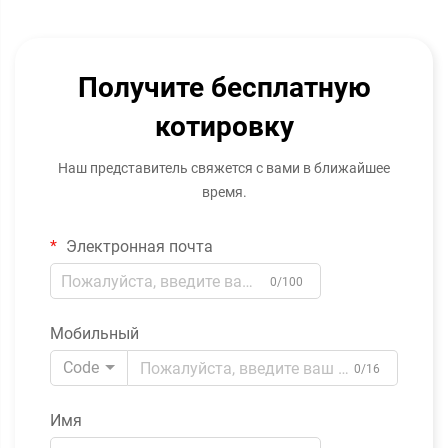
Получите бесплатную
котировку
Наш представитель свяжется с вами в ближайшее
время.
Электронная почта
0/100
Мобильный
Code
0/16
Имя