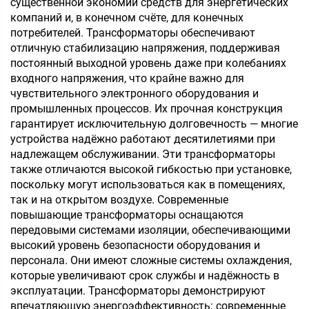
существенной экономии средств для энергетических
компаний и, в конечном счёте, для конечных
потребителей. Трансформаторы обеспечивают
отличную стабилизацию напряжения, поддерживая
постоянный выходной уровень даже при колебаниях
входного напряжения, что крайне важно для
чувствительного электронного оборудования и
промышленных процессов. Их прочная конструкция
гарантирует исключительную долговечность — многие
устройства надёжно работают десятилетиями при
надлежащем обслуживании. Эти трансформаторы
также отличаются высокой гибкостью при установке,
поскольку могут использоваться как в помещениях,
так и на открытом воздухе. Современные
повышающие трансформаторы оснащаются
передовыми системами изоляции, обеспечивающими
высокий уровень безопасности оборудования и
персонала. Они имеют сложные системы охлаждения,
которые увеличивают срок службы и надёжность в
эксплуатации. Трансформаторы демонстрируют
впечатляющую энергоэффективность: современные