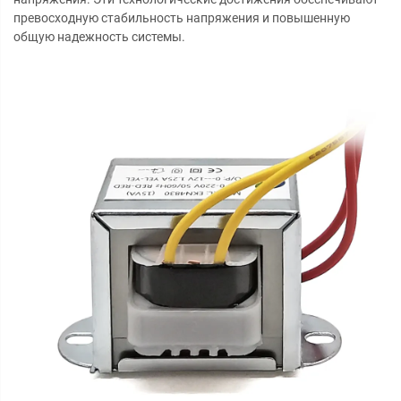
превосходную стабильность напряжения и повышенную
общую надежность системы.