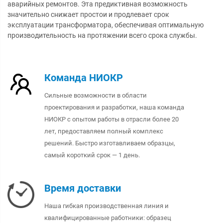
аварийных ремонтов. Эта предиктивная возможность
значительно снижает простои и продлевает срок
эксплуатации трансформатора, обеспечивая оптимальную
производительность на протяжении всего срока службы.
Команда НИОКР
Сильные возможности в области
проектирования и разработки, наша команда
НИОКР с опытом работы в отрасли более 20
лет, предоставляем полный комплекс
решений. Быстро изготавливаем образцы,
самый короткий срок — 1 день.
Время доставки
Наша гибкая производственная линия и
квалифицированные работники: образец