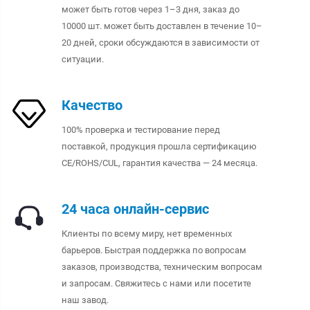
может быть готов через 1–3 дня, заказ до
10000 шт. может быть доставлен в течение 10–
20 дней, сроки обсуждаются в зависимости от
ситуации.
Качество
100% проверка и тестирование перед
поставкой, продукция прошла сертификацию
CE/ROHS/CUL, гарантия качества — 24 месяца.
24 часа онлайн-сервис
Клиенты по всему миру, нет временных
барьеров. Быстрая поддержка по вопросам
заказов, производства, техническим вопросам
и запросам. Свяжитесь с нами или посетите
наш завод.