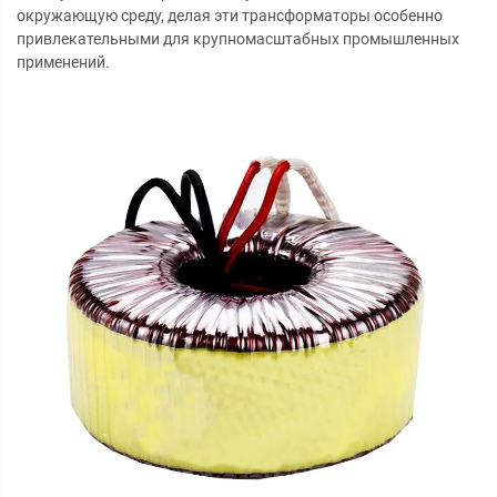
окружающую среду, делая эти трансформаторы особенно
привлекательными для крупномасштабных промышленных
применений.