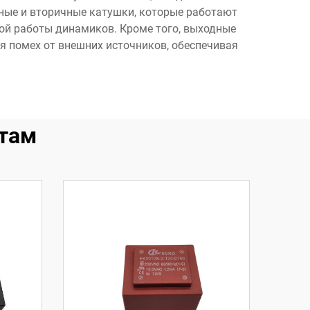
ные и вторичные катушки, которые работают
ой работы динамиков. Кроме того, выходные
помех от внешних источников, обеспечивая
там