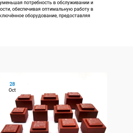
, уменьшая потребность в обслуживании и
ости, обеспечивая оптимальную работу в
лючённое оборудование, предоставляя
28
2
Oct
Oc