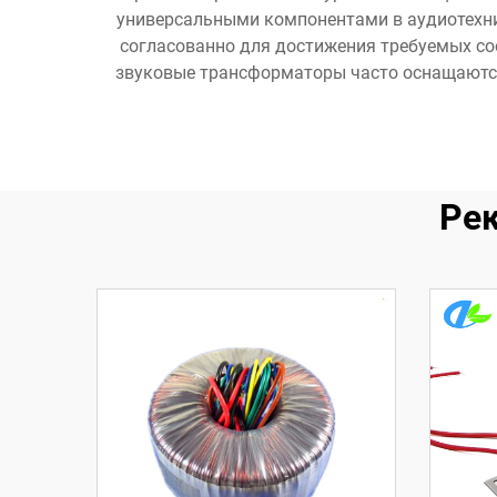
универсальными компонентами в аудиотехни
согласованно для достижения требуемых со
звуковые трансформаторы часто оснащаютс
Ре