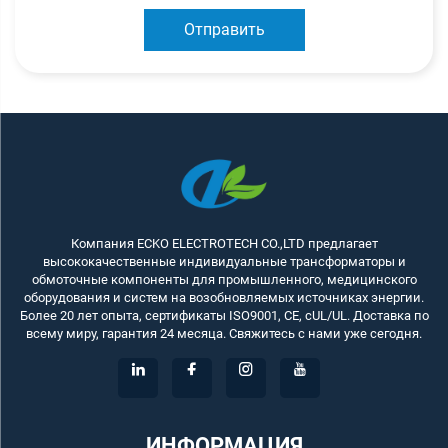
Отправить
Компания ECKO ELECTROTECH CO.,LTD предлагает
высококачественные индивидуальные трансформаторы и
обмоточные компоненты для промышленного, медицинского
оборудования и систем на возобновляемых источниках энергии.
Более 20 лет опыта, сертификаты ISO9001, CE, cUL/UL. Доставка по
всему миру, гарантия 24 месяца. Свяжитесь с нами уже сегодня.
ИНФОРМАЦИЯ