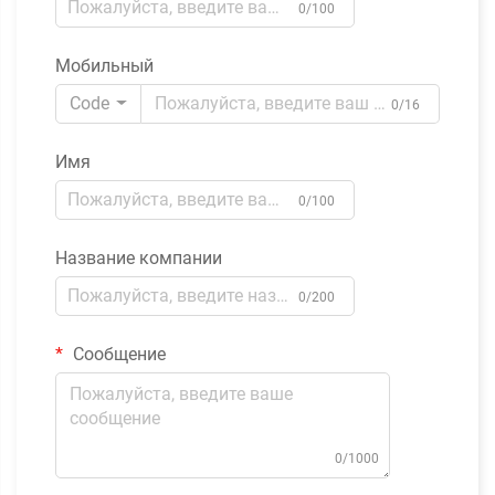
0/100
Мобильный
Code
0/16
Имя
0/100
Название компании
0/200
Сообщение
0/1000