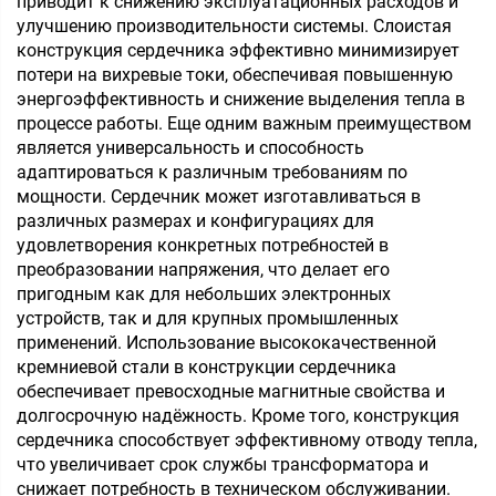
приводит к снижению эксплуатационных расходов и
улучшению производительности системы. Слоистая
конструкция сердечника эффективно минимизирует
потери на вихревые токи, обеспечивая повышенную
энергоэффективность и снижение выделения тепла в
процессе работы. Еще одним важным преимуществом
является универсальность и способность
адаптироваться к различным требованиям по
мощности. Сердечник может изготавливаться в
различных размерах и конфигурациях для
удовлетворения конкретных потребностей в
преобразовании напряжения, что делает его
пригодным как для небольших электронных
устройств, так и для крупных промышленных
применений. Использование высококачественной
кремниевой стали в конструкции сердечника
обеспечивает превосходные магнитные свойства и
долгосрочную надёжность. Кроме того, конструкция
сердечника способствует эффективному отводу тепла,
что увеличивает срок службы трансформатора и
снижает потребность в техническом обслуживании.