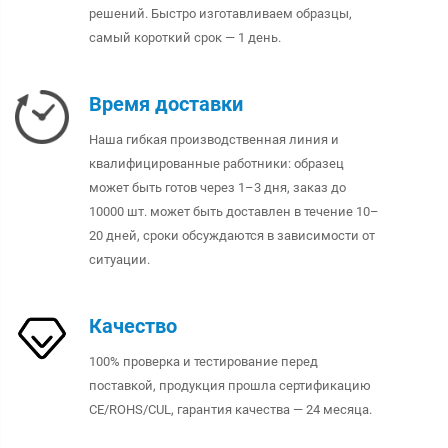
решений. Быстро изготавливаем образцы,
самый короткий срок — 1 день.
Время доставки
Наша гибкая производственная линия и
квалифицированные работники: образец
может быть готов через 1–3 дня, заказ до
10000 шт. может быть доставлен в течение 10–
20 дней, сроки обсуждаются в зависимости от
ситуации.
Качество
100% проверка и тестирование перед
поставкой, продукция прошла сертификацию
CE/ROHS/CUL, гарантия качества — 24 месяца.