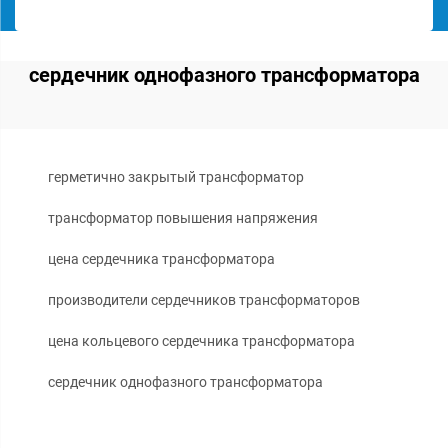
сердечник однофазного трансформатора
герметично закрытый трансформатор
трансформатор повышения напряжения
цена сердечника трансформатора
производители сердечников трансформаторов
цена кольцевого сердечника трансформатора
сердечник однофазного трансформатора