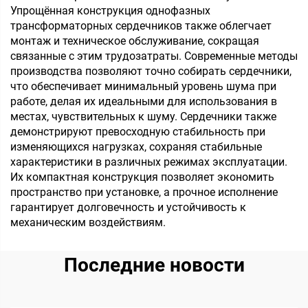
Упрощённая конструкция однофазных
трансформаторных сердечников также облегчает
монтаж и техническое обслуживание, сокращая
связанные с этим трудозатраты. Современные методы
производства позволяют точно собирать сердечники,
что обеспечивает минимальный уровень шума при
работе, делая их идеальными для использования в
местах, чувствительных к шуму. Сердечники также
демонстрируют превосходную стабильность при
изменяющихся нагрузках, сохраняя стабильные
характеристики в различных режимах эксплуатации.
Их компактная конструкция позволяет экономить
пространство при установке, а прочное исполнение
гарантирует долговечность и устойчивость к
механическим воздействиям.
Последние новости