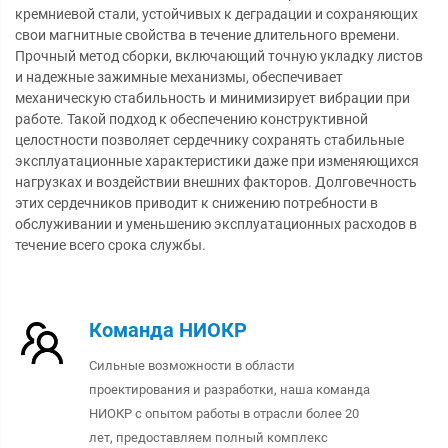
кремниевой стали, устойчивых к деградации и сохраняющих
свои магнитные свойства в течение длительного времени.
Прочный метод сборки, включающий точную укладку листов
и надежные зажимные механизмы, обеспечивает
механическую стабильность и минимизирует вибрации при
работе. Такой подход к обеспечению конструктивной
целостности позволяет сердечнику сохранять стабильные
эксплуатационные характеристики даже при изменяющихся
нагрузках и воздействии внешних факторов. Долговечность
этих сердечников приводит к снижению потребности в
обслуживании и уменьшению эксплуатационных расходов в
течение всего срока службы.
Команда НИОКР
Сильные возможности в области
проектирования и разработки, наша команда
НИОКР с опытом работы в отрасли более 20
лет, предоставляем полный комплекс