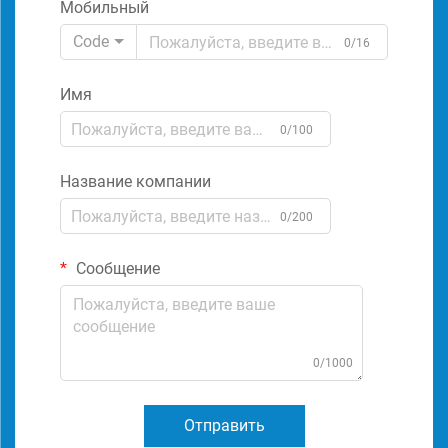
Мобильный
Code
0/16
Имя
0/100
Название компании
0/200
Сообщение
0/1000
Отправить