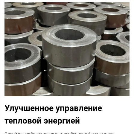
Улучшенное управление
тепловой энергией
Одной из наиболее значимых особенностей сердечника