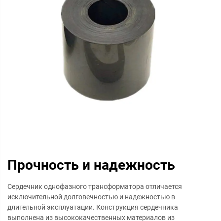
Прочность и надежность
Сердечник однофазного трансформатора отличается
исключительной долговечностью и надежностью в
длительной эксплуатации. Конструкция сердечника
выполнена из высококачественных материалов из