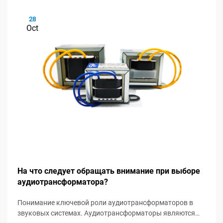
28
Oct
На что следует обращать внимание при выборе
аудиотрансформатора?
Понимание ключевой роли аудиотрансформаторов в
звуковых системах. Аудиотрансформаторы являются