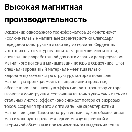
Высокая магнитная
производительность
Сердечник однофазного трансформатора демонстрирует
исключительные магнитные характеристики благодаря
передовой конструкции и составу материала. Сердечник
изготовлен из текстурованной электротехнической стали,
специально разработанной для оптимизации распределения
магнитного потока и минимизации потерь в сердечнике. Этот
специализированный материал имеет тщательно
выровненную зернистую структуру, которая повышает
магнитную проницаемость в направлении прокатки,
обеспечивая повышенную эффективность трансформатора.
Слоистая конструкция, состоящая из точно уложенных тонких
стальных листов, эффективно снижает потери от вихревых
токов, сохраняя при этом оптимальные характеристики
магнитной цепи. Такой конструктивный подход обеспечивает
максимальную передачу энергии между первичной и
вторичной обмотками при минимальном выделении тепла.