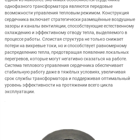
однофазного трансформатора являются передовые
возможности управления тепловым режимом. Конструкция
сердечника включает стратегически размещённые воздушные
зазоры и каналы вентиляции, способствующие естественному
охлаждению и эффективному отводу тепла, выделяемого в
процессе работы. Слоистая структура не только снижает
потери на вихревые токи, но и способствует равномерному
распределению тепла, предотвращая появление локальных
перегревов, которые могут негативно сказаться на работе.
Система теплового управления сердечника обеспечивает
стабильную работу даже в тяжёлых условиях, увеличивая
срок службы трансформатора и поддерживая оптимальный
уровень эффективности на протяжении всего цикла
эксплуатации.