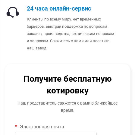
24 часа онлайн-сервис
Клиенты по всему миру, нет временных
барьеров. Быстрая поддержка по вопросам
заказов, производства, техническим вопросам
и запросам. Свяжитесь с нами или посетите
наш завод.
Получите бесплатную
котировку
Наш представитель свяжется с вами в ближайшее
время.
Электронная почта